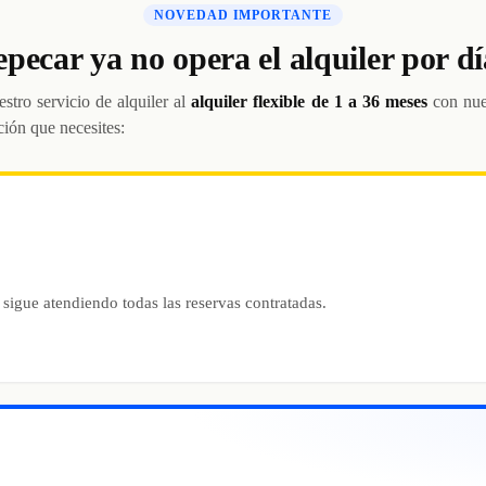
NOVEDAD IMPORTANTE
epecar ya no opera el alquiler por dí
stro servicio de alquiler al
alquiler flexible de 1 a 36 meses
con nue
ción que necesites:
 sigue atendiendo todas las reservas contratadas.