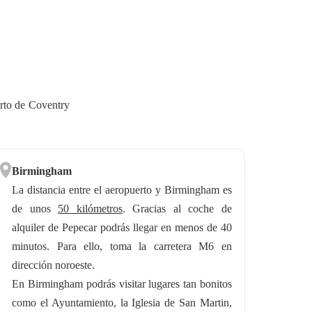
erto de Coventry
Birmingham
La distancia entre el aeropuerto y Birmingham es
de unos
50 kilómetros
. Gracias al coche de
alquiler de Pepecar podrás llegar en menos de 40
minutos. Para ello, toma la carretera M6 en
dirección noroeste.
En Birmingham podrás visitar lugares tan bonitos
como el Ayuntamiento, la Iglesia de San Martin,