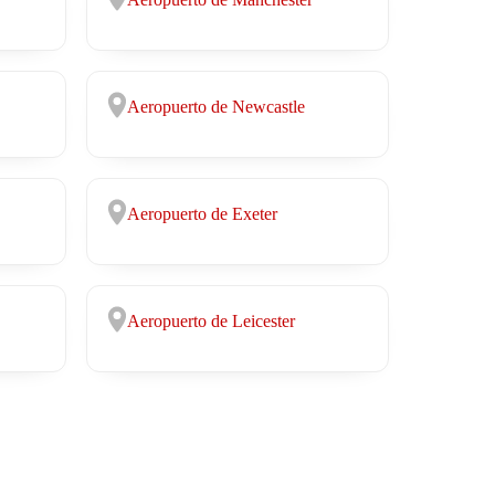
Aeropuerto de Newcastle
Aeropuerto de Exeter
Aeropuerto de Leicester