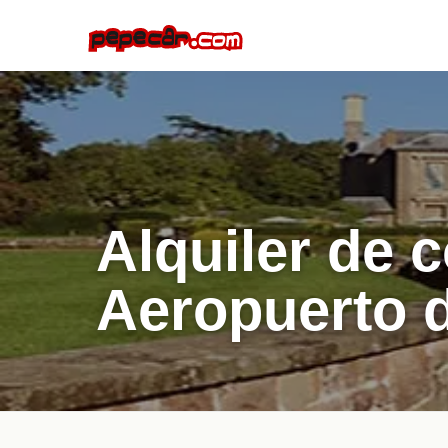
Alquiler de 
Aeropuerto 