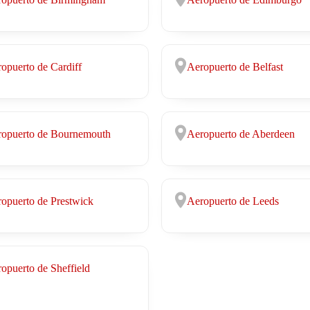
opuerto de Cardiff
Aeropuerto de Belfast
opuerto de Bournemouth
Aeropuerto de Aberdeen
opuerto de Prestwick
Aeropuerto de Leeds
opuerto de Sheffield