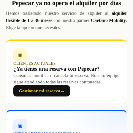
Pepecar ya no opera el alquiler por días
Hemos trasladado nuestro servicio de alquiler al
alquiler
flexible de 1 a 36 meses
con nuestro partner
Caetano Mobility
.
Elige la opción que necesites:
▣
CLIENTES ACTUALES
¿Ya tienes una reserva con Pepecar?
Consulta, modifica o cancela tu reserva. Nuestro equipo
sigue atendiendo todas las reservas contratadas.
Gestionar mi reserva
→
▣