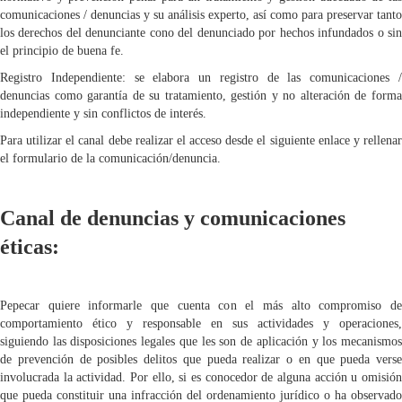
comunicaciones / denuncias y su análisis experto, así como para preservar tanto
los derechos del denunciante cono del denunciado por hechos infundados o sin
el principio de buena fe.
Registro Independiente: se elabora un registro de las comunicaciones /
denuncias como garantía de su tratamiento, gestión y no alteración de forma
independiente y sin conflictos de interés.
Para utilizar el canal debe realizar el acceso desde el siguiente enlace y rellenar
el formulario de la comunicación/denuncia.
Canal de denuncias y comunicaciones
éticas:
Pepecar quiere informarle que cuenta con el más alto compromiso de
comportamiento ético y responsable en sus actividades y operaciones,
siguiendo las disposiciones legales que les son de aplicación y los mecanismos
de prevención de posibles delitos que pueda realizar o en que pueda verse
involucrada la actividad. Por ello, si es conocedor de alguna acción u omisión
que pueda constituir una infracción del ordenamiento jurídico o ha observado