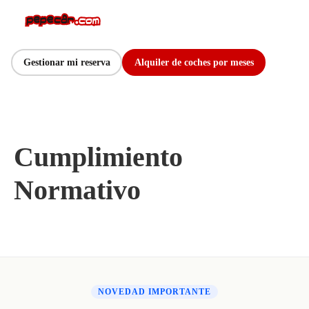
Gestionar mi reserva
Alquiler de coches por meses
Cumplimiento
Normativo
NOVEDAD IMPORTANTE