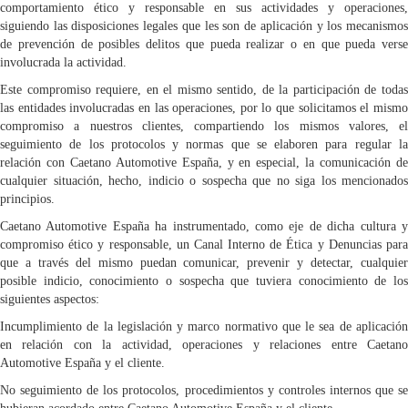
comportamiento ético y responsable en sus actividades y operaciones,
siguiendo las disposiciones legales que les son de aplicación y los mecanismos
de prevención de posibles delitos que pueda realizar o en que pueda verse
involucrada la actividad.
Este compromiso requiere, en el mismo sentido, de la participación de todas
las entidades involucradas en las operaciones, por lo que solicitamos el mismo
compromiso a nuestros clientes, compartiendo los mismos valores, el
seguimiento de los protocolos y normas que se elaboren para regular la
relación con Caetano Automotive España, y en especial, la comunicación de
cualquier situación, hecho, indicio o sospecha que no siga los mencionados
principios.
Caetano Automotive España ha instrumentado, como eje de dicha cultura y
compromiso ético y responsable, un Canal Interno de Ética y Denuncias para
que a través del mismo puedan comunicar, prevenir y detectar, cualquier
posible indicio, conocimiento o sospecha que tuviera conocimiento de los
siguientes aspectos:
Incumplimiento de la legislación y marco normativo que le sea de aplicación
en relación con la actividad, operaciones y relaciones entre Caetano
Automotive España y el cliente.
No seguimiento de los protocolos, procedimientos y controles internos que se