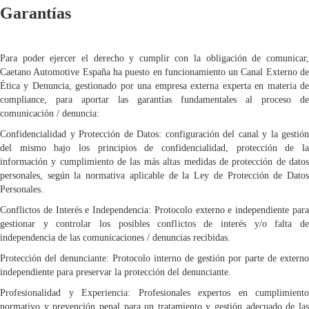
Garantías
Para poder ejercer el derecho y cumplir con la obligación de comunicar,
Caetano Automotive España ha puesto en funcionamiento un Canal Externo de
Ética y Denuncia, gestionado por una empresa externa experta en materia de
compliance, para aportar las garantías fundamentales al proceso de
comunicación / denuncia:
Confidencialidad y Protección de Datos: configuración del canal y la gestión
del mismo bajo los principios de confidencialidad, protección de la
información y cumplimiento de las más altas medidas de protección de datos
personales, según la normativa aplicable de la Ley de Protección de Datos
Personales.
Conflictos de Interés e Independencia: Protocolo externo e independiente para
gestionar y controlar los posibles conflictos de interés y/o falta de
independencia de las comunicaciones / denuncias recibidas.
Protección del denunciante: Protocolo interno de gestión por parte de externo
independiente para preservar la protección del denunciante.
Profesionalidad y Experiencia: Profesionales expertos en cumplimiento
normativo y prevención penal para un tratamiento y gestión adecuado de las