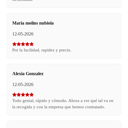
Maria molins nubiola
12-05-2026
Por la facilidad, rapidez y precio.
Alexia Gonzalez
12-05-2026
Todo genial, rápido y cómodo. Ahora a ver qué tal va en
la recogida y con la empresa que hemos contratado.