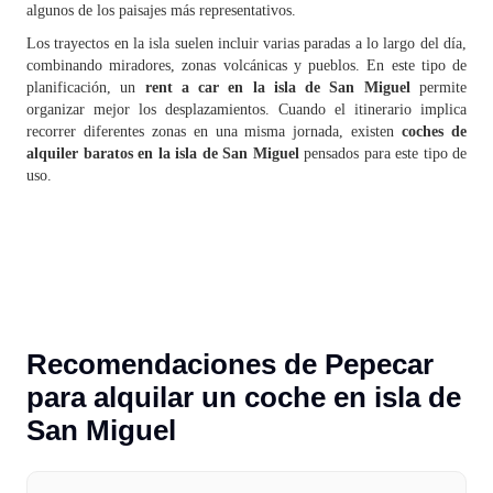
algunos de los paisajes más representativos.
Los trayectos en la isla suelen incluir varias paradas a lo largo del día,
combinando miradores, zonas volcánicas y pueblos. En este tipo de
planificación, un
rent a car en la isla de San Miguel
permite
organizar mejor los desplazamientos. Cuando el itinerario implica
recorrer diferentes zonas en una misma jornada, existen
coches de
alquiler baratos en la isla de San Miguel
pensados para este tipo de
uso.
Recomendaciones de Pepecar
para alquilar un coche en isla de
San Miguel