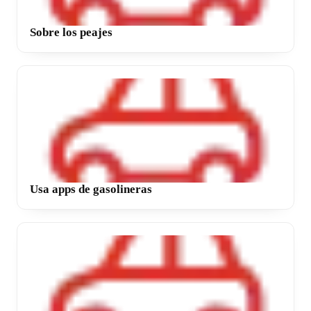
Sobre los peajes
Usa apps de gasolineras