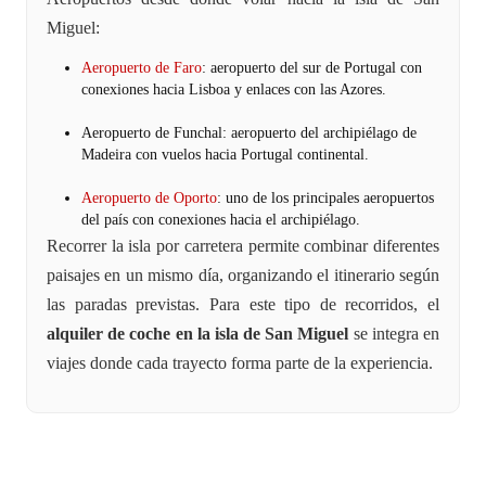
Miguel:
Aeropuerto de Faro
: aeropuerto del sur de Portugal con
conexiones hacia Lisboa y enlaces con las Azores.
Aeropuerto de Funchal: aeropuerto del archipiélago de
Madeira con vuelos hacia Portugal continental.
Aeropuerto de Oporto
: uno de los principales aeropuertos
del país con conexiones hacia el archipiélago.
Recorrer la isla por carretera permite combinar diferentes
paisajes en un mismo día, organizando el itinerario según
las paradas previstas. Para este tipo de recorridos, el
alquiler de coche en la isla de San Miguel
se integra en
viajes donde cada trayecto forma parte de la experiencia.