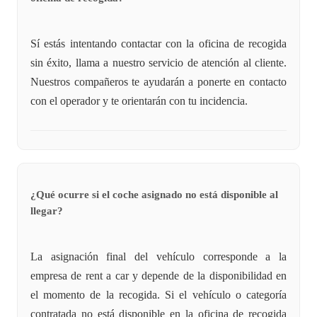
Sí estás intentando contactar con la oficina de recogida
sin éxito, llama a nuestro servicio de atención al cliente.
Nuestros compañeros te ayudarán a ponerte en contacto
con el operador y te orientarán con tu incidencia.
¿Qué ocurre si el coche asignado no está disponible al
llegar?
La asignación final del vehículo corresponde a la
empresa de rent a car y depende de la disponibilidad en
el momento de la recogida. Si el vehículo o categoría
contratada no está disponible en la oficina de recogida