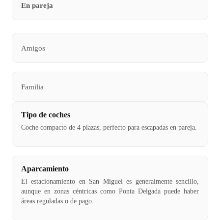
En pareja
Amigos
Familia
Tipo de coches
Coche compacto de 4 plazas, perfecto para escapadas en pareja.
Aparcamiento
El estacionamiento en San Miguel es generalmente sencillo,
aunque en zonas céntricas como Ponta Delgada puede haber
áreas reguladas o de pago.