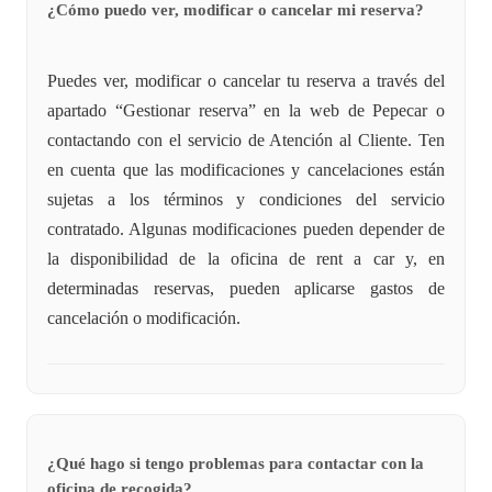
¿Cómo puedo ver, modificar o cancelar mi reserva?
Puedes ver, modificar o cancelar tu reserva a través del
apartado “Gestionar reserva” en la web de Pepecar o
contactando con el servicio de Atención al Cliente. Ten
en cuenta que las modificaciones y cancelaciones están
sujetas a los términos y condiciones del servicio
contratado. Algunas modificaciones pueden depender de
la disponibilidad de la oficina de rent a car y, en
determinadas reservas, pueden aplicarse gastos de
cancelación o modificación.
¿Qué hago si tengo problemas para contactar con la
oficina de recogida?