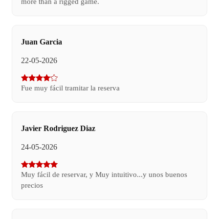
more than a rigged game.
Juan Garcia
22-05-2026
Fue muy fácil tramitar la reserva
Javier Rodriguez Diaz
24-05-2026
Muy fácil de reservar, y Muy intuitivo...y unos buenos
precios