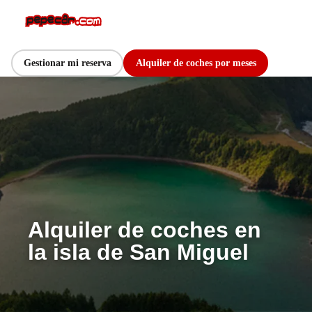
Gestionar mi reserva
Alquiler de coches por meses
Alquiler de coches en
la isla de San Miguel