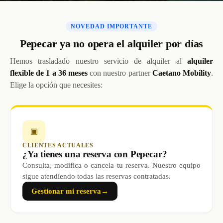
NOVEDAD IMPORTANTE
Pepecar ya no opera el alquiler por días
Hemos trasladado nuestro servicio de alquiler al
alquiler
flexible de 1 a 36 meses
con nuestro partner
Caetano Mobility
.
Elige la opción que necesites:
▣
CLIENTES ACTUALES
¿Ya tienes una reserva con Pepecar?
Consulta, modifica o cancela tu reserva. Nuestro equipo
sigue atendiendo todas las reservas contratadas.
Gestionar mi reserva
→