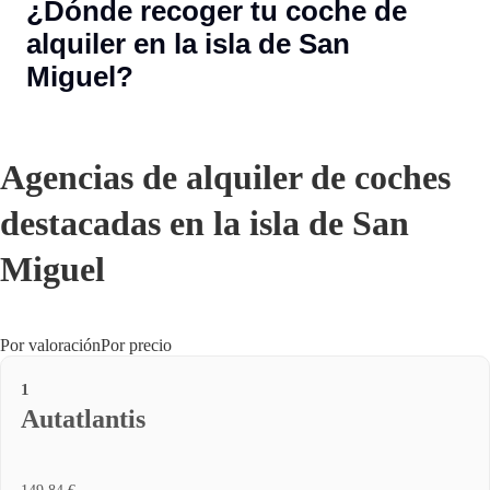
¿Dónde recoger tu coche de
alquiler en la isla de San
Miguel?
Agencias de alquiler de coches
destacadas en la isla de San
Miguel
Por valoración
Por precio
1
Autatlantis