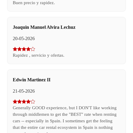
Buen precio y rapidez.
Joaquin Manuel Alvira Lechuz
20-05-2026
Rapidez , servicio y ofertas.
Edwin Martinez II
21-05-2026
Generally GOOD experience, but I DON'T like working
through middlemen to get the "BEST" rate when renting
cars -- especially in Spain. I sometimes get the feeling
that the entire car rental ecosystem in Spain is nothing