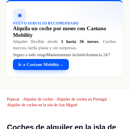
▣
NUEVO SERVICIO RECOMENDADO
Alquila un coche por meses con Caetano
Mobility
Alquiler flexible desde
1 hasta 36 meses
. Coches
nuevos, tarifa plana y sin sorpresas.
Seguro a todo riesgo
Mantenimiento incluido
Asistencia 24/7
Ir a Caetano Mobility
→
Pepecar
Alquiler de coches
Alquiler de coches en Portugal
Alquiler de coches en la isla de San Miguel
Coches de alquiler en la isla de