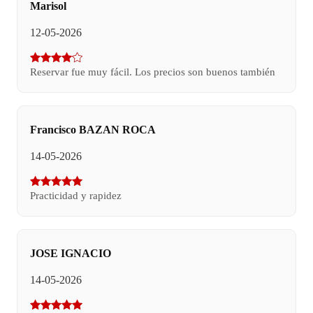
Marisol
12-05-2026
Reservar fue muy fácil. Los precios son buenos también
Francisco BAZAN ROCA
14-05-2026
Practicidad y rapidez
JOSE IGNACIO
14-05-2026