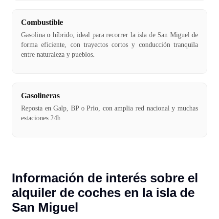
Combustible
Gasolina o híbrido, ideal para recorrer la isla de San Miguel de
forma eficiente, con trayectos cortos y conducción tranquila
entre naturaleza y pueblos.
Gasolineras
Reposta en Galp, BP o Prio, con amplia red nacional y muchas
estaciones 24h.
Información de interés sobre el
alquiler de coches en la isla de
San Miguel