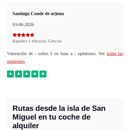
Santiago Conde de arjona
03-06-2026
Rapidez y eficacia. Gracias
Valoración de
-
sobre 5 en base a
-
opiniones. Ver
todas las
opiniones
.
Rutas desde la isla de San
Miguel en tu coche de
alquiler