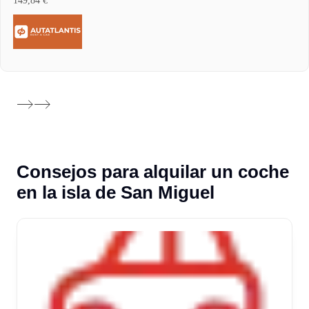
149,84 €
Consejos para alquilar un coche
en la isla de San Miguel