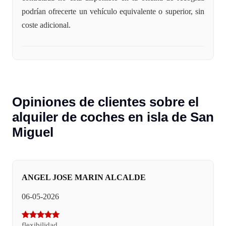
podrían ofrecerte un vehículo equivalente o superior, sin
coste adicional.
Opiniones de clientes sobre el
alquiler de coches en isla de San
Miguel
ANGEL JOSE MARIN ALCALDE
06-05-2026
flexibilidad