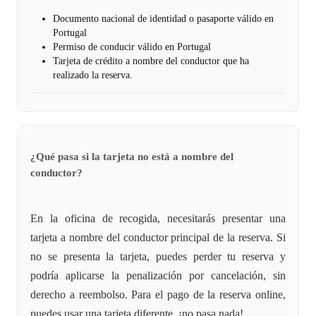
Documento nacional de identidad o pasaporte válido en
Portugal
Permiso de conducir válido en Portugal
Tarjeta de crédito a nombre del conductor que ha
realizado la reserva.
¿Qué pasa si la tarjeta no está a nombre del
conductor?
En la oficina de recogida, necesitarás presentar una
tarjeta a nombre del conductor principal de la reserva. Si
no se presenta la tarjeta, puedes perder tu reserva y
podría aplicarse la penalización por cancelación, sin
derecho a reembolso. Para el pago de la reserva online,
puedes usar una tarjeta diferente, ¡no pasa nada!