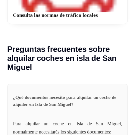
Consulta las normas de tráfico locales
Preguntas frecuentes sobre
alquilar coches en isla de San
Miguel
¿Qué documentos necesito para alquilar un coche de
alquiler en Isla de San Miguel?
Para alquilar un coche en Isla de San Miguel,
normalmente necesitarás los siguientes documentos: