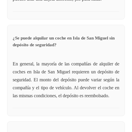
¿Se puede alquilar un coche en Isla de San Miguel sin
depósito de seguridad?
En general, la mayoría de las compañías de alquiler de
coches en Isla de San Miguel requieren un depósito de
seguridad. El monto del depósito puede variar según la
compañía y el tipo de vehículo. Al devolver el coche en
las mismas condiciones, el depósito es reembolsado.