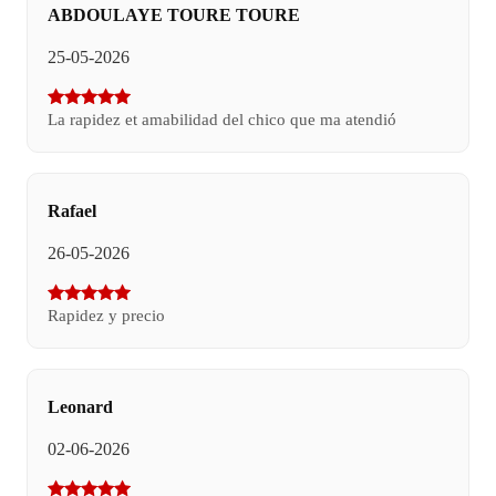
ABDOULAYE TOURE TOURE
25-05-2026
La rapidez et amabilidad del chico que ma atendió
Rafael
26-05-2026
Rapidez y precio
Leonard
02-06-2026