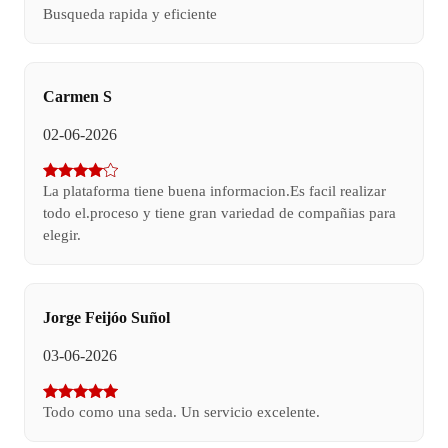
Busqueda rapida y eficiente
Carmen S
02-06-2026
La plataforma tiene buena informacion.Es facil realizar
todo el.proceso y tiene gran variedad de compañias para
elegir.
Jorge Feijóo Suñol
03-06-2026
Todo como una seda. Un servicio excelente.