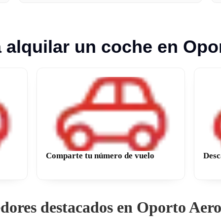
 alquilar un coche en Opo
Comparte tu número de vuelo
Desc
dores destacados en Oporto Aer