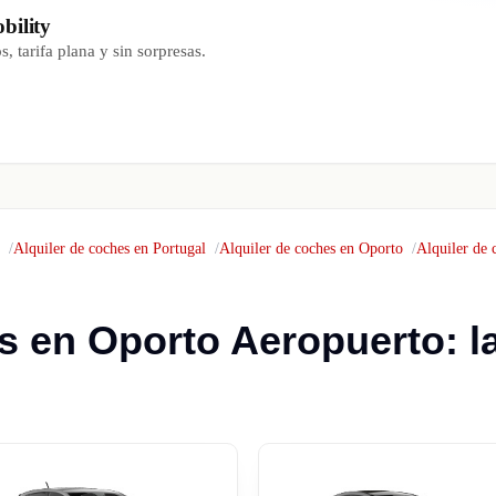
bility
, tarifa plana y sin sorpresas.
Alquiler de coches en Portugal
Alquiler de coches en Oporto
Alquiler de 
s en Oporto Aeropuerto: l