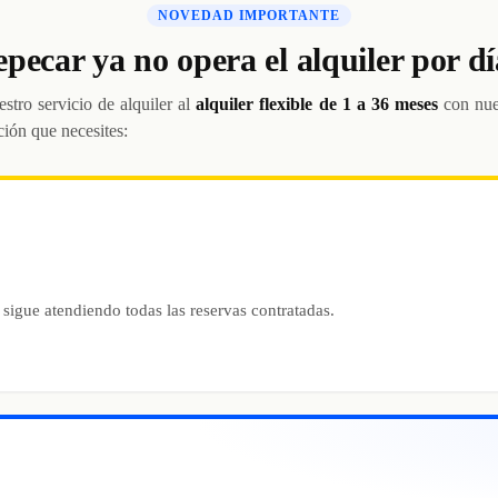
NOVEDAD IMPORTANTE
epecar ya no opera el alquiler por dí
stro servicio de alquiler al
alquiler flexible de 1 a 36 meses
con nue
ción que necesites:
 sigue atendiendo todas las reservas contratadas.