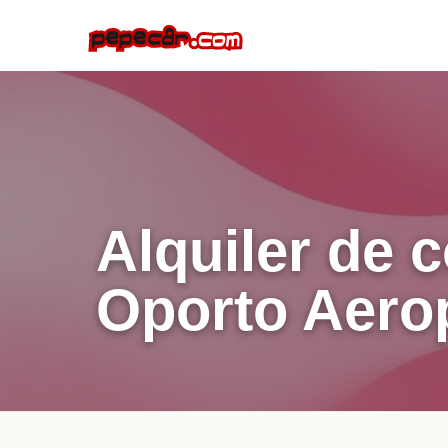
Alquiler de 
Oporto Aero