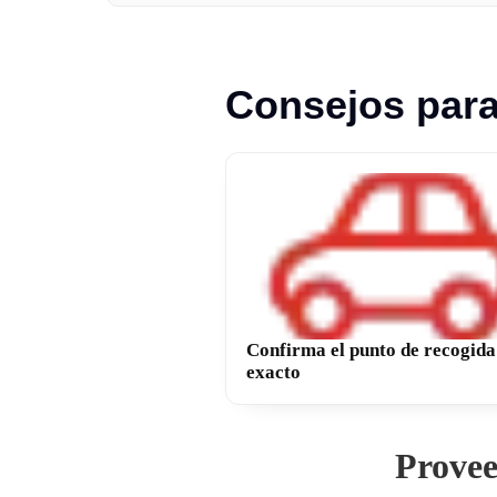
Consejos para
Confirma el punto de recogida
exacto
Provee