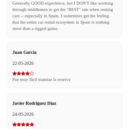
Generally GOOD experience, but I DON'T like working
through middlemen to get the "BEST" rate when renting
cars -- especially in Spain. I sometimes get the feeling
that the entire car rental ecosystem in Spain is nothing
more than a rigged game.
Juan Garcia
22-05-2026
Fue muy fácil tramitar la reserva
Javier Rodriguez Diaz
24-05-2026