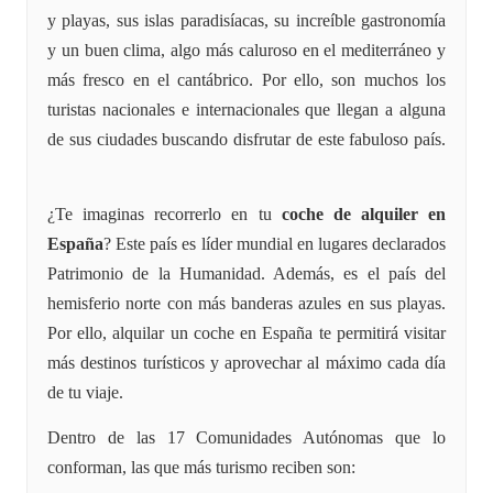
y playas, sus islas paradisíacas, su increíble gastronomía
y un buen clima, algo más caluroso en el mediterráneo y
más fresco en el cantábrico. Por ello, son muchos los
turistas nacionales e internacionales que llegan a alguna
de sus ciudades buscando disfrutar de este fabuloso país.
¿Te imaginas recorrerlo en tu
coche de alquiler en
España
? Este país es líder mundial en lugares declarados
Patrimonio de la Humanidad. Además, es el país del
hemisferio norte con más banderas azules en sus playas.
Por ello, alquilar un coche en España te permitirá visitar
más destinos turísticos y aprovechar al máximo cada día
de tu viaje.
Dentro de las 17 Comunidades Autónomas que lo
conforman, las que más turismo reciben son: