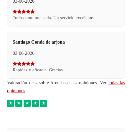
03-06-2026
Todo como una seda. Un servicio excelente.
Santiago Conde de arjona
03-06-2026
Rapidez y eficacia. Gracias
Valoración de
-
sobre 5 en base a
-
opiniones. Ver
todas las
opiniones
.