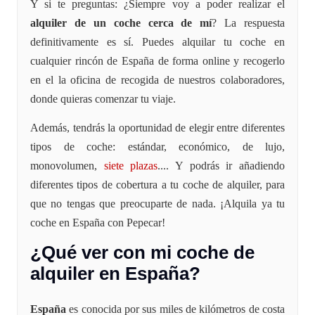
Y si te preguntas: ¿Siempre voy a poder realizar el
alquiler de un coche cerca de mí
? La respuesta
definitivamente es sí. Puedes alquilar tu coche en
cualquier rincón de España de forma online y recogerlo
en el la oficina de recogida de nuestros colaboradores,
donde quieras comenzar tu viaje.
Además, tendrás la oportunidad de elegir entre diferentes
tipos de coche: estándar, económico, de lujo,
monovolumen,
siete plazas
.... Y podrás ir añadiendo
diferentes tipos de cobertura a tu coche de alquiler, para
que no tengas que preocuparte de nada. ¡Alquila ya tu
coche en España con Pepecar!
¿Qué ver con mi coche de
alquiler en España?
España
es conocida por sus miles de kilómetros de costa