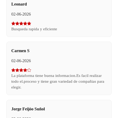
Leonard
02-06-2026
Busqueda rapida y eficiente
Carmen S
02-06-2026
La plataforma tiene buena informacion.Es facil realizar
todo el.proceso y tiene gran variedad de compañias para
elegir.
Jorge Feijóo Suñol