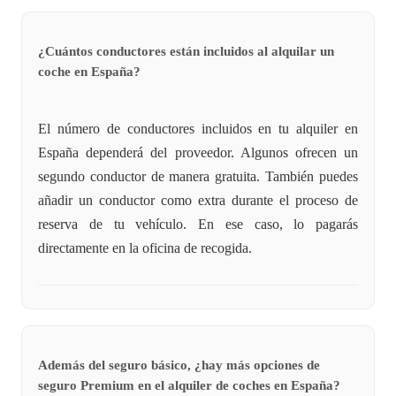
¿Cuántos conductores están incluidos al alquilar un
coche en España?
El número de conductores incluidos en tu alquiler en
España dependerá del proveedor. Algunos ofrecen un
segundo conductor de manera gratuita. También puedes
añadir un conductor como extra durante el proceso de
reserva de tu vehículo. En ese caso, lo pagarás
directamente en la oficina de recogida.
Además del seguro básico, ¿hay más opciones de
seguro Premium en el alquiler de coches en España?