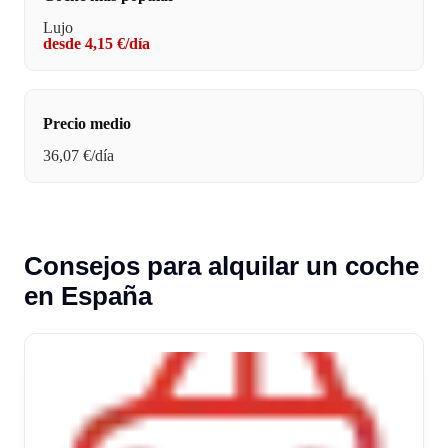
Lujo
desde 4,15 €/día
Precio medio
36,07 €/día
Consejos para alquilar un coche
en España