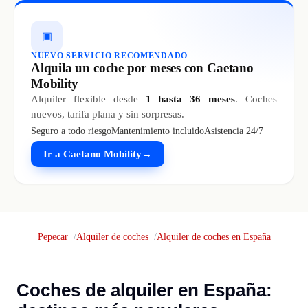
▣
NUEVO SERVICIO RECOMENDADO
Alquila un coche por meses con Caetano
Mobility
Alquiler flexible desde
1 hasta 36 meses
. Coches
nuevos, tarifa plana y sin sorpresas.
Seguro a todo riesgo
Mantenimiento incluido
Asistencia 24/7
Ir a Caetano Mobility
→
Pepecar
Alquiler de coches
Alquiler de coches en España
Coches de alquiler en España: