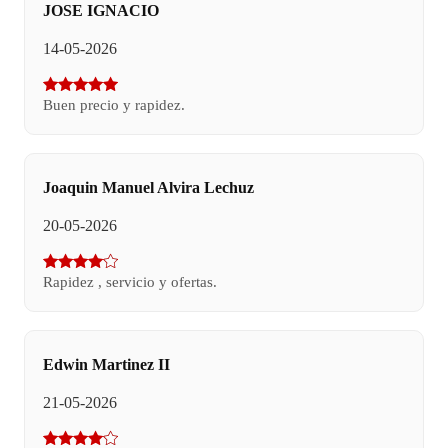
JOSE IGNACIO
14-05-2026
Buen precio y rapidez.
Joaquin Manuel Alvira Lechuz
20-05-2026
Rapidez , servicio y ofertas.
Edwin Martinez II
21-05-2026