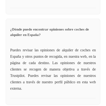
¿Dónde puedo encontrar opiniones sobre coches de
alquiler en España?
Puedes revisar las opiniones de alquiler de coches en
España y otros puntos de recogida, en nuestra web, en la
página de cada destino. Las opiniones de nuestros
clientes se recogen de manera objetiva a través de
Trustpilot. Puedes revisar las opiniones de nuestros
clientes a través de nuestro perfil público en esta web
externa.