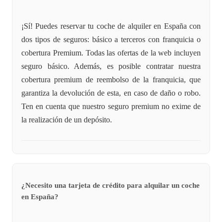
¡Sí! Puedes reservar tu coche de alquiler en España con
dos tipos de seguros: básico a terceros con franquicia o
cobertura Premium. Todas las ofertas de la web incluyen
seguro básico. Además, es posible contratar nuestra
cobertura premium de reembolso de la franquicia, que
garantiza la devolución de esta, en caso de daño o robo.
Ten en cuenta que nuestro seguro premium no exime de
la realización de un depósito.
¿Necesito una tarjeta de crédito para alquilar un coche
en España?