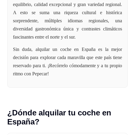
equilibrio, calidad excepcional y gran variedad regional.
A esto se suma una riqueza cultural e histórica
sorprendente, múltiples idiomas regionales, una
diversidad gastronómica única y contrastes climáticos
fascinantes entre el norte y el sur.
Sin duda, alquilar un coche en España es la mejor
decisión para explorar cada maravilla que este país tiene
reservado para ti. ¡Recórrelo cómodamente y a tu propio
ritmo con Pepecar!
¿Dónde alquilar tu coche en
España?