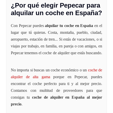
¿Por qué elegir Pepecar para
alquilar un coche en España?
Con Pepecar puedes
alquilar tu coche en España
en el
lugar que tú quieras. Costa, montaña, pueblo, ciudad,
aeropuerto, estación de tren... Si estás de vacaciones, o si
viajas por trabajo, en familia, en pareja o con amigos, en
Pepecar tenemos el coche de alquiler que estás buscando.
No importa si buscas un coche económico o un
coche de
alquiler de alta gama
porque en Pepecar, puedes
encontrar el coche perfecto para ti y al mejor precio.
Contamos con multitud de proveedores para que
consigas tu
coche de alquiler en España al mejor
precio
.