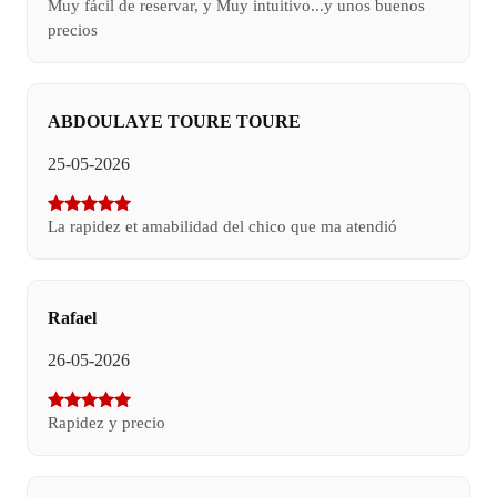
Muy fácil de reservar, y Muy intuitivo...y unos buenos
precios
ABDOULAYE TOURE TOURE
25-05-2026
La rapidez et amabilidad del chico que ma atendió
Rafael
26-05-2026
Rapidez y precio