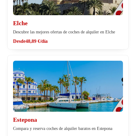
Elche
Descubre las mejores ofertas de coches de alquiler en Elche
Desde
48,89 €
/día
Estepona
Compara y reserva coches de alquiler baratos en Estepona