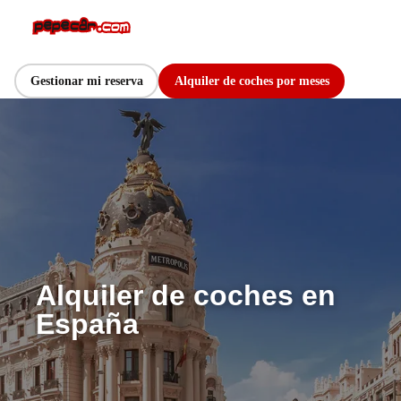
Gestionar mi reserva
Alquiler de coches por meses
Alquiler de coches en
España