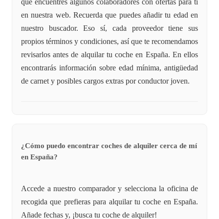
que encuentres algunos colaboradores con ofertas para ti
en nuestra web. Recuerda que puedes añadir tu edad en
nuestro buscador. Eso sí, cada proveedor tiene sus
propios términos y condiciones, así que te recomendamos
revisarlos antes de alquilar tu coche en España. En ellos
encontrarás información sobre edad mínima, antigüedad
de carnet y posibles cargos extras por conductor joven.
¿Cómo puedo encontrar coches de alquiler cerca de mí
en España?
Accede a nuestro comparador y selecciona la oficina de
recogida que prefieras para alquilar tu coche en España.
Añade fechas y, ¡busca tu coche de alquiler!