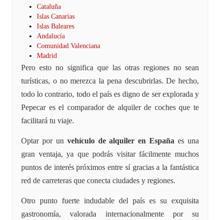
Cataluña
Islas Canarias
Islas Baleares
Andalucía
Comunidad Valenciana
Madrid
Pero esto no significa que las otras regiones no sean
turísticas, o no merezca la pena descubrirlas. De hecho,
todo lo contrario, todo el país es digno de ser explorada y
Pepecar es el comparador de alquiler de coches que te
facilitará tu viaje.
Optar por un
vehículo de alquiler en España
es una
gran ventaja, ya que podrás visitar fácilmente muchos
puntos de interés próximos entre sí gracias a la fantástica
red de carreteras que conecta ciudades y regiones.
Otro punto fuerte indudable del país es su exquisita
gastronomía, valorada internacionalmente por su