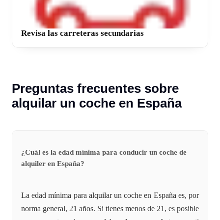
Revisa las carreteras secundarias
Preguntas frecuentes sobre
alquilar un coche en España
¿Cuál es la edad mínima para conducir un coche de
alquiler en España?
La edad mínima para alquilar un coche en España es, por
norma general, 21 años. Si tienes menos de 21, es posible