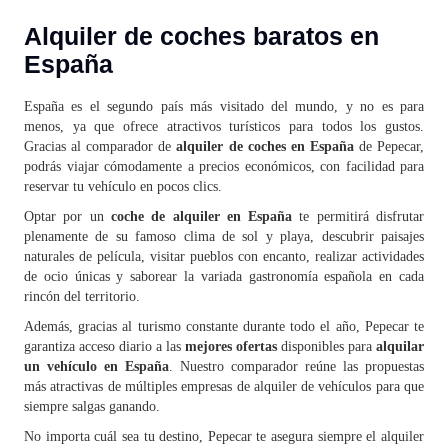
Alquiler de coches baratos en
España
España es el segundo país más visitado del mundo, y no es para
menos, ya que ofrece atractivos turísticos para todos los gustos.
Gracias al comparador de
alquiler de coches en España
de Pepecar,
podrás viajar cómodamente a precios económicos, con facilidad para
reservar tu vehículo en pocos clics.
Optar por un
coche de alquiler en España
te permitirá disfrutar
plenamente de su famoso clima de sol y playa, descubrir paisajes
naturales de película, visitar pueblos con encanto, realizar actividades
de ocio únicas y saborear la variada gastronomía española en cada
rincón del territorio.
Además, gracias al turismo constante durante todo el año, Pepecar te
garantiza acceso diario a las
mejores ofertas
disponibles para
alquilar
un vehículo en España
. Nuestro comparador reúne las propuestas
más atractivas de múltiples empresas de alquiler de vehículos para que
siempre salgas ganando.
No importa cuál sea tu destino, Pepecar te asegura siempre el alquiler