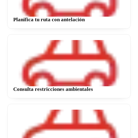
Planifica tu ruta con antelación
Consulta restricciones ambientales