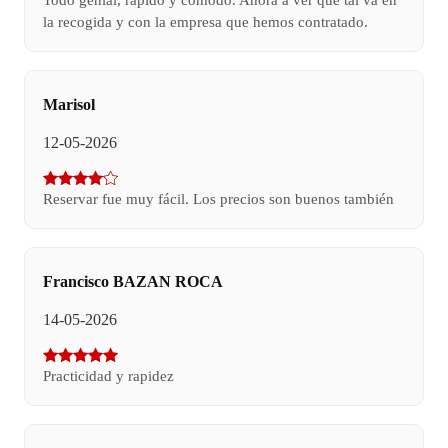
la recogida y con la empresa que hemos contratado.
Marisol
12-05-2026
Reservar fue muy fácil. Los precios son buenos también
Francisco BAZAN ROCA
14-05-2026
Practicidad y rapidez