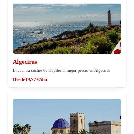
Algeciras
Encuentra coches de alquiler al mejor precio en Algeciras
Desde
19,77 €
/día