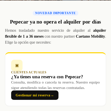
NOVEDAD IMPORTANTE
Pepecar ya no opera el alquiler por días
Hemos trasladado nuestro servicio de alquiler al
alquiler
flexible de 1 a 36 meses
con nuestro partner
Caetano Mobility
.
Elige la opción que necesites:
▣
CLIENTES ACTUALES
¿Ya tienes una reserva con Pepecar?
Consulta, modifica o cancela tu reserva. Nuestro equipo
sigue atendiendo todas las reservas contratadas.
Gestionar mi reserva
→