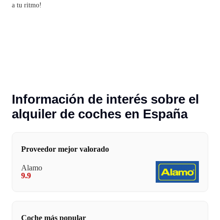
a tu ritmo!
Información de interés sobre el
alquiler de coches en España
Proveedor mejor valorado
Alamo
9.9
Coche más popular