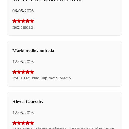
06-05-2026
flexibilidad
Maria molins nubiola
12-05-2026
Por la facilidad, rapidez y precio.
Alexia Gonzalez
12-05-2026
Todo genial, rápido y cómodo. Ahora a ver qué tal va en