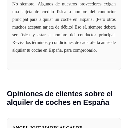
No siempre. Algunos de nuestros proveedores exigen
una tarjeta de crédito física a nombre del conductor
principal para alquilar un coche en España. ¡Pero otros
muchos aceptan tarjeta de débito! Eso sí, siempre deberá
ser física y estar a nombre del conductor principal.
Revisa los términos y condiciones de cada oferta antes de
alquilar tu coche en España, para comprobarlo.
Opiniones de clientes sobre el
alquiler de coches en España
ANGEL JOSE MARIN ALCALDE