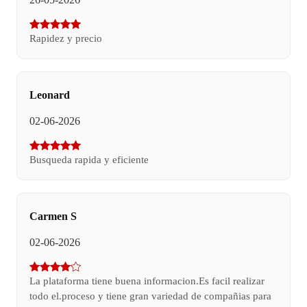
Rapidez y precio
Leonard
02-06-2026
Busqueda rapida y eficiente
Carmen S
02-06-2026
La plataforma tiene buena informacion.Es facil realizar
todo el.proceso y tiene gran variedad de compañias para