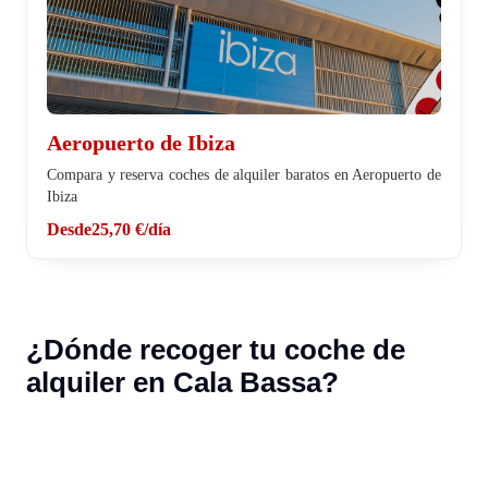
Aeropuerto de Ibiza
Compara y reserva coches de alquiler baratos en Aeropuerto de
Ibiza
Desde
25,70 €
/día
¿Dónde recoger tu coche de
alquiler en Cala Bassa?