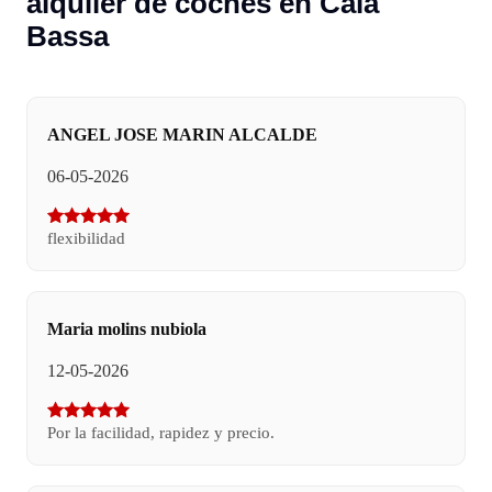
alquiler de coches en Cala
Bassa
ANGEL JOSE MARIN ALCALDE
06-05-2026
flexibilidad
Maria molins nubiola
12-05-2026
Por la facilidad, rapidez y precio.