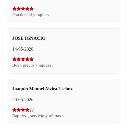
Practicidad y rapidez
JOSE IGNACIO
14-05-2026
Buen precio y rapidez.
Joaquin Manuel Alvira Lechuz
20-05-2026
Rapidez , servicio y ofertas.