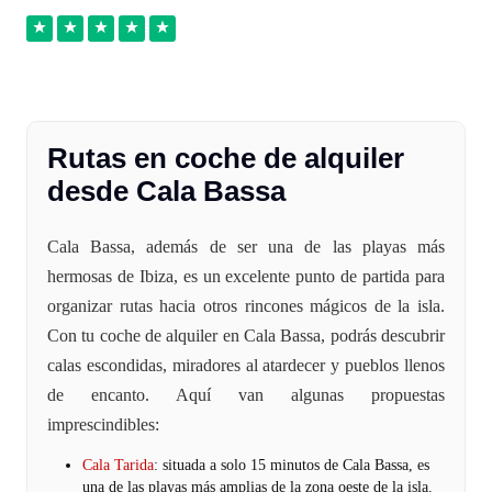
Rutas en coche de alquiler
desde Cala Bassa
Cala Bassa, además de ser una de las playas más
hermosas de Ibiza, es un excelente punto de partida para
organizar rutas hacia otros rincones mágicos de la isla.
Con tu coche de alquiler en Cala Bassa, podrás descubrir
calas escondidas, miradores al atardecer y pueblos llenos
de encanto. Aquí van algunas propuestas
imprescindibles:
Cala Tarida
: situada a solo 15 minutos de Cala Bassa, es
una de las playas más amplias de la zona oeste de la isla.