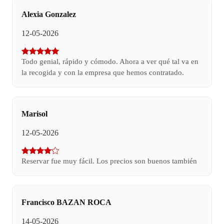
Alexia Gonzalez
12-05-2026
Todo genial, rápido y cómodo. Ahora a ver qué tal va en
la recogida y con la empresa que hemos contratado.
Marisol
12-05-2026
Reservar fue muy fácil. Los precios son buenos también
Francisco BAZAN ROCA
14-05-2026