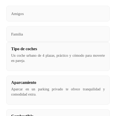
Amigos
Familia
Tipo de coches
Un coche urbano de 4 plazas, práctico y cómodo para moverte
en pareja.
Aparcamiento
Aparcar en un parking privado te ofrece tranquilidad y
comodidad extra.