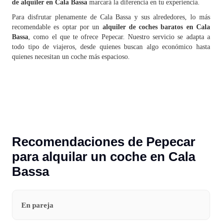
de alquiler en Cala Bassa
marcará la diferencia en tu experiencia.
Para disfrutar plenamente de Cala Bassa y sus alrededores, lo más
recomendable es optar por un
alquiler de coches baratos en Cala
Bassa
, como el que te ofrece Pepecar. Nuestro servicio se adapta a
todo tipo de viajeros, desde quienes buscan algo económico hasta
quienes necesitan un coche más espacioso.
Recomendaciones de Pepecar
para alquilar un coche en Cala
Bassa
En pareja