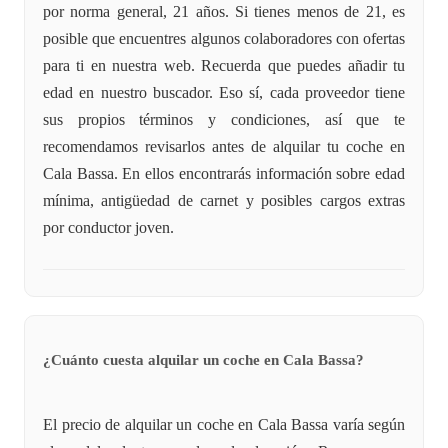
por norma general, 21 años. Si tienes menos de 21, es
posible que encuentres algunos colaboradores con ofertas
para ti en nuestra web. Recuerda que puedes añadir tu
edad en nuestro buscador. Eso sí, cada proveedor tiene
sus propios términos y condiciones, así que te
recomendamos revisarlos antes de alquilar tu coche en
Cala Bassa. En ellos encontrarás información sobre edad
mínima, antigüedad de carnet y posibles cargos extras
por conductor joven.
¿Cuánto cuesta alquilar un coche en Cala Bassa?
El precio de alquilar un coche en Cala Bassa varía según