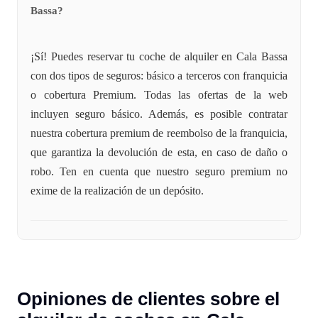
Bassa?
¡Sí! Puedes reservar tu coche de alquiler en Cala Bassa
con dos tipos de seguros: básico a terceros con franquicia
o cobertura Premium. Todas las ofertas de la web
incluyen seguro básico. Además, es posible contratar
nuestra cobertura premium de reembolso de la franquicia,
que garantiza la devolución de esta, en caso de daño o
robo. Ten en cuenta que nuestro seguro premium no
exime de la realización de un depósito.
Opiniones de clientes sobre el