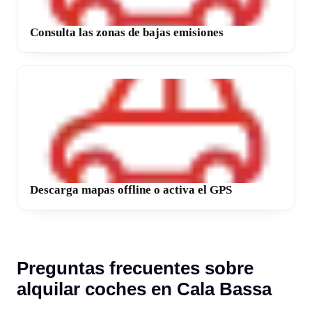
Consulta las zonas de bajas emisiones
Descarga mapas offline o activa el GPS
Preguntas frecuentes sobre
alquilar coches en Cala Bassa