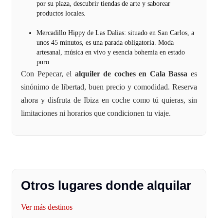
por su plaza, descubrir tiendas de arte y saborear
productos locales.
Mercadillo Hippy de Las Dalias: situado en San Carlos, a
unos 45 minutos, es una parada obligatoria. Moda
artesanal, música en vivo y esencia bohemia en estado
puro.
Con Pepecar, el
alquiler de coches en Cala Bassa
es
sinónimo de libertad, buen precio y comodidad. Reserva
ahora y disfruta de Ibiza en coche como tú quieras, sin
limitaciones ni horarios que condicionen tu viaje.
Otros lugares donde alquilar
Ver más destinos