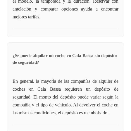
el modelo, la temporada y la duración. Reservar con
antelación y comparar opciones ayuda a encontrar
mejores tarifas.
¿Se puede alquilar un coche en Cala Bassa sin depósito
de seguridad?
En general, la mayoría de las compañías de alquiler de
coches en Cala Bassa requieren un depósito de
seguridad. El monto del depósito puede variar según la
compañía y el tipo de vehículo. Al devolver el coche en
las mismas condiciones, el depósito es reembolsado.