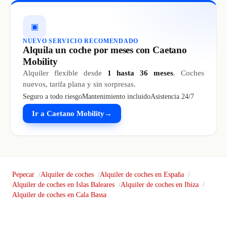
▣
NUEVO SERVICIO RECOMENDADO
Alquila un coche por meses con Caetano
Mobility
Alquiler flexible desde
1 hasta 36 meses
. Coches
nuevos, tarifa plana y sin sorpresas.
Seguro a todo riesgo
Mantenimiento incluido
Asistencia 24/7
Ir a Caetano Mobility
→
Pepecar
Alquiler de coches
Alquiler de coches en España
Alquiler de coches en Islas Baleares
Alquiler de coches en Ibiza
Alquiler de coches en Cala Bassa