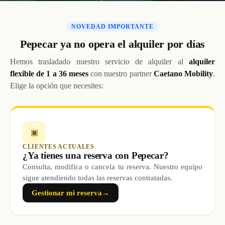
NOVEDAD IMPORTANTE
Pepecar ya no opera el alquiler por días
Hemos trasladado nuestro servicio de alquiler al
alquiler
flexible de 1 a 36 meses
con nuestro partner
Caetano Mobility
.
Elige la opción que necesites:
▣
CLIENTES ACTUALES
¿Ya tienes una reserva con Pepecar?
Consulta, modifica o cancela tu reserva. Nuestro equipo
sigue atendiendo todas las reservas contratadas.
Gestionar mi reserva
→