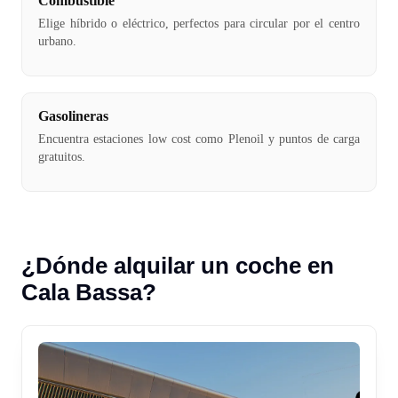
Combustible
Elige híbrido o eléctrico, perfectos para circular por el centro
urbano.
Gasolineras
Encuentra estaciones low cost como Plenoil y puntos de carga
gratuitos.
¿Dónde alquilar un coche en
Cala Bassa?