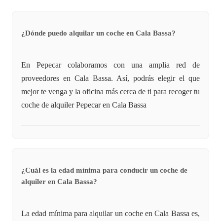
¿Dónde puedo alquilar un coche en Cala Bassa?
En Pepecar colaboramos con una amplia red de
proveedores en Cala Bassa. Así, podrás elegir el que
mejor te venga y la oficina más cerca de ti para recoger tu
coche de alquiler Pepecar en Cala Bassa
¿Cuál es la edad mínima para conducir un coche de
alquiler en Cala Bassa?
La edad mínima para alquilar un coche en Cala Bassa es,