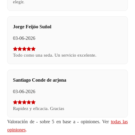
elegir.
Jorge Feijóo Suñol
03-06-2026
Todo como una seda. Un servicio excelente.
Santiago Conde de arjona
03-06-2026
Rapidez y eficacia. Gracias
Valoración de
-
sobre 5 en base a
-
opiniones. Ver
todas las
opiniones
.