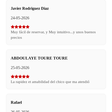
Javier Rodriguez Diaz
24-05-2026
Muy fácil de reservar, y Muy intuitivo...y unos buenos
precios
ABDOULAYE TOURE TOURE
25-05-2026
La rapidez et amabilidad del chico que ma atendió
Rafael
26-05-2026