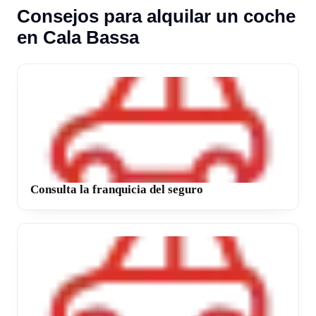
Consejos para alquilar un coche
en Cala Bassa
Consulta la franquicia del seguro