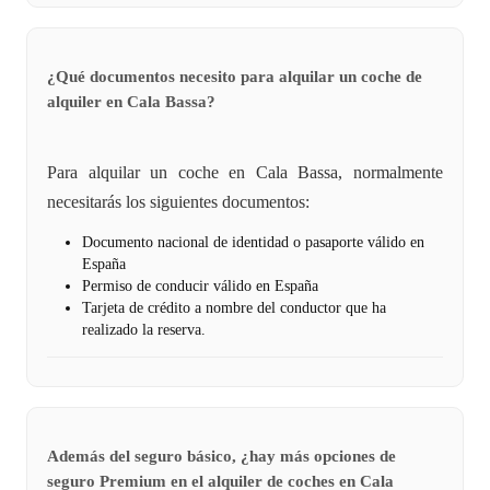
¿Qué documentos necesito para alquilar un coche de
alquiler en Cala Bassa?
Para alquilar un coche en Cala Bassa, normalmente
necesitarás los siguientes documentos:
Documento nacional de identidad o pasaporte válido en
España
Permiso de conducir válido en España
Tarjeta de crédito a nombre del conductor que ha
realizado la reserva.
Además del seguro básico, ¿hay más opciones de
seguro Premium en el alquiler de coches en Cala