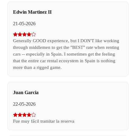
Edwin Martinez II
21-05-2026
Generally GOOD experience, but I DON'T like working
through middlemen to get the "BEST" rate when renting
cars -- especially in Spain. I sometimes get the feeling
that the entire car rental ecosystem in Spain is nothing
more than a rigged game.
Juan Garcia
22-05-2026
Fue muy fácil tramitar la reserva