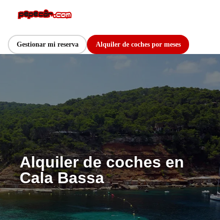
Gestionar mi reserva
Alquiler de coches por meses
Alquiler de coches en
Cala Bassa