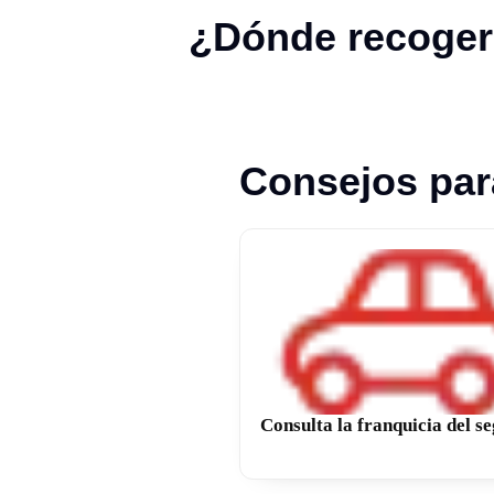
¿Dónde recoger 
Consejos par
Consulta la franquicia del s