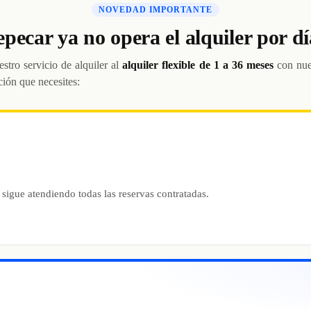
NOVEDAD IMPORTANTE
epecar ya no opera el alquiler por dí
stro servicio de alquiler al
alquiler flexible de 1 a 36 meses
con nue
ción que necesites:
 sigue atendiendo todas las reservas contratadas.