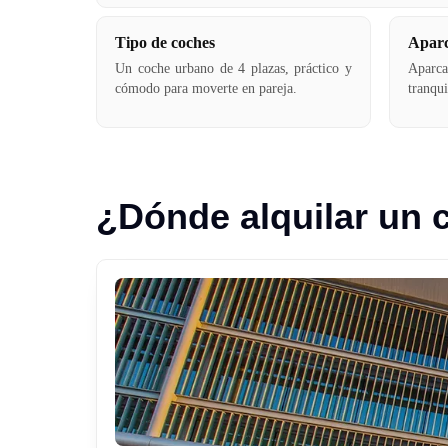
Tipo de coches
Aparc
Un coche urbano de 4 plazas, práctico y
Aparca
cómodo para moverte en pareja.
tranqu
¿Dónde alquilar un 