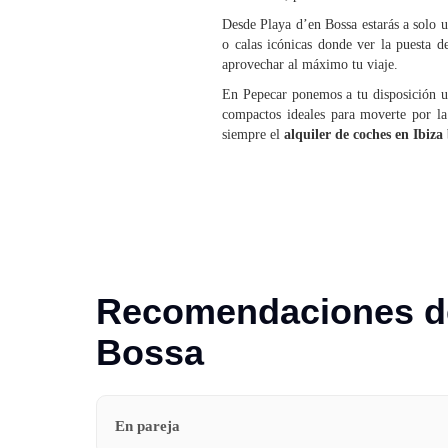
Desde Playa d’en Bossa estarás a solo u
o calas icónicas donde ver la puesta 
aprovechar al máximo tu viaje.
En Pepecar ponemos a tu disposición
compactos ideales para moverte por la
siempre el
alquiler de coches en Ibiza
Recomendaciones de 
Bossa
En pareja