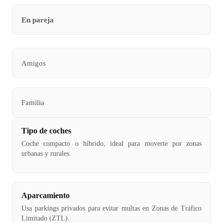
En pareja
Amigos
Familia
Tipo de coches
Coche compacto o híbrido, ideal para moverte por zonas
urbanas y rurales.
Aparcamiento
Usa parkings privados para evitar multas en Zonas de Tráfico
Limitado (ZTL).