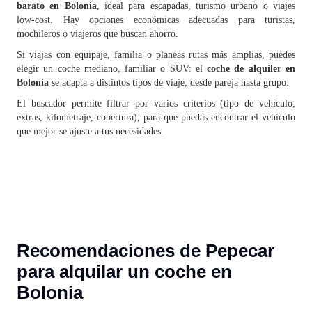
barato en Bolonia
, ideal para escapadas, turismo urbano o viajes
low‑cost. Hay opciones económicas adecuadas para turistas,
mochileros o viajeros que buscan ahorro.
Si viajas con equipaje, familia o planeas rutas más amplias, puedes
elegir un coche mediano, familiar o SUV: el
coche de alquiler en
Bolonia
se adapta a distintos tipos de viaje, desde pareja hasta grupo.
El buscador permite filtrar por varios criterios (tipo de vehículo,
extras, kilometraje, cobertura), para que puedas encontrar el vehículo
que mejor se ajuste a tus necesidades.
Recomendaciones de Pepecar
para alquilar un coche en
Bolonia