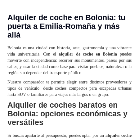
Alquiler de coche en Bolonia: tu
puerta a Emilia-Romaña y más
allá
Bolonia es una ciudad con historia, arte, gastronomía y una vibrante
vida universitaria. Con el
alquiler de coche en Bolonia
puedes
moverte con independencia: recorrer sus monumentos, pasear por sus
calles, y usar la ciudad como base para visitar pueblos, naturaleza o la
región sin depender del transporte público.
Nuestro comparador te permite elegir entre distintos proveedores y
tipos de vehículo: desde coches compactos para escapadas urbanas
hasta SUV o familiares para viajes más largos o en grupo.
Alquiler de coches baratos en
Bolonia: opciones económicas y
versátiles
Si buscas ajustarte al presupuesto, puedes optar por un
alquiler coche