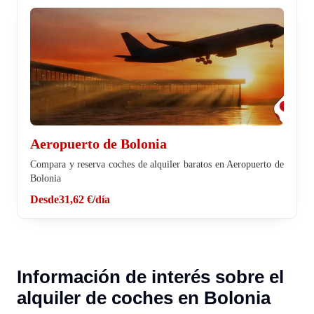
Aeropuerto de Bolonia
Compara y reserva coches de alquiler baratos en Aeropuerto de
Bolonia
Desde
31,62 €
/día
Información de interés sobre el
alquiler de coches en Bolonia