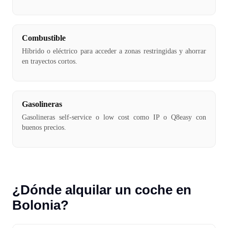
Combustible
Híbrido o eléctrico para acceder a zonas restringidas y ahorrar
en trayectos cortos.
Gasolineras
Gasolineras self-service o low cost como IP o Q8easy con
buenos precios.
¿Dónde alquilar un coche en
Bolonia?