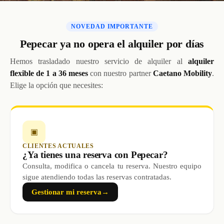
NOVEDAD IMPORTANTE
Pepecar ya no opera el alquiler por días
Hemos trasladado nuestro servicio de alquiler al
alquiler
flexible de 1 a 36 meses
con nuestro partner
Caetano Mobility
.
Elige la opción que necesites:
▣
CLIENTES ACTUALES
¿Ya tienes una reserva con Pepecar?
Consulta, modifica o cancela tu reserva. Nuestro equipo
sigue atendiendo todas las reservas contratadas.
Gestionar mi reserva
→