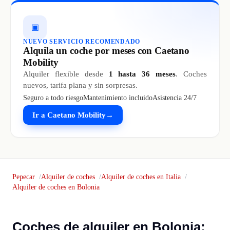
▣
NUEVO SERVICIO RECOMENDADO
Alquila un coche por meses con Caetano
Mobility
Alquiler flexible desde
1 hasta 36 meses
. Coches
nuevos, tarifa plana y sin sorpresas.
Seguro a todo riesgo
Mantenimiento incluido
Asistencia 24/7
Ir a Caetano Mobility
→
Pepecar
Alquiler de coches
Alquiler de coches en Italia
Alquiler de coches en Bolonia
Coches de alquiler en Bolonia: