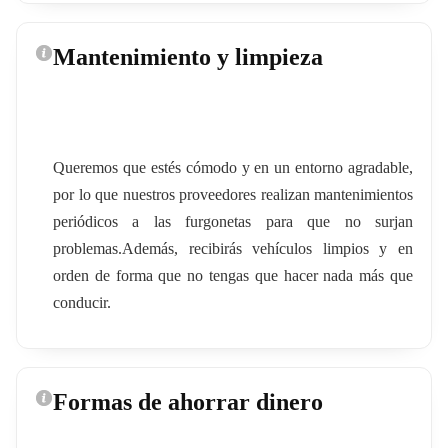
Mantenimiento y limpieza
Queremos que estés cómodo y en un entorno agradable,
por lo que nuestros proveedores realizan mantenimientos
periódicos a las furgonetas para que no surjan
problemas.Además, recibirás vehículos limpios y en
orden de forma que no tengas que hacer nada más que
conducir.
Formas de ahorrar dinero