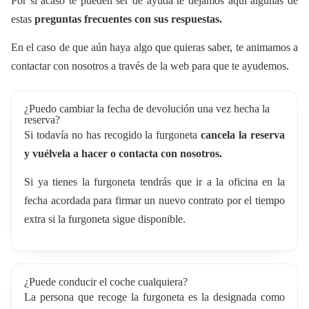
Por si acaso te pueden ser de ayuda te dejamos aquí algunas de
estas
preguntas frecuentes con sus respuestas.
En el caso de que aún haya algo que quieras saber, te animamos a
contactar con nosotros a través de la web para que te ayudemos.
¿Puedo cambiar la fecha de devolución una vez hecha la
reserva?
Si todavía no has recogido la furgoneta
cancela la reserva
y vuélvela a hacer o contacta con nosotros.
Si ya tienes la furgoneta tendrás que ir a la oficina en la
fecha acordada para firmar un nuevo contrato por el tiempo
extra si la furgoneta sigue disponible.
¿Puede conducir el coche cualquiera?
La persona que recoge la furgoneta es la designada como