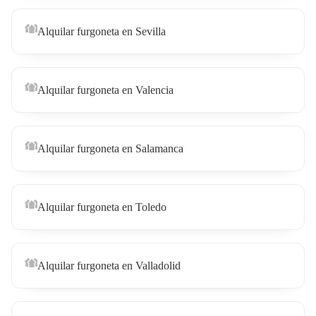
Alquilar furgoneta en Sevilla
Alquilar furgoneta en Valencia
Alquilar furgoneta en Salamanca
Alquilar furgoneta en Toledo
Alquilar furgoneta en Valladolid