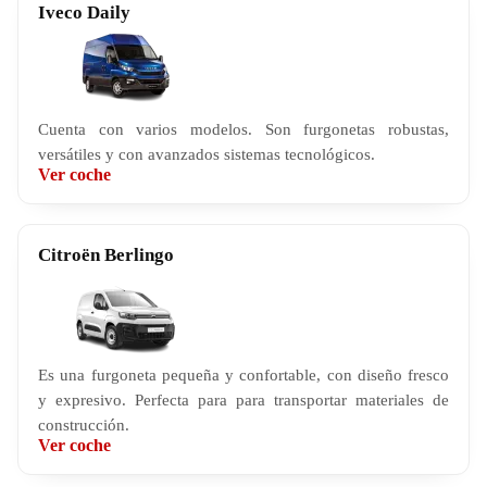
Iveco Daily
Cuenta con varios modelos. Son furgonetas robustas,
versátiles y con avanzados sistemas tecnológicos.
Ver coche
Citroën Berlingo
Es una furgoneta pequeña y confortable, con diseño fresco
y expresivo. Perfecta para para transportar materiales de
construcción.
Ver coche