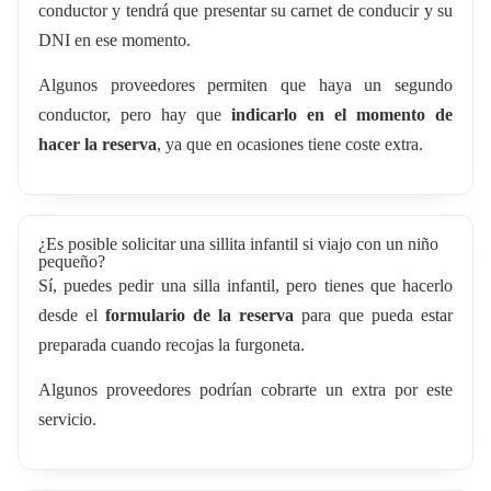
conductor y tendrá que presentar su carnet de conducir y su
DNI en ese momento.
Algunos proveedores permiten que haya un segundo
conductor, pero hay que
indicarlo en el momento de
hacer la reserva
, ya que en ocasiones tiene coste extra.
¿Es posible solicitar una sillita infantil si viajo con un niño
pequeño?
Sí, puedes pedir una silla infantil, pero tienes que hacerlo
desde el
formulario de la reserva
para que pueda estar
preparada cuando recojas la furgoneta.
Algunos proveedores podrían cobrarte un extra por este
servicio.