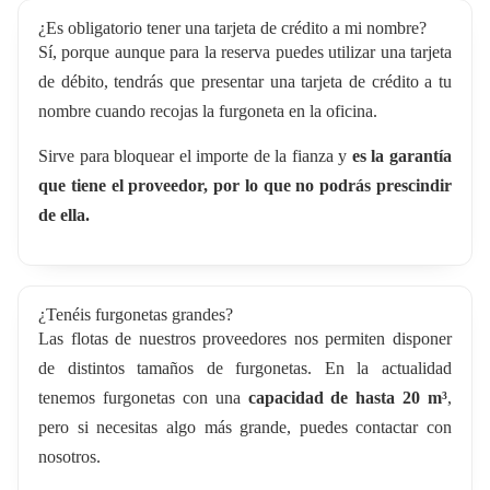
¿Es obligatorio tener una tarjeta de crédito a mi nombre?
Sí, porque aunque para la reserva puedes utilizar una tarjeta
de débito, tendrás que presentar una tarjeta de crédito a tu
nombre cuando recojas la furgoneta en la oficina.
Sirve para bloquear el importe de la fianza y
es la garantía
que tiene el proveedor, por lo que no podrás prescindir
de ella.
¿Tenéis furgonetas grandes?
Las flotas de nuestros proveedores nos permiten disponer
de distintos tamaños de furgonetas. En la actualidad
tenemos furgonetas con una
capacidad de hasta 20 m³
,
pero si necesitas algo más grande, puedes contactar con
nosotros.