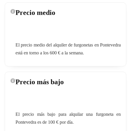
Precio medio
El precio medio del alquiler de furgonetas en Pontevedra
está en torno a los 600 € a la semana.
Precio más bajo
El precio más bajo para alquilar una furgoneta en
Pontevedra es de 100 € por día.