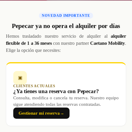
NOVEDAD IMPORTANTE
Pepecar ya no opera el alquiler por días
Hemos trasladado nuestro servicio de alquiler al
alquiler
flexible de 1 a 36 meses
con nuestro partner
Caetano Mobility
.
Elige la opción que necesites:
▣
CLIENTES ACTUALES
¿Ya tienes una reserva con Pepecar?
Consulta, modifica o cancela tu reserva. Nuestro equipo
sigue atendiendo todas las reservas contratadas.
Gestionar mi reserva
→