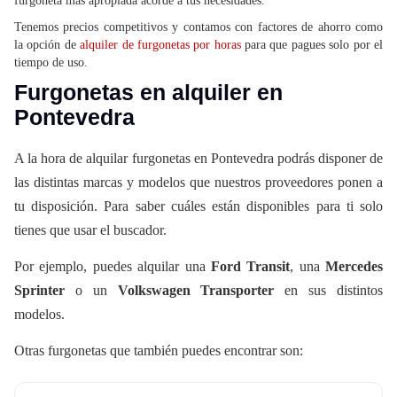
furgoneta más apropiada acorde a tus necesidades.
Tenemos precios competitivos y contamos con factores de ahorro como
la opción de
alquiler de furgonetas por horas
para que pagues solo por el
tiempo de uso.
Furgonetas en alquiler en
Pontevedra
A la hora de alquilar furgonetas en Pontevedra podrás disponer de
las distintas marcas y modelos que nuestros proveedores ponen a
tu disposición. Para saber cuáles están disponibles para ti solo
tienes que usar el buscador.
Por ejemplo, puedes alquilar una
Ford Transit
, una
Mercedes
Sprinter
o un
Volkswagen Transporter
en sus distintos
modelos.
Otras furgonetas que también puedes encontrar son: