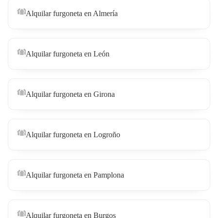
Alquilar furgoneta en Almería
Alquilar furgoneta en León
Alquilar furgoneta en Girona
Alquilar furgoneta en Logroño
Alquilar furgoneta en Pamplona
Alquilar furgoneta en Burgos