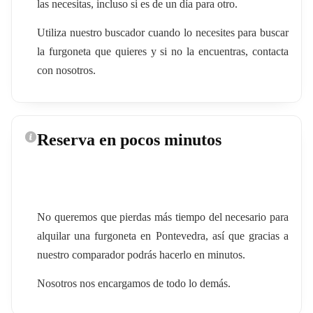
las necesitas, incluso si es de un día para otro.
Utiliza nuestro buscador cuando lo necesites para buscar
la furgoneta que quieres y si no la encuentras, contacta
con nosotros.
Reserva en pocos minutos
No queremos que pierdas más tiempo del necesario para
alquilar una furgoneta en Pontevedra, así que gracias a
nuestro comparador podrás hacerlo en minutos.
Nosotros nos encargamos de todo lo demás.