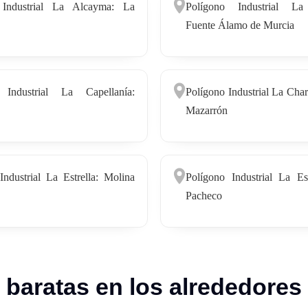
 Industrial La Alcayma: La
Polígono Industrial La 
Fuente Álamo de Murcia
 Industrial La Capellanía:
Polígono Industrial La Char
Mazarrón
Industrial La Estrella: Molina
Polígono Industrial La Est
Pacheco
s baratas en los alrededores