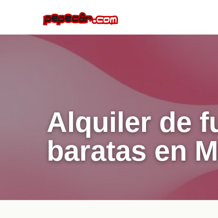
Alquiler de 
baratas en M