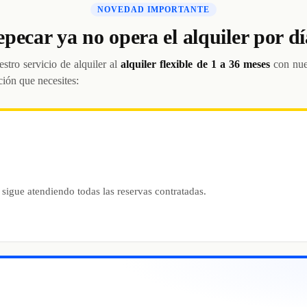
NOVEDAD IMPORTANTE
epecar ya no opera el alquiler por dí
stro servicio de alquiler al
alquiler flexible de 1 a 36 meses
con nue
ción que necesites:
 sigue atendiendo todas las reservas contratadas.