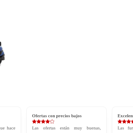
Ofertas con precios bajos
Excelen
que hace
Las ofertas están muy buenas,
Las fu