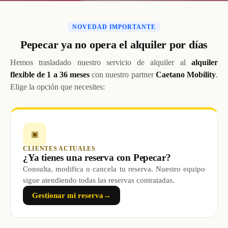
NOVEDAD IMPORTANTE
Pepecar ya no opera el alquiler por días
Hemos trasladado nuestro servicio de alquiler al
alquiler
flexible de 1 a 36 meses
con nuestro partner
Caetano Mobility
.
Elige la opción que necesites:
▣
CLIENTES ACTUALES
¿Ya tienes una reserva con Pepecar?
Consulta, modifica o cancela tu reserva. Nuestro equipo
sigue atendiendo todas las reservas contratadas.
Gestionar mi reserva
→