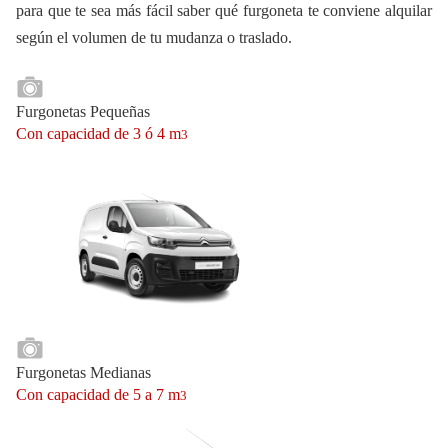
para que te sea más fácil saber qué furgoneta te conviene alquilar
según el volumen de tu mudanza o traslado.
Furgonetas Pequeñas
Con capacidad de 3 ó 4 m
3
Furgonetas Medianas
Con capacidad de 5 a 7 m
3