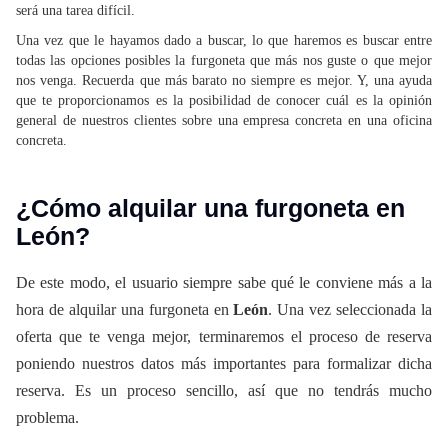
será una tarea difícil.
Una vez que le hayamos dado a buscar, lo que haremos es buscar entre
todas las opciones posibles la furgoneta que más nos guste o que mejor
nos venga. Recuerda que más barato no siempre es mejor. Y, una ayuda
que te proporcionamos es la posibilidad de conocer cuál es la opinión
general de nuestros clientes sobre una empresa concreta en una oficina
concreta.
¿Cómo alquilar una furgoneta en
León?
De este modo, el usuario siempre sabe qué le conviene más a la
hora de alquilar una furgoneta en
León
. Una vez seleccionada la
oferta que te venga mejor, terminaremos el proceso de reserva
poniendo nuestros datos más importantes para formalizar dicha
reserva. Es un proceso sencillo, así que no tendrás mucho
problema.