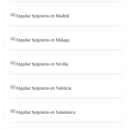
Alquilar furgoneta en Madrid
Alquilar furgoneta en Málaga
Alquilar furgoneta en Sevilla
Alquilar furgoneta en Valencia
Alquilar furgoneta en Salamanca