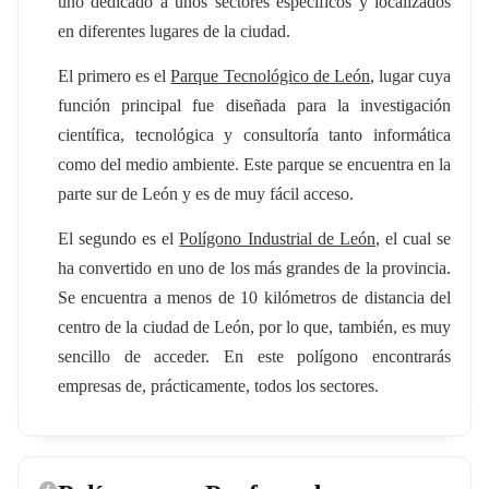
uno dedicado a unos sectores específicos y localizados
en diferentes lugares de la ciudad.
El primero es el
Parque Tecnológico de León
, lugar cuya
función principal fue diseñada para la investigación
científica, tecnológica y consultoría tanto informática
como del medio ambiente. Este parque se encuentra en la
parte sur de León y es de muy fácil acceso.
El segundo es el
Polígono Industrial de León
, el cual se
ha convertido en uno de los más grandes de la provincia.
Se encuentra a menos de 10 kilómetros de distancia del
centro de la ciudad de León, por lo que, también, es muy
sencillo de acceder. En este polígono encontrarás
empresas de, prácticamente, todos los sectores.