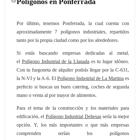
Polígonos en Ponferrada
Por último, tenemos Ponferrada, la cual cuenta con
aproximadamente 7 polígonos industriales, repartidos
tanto por la propia ciudad como por los alrededores.
Si estás buscando empresas dedicadas al metal,
el
Polígono Industrial de la Llanada
es tu lugar idóneo.
Con tu furgoneta de alquiler podrás llegar por la C-631,
la N-VI y la A-6. El
Polígono Industrial de La Martina
es
perfecto si buscas un buen catering, coches de segunda
mano o venta al por mayor de alimentos.
Para el tema de la construcción y los materiales para
edificación, el
Polígono Industrial Dehesas
sería la mejor
opción. Y, los más importantes o que más empresas
comprenden serían los polígonos