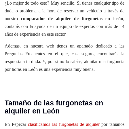
¿Lo mejor de todo esto? Muy sencillo. Si tienes cualquier tipo de
duda o problema a la hora de reservar un vehículo a través de
nuestro
comparador de alquiler de furgonetas en León
,
contarás con la ayuda de un equipo de expertos con más de 14
años de experiencia en este sector.
Además, en nuestra web tienes un apartado dedicado a las
Preguntas Frecuentes en el que, casi seguro, encontrarás la
respuesta a tu duda. Y, por si no lo sabías, alquilar una furgoneta
por horas en León es una experiencia muy buena.
Tamaño de las furgonetas en
alquiler en León
En Pepecar
clasificamos las furgonetas de alquiler
por tamaños