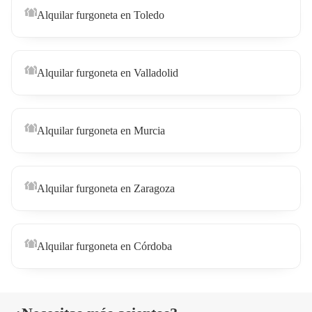
Alquilar furgoneta en Toledo
Alquilar furgoneta en Valladolid
Alquilar furgoneta en Murcia
Alquilar furgoneta en Zaragoza
Alquilar furgoneta en Córdoba