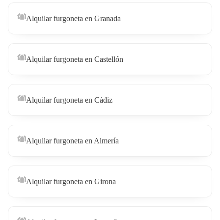
Alquilar furgoneta en Granada
Alquilar furgoneta en Castellón
Alquilar furgoneta en Cádiz
Alquilar furgoneta en Almería
Alquilar furgoneta en Girona