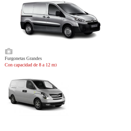
Furgonetas Grandes
Con capacidad de 8 a 12 m
3