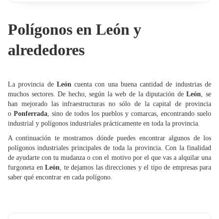
Polígonos en León y
alrededores
La provincia de
León
cuenta con una buena cantidad de industrias de
muchos sectores. De hecho, según la web de la diputación de
León
, se
han mejorado las infraestructuras no sólo de la capital de provincia
o
Ponferrada
, sino de todos los pueblos y comarcas, encontrando suelo
industrial y polígonos industriales prácticamente en toda la provincia.
A continuación te mostramos dónde puedes encontrar algunos de los
polígonos industriales principales de toda la provincia. Con la finalidad
de ayudarte con tu mudanza o con el motivo por el que vas a alquilar una
furgoneta en
León
, te dejamos las direcciones y el tipo de empresas para
saber qué encontrar en cada polígono.