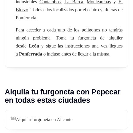
industriales
Cantalobos
,
La Barca
,
Montearenas
y
El
Bierzo
. Todos ellos localizados por el centro y afueras de
Ponferrada.
Para acceder a cada uno de los polígonos no tendrás
ningún problema. Toma tu furgoneta de alquiler
desde
León
y sigue las instrucciones una vez llegues
a
Ponferrada
o incluso antes de llegar a la misma.
Alquila tu furgoneta con Pepecar
en todas estas ciudades
Alquilar furgoneta en Alicante