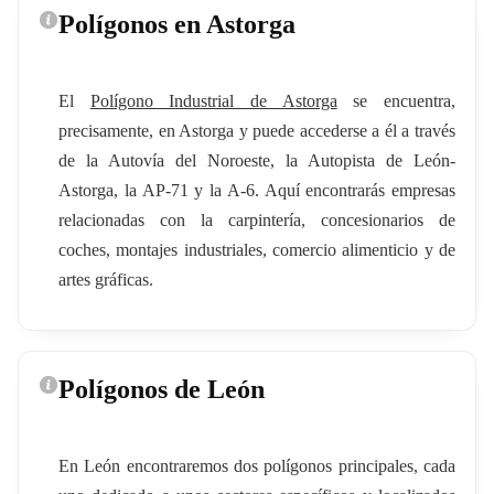
Polígonos en Astorga
El
Polígono Industrial de Astorga
se encuentra,
precisamente, en Astorga y puede accederse a él a través
de la Autovía del Noroeste, la Autopista de León-
Astorga, la AP-71 y la A-6. Aquí encontrarás empresas
relacionadas con la carpintería, concesionarios de
coches, montajes industriales, comercio alimenticio y de
artes gráficas.
Polígonos de León
En León encontraremos dos polígonos principales, cada