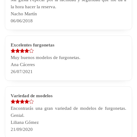
la hora hacer la reserva.
Nacho Martín
06/06/2018
Excelentes furgonetas
Muy buenos modelos de furgonetas.
Ana Cáceres
26/07/2021
Variedad de modelos
Encontrarás una gran variedad de modelos de furgonetas.
Genial.
Liliana Gómez
21/09/2020