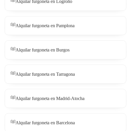
Alquilar furgoneta en Logroño
Alquilar furgoneta en Pamplona
Alquilar furgoneta en Burgos
Alquilar furgoneta en Tarragona
Alquilar furgoneta en Madrid-Atocha
Alquilar furgoneta en Barcelona