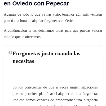
en Oviedo con Pepecar
Además de todo lo que ya has visto, tenemos aún más ventajas
para ti a la hora de alquilar furgonetas en Oviedo.
A continuación te las detallamos todas para que puedas valorar
todo lo que te ofrecemos.
Furgonetas justo cuando las
necesitas
Somos conscientes de que a veces surgen situaciones
que no permiten planificar el alquiler de una furgoneta.
Por eso somos capaces de proporcionar una furgoneta