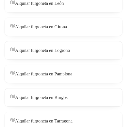
Alquilar furgoneta en León
Alquilar furgoneta en Girona
Alquilar furgoneta en Logroño
Alquilar furgoneta en Pamplona
Alquilar furgoneta en Burgos
Alquilar furgoneta en Tarragona