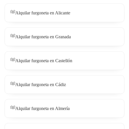
Alquilar furgoneta en Alicante
Alquilar furgoneta en Granada
Alquilar furgoneta en Castellón
Alquilar furgoneta en Cádiz
Alquilar furgoneta en Almería