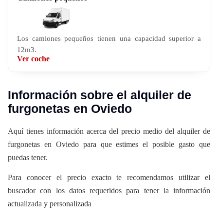
Los camiones pequeños tienen una capacidad superior a
12m3.
Ver coche
Información sobre el alquiler de
furgonetas en Oviedo
Aquí tienes información acerca del precio medio del alquiler de
furgonetas en Oviedo para que estimes el posible gasto que
puedas tener.
Para conocer el precio exacto te recomendamos utilizar el
buscador con los datos requeridos para tener la información
actualizada y personalizada