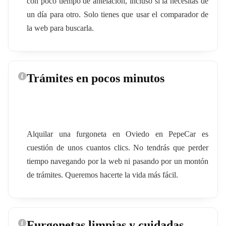
con poco tiempo de antelación, incluso si la necesitas de
un día para otro. Solo tienes que usar el comparador de
la web para buscarla.
Trámites en pocos minutos
Alquilar una furgoneta en Oviedo en PepeCar es
cuestión de unos cuantos clics. No tendrás que perder
tiempo navegando por la web ni pasando por un montón
de trámites. Queremos hacerte la vida más fácil.
Furgonetas limpias y cuidadas