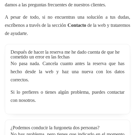
damos a las preguntas frecuentes de nuestros clientes.
A pesar de todo, si no encuentras una solución a tus dudas,
escríbenos a través de la sección
Contacto
de la web y trataremos
de ayudarte.
Después de hacer la reserva me he dado cuenta de que he
cometido un error en las fechas
No pasa nada. Cancela cuanto antes la reserva que has
hecho desde la web y haz una nueva con los datos
correctos.
Si lo prefieres o tienes algún problema, puedes contactar
con nosotros.
¿Podemos conducir la furgoneta dos personas?
No hay problema, pero tienes que indicarlo en el momento