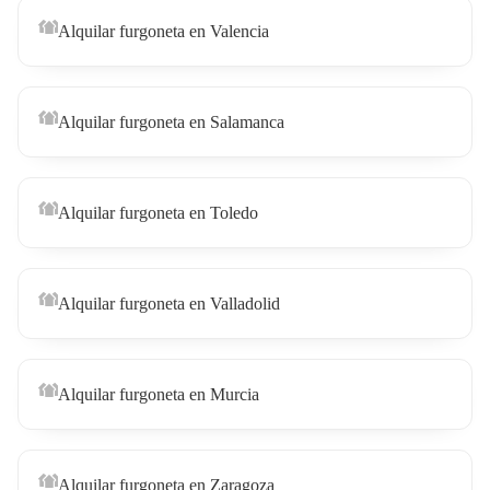
Alquilar furgoneta en Valencia
Alquilar furgoneta en Salamanca
Alquilar furgoneta en Toledo
Alquilar furgoneta en Valladolid
Alquilar furgoneta en Murcia
Alquilar furgoneta en Zaragoza