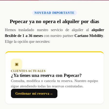
NOVEDAD IMPORTANTE
Pepecar ya no opera el alquiler por días
Hemos trasladado nuestro servicio de alquiler al
alquiler
flexible de 1 a 36 meses
con nuestro partner
Caetano Mobility
.
Elige la opción que necesites:
▣
CLIENTES ACTUALES
¿Ya tienes una reserva con Pepecar?
Consulta, modifica o cancela tu reserva. Nuestro equipo
sigue atendiendo todas las reservas contratadas.
Gestionar mi reserva
→