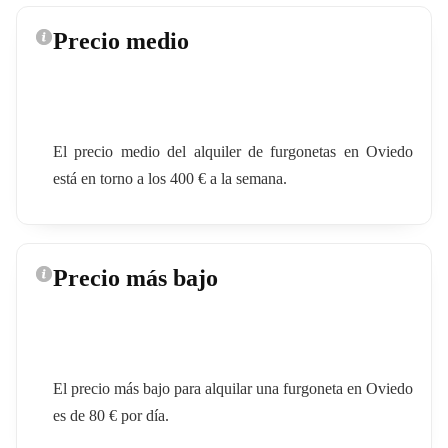
Precio medio
El precio medio del alquiler de furgonetas en Oviedo
está en torno a los 400 € a la semana.
Precio más bajo
El precio más bajo para alquilar una furgoneta en Oviedo
es de 80 € por día.