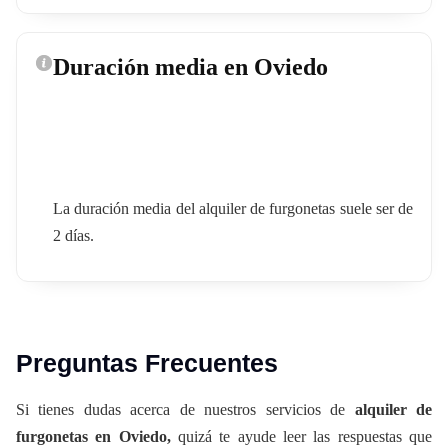
Duración media en Oviedo
La duración media del alquiler de furgonetas suele ser de
2 días.
Preguntas Frecuentes
Si tienes dudas acerca de nuestros servicios de
alquiler de
furgonetas en Oviedo,
quizá te ayude leer las respuestas que