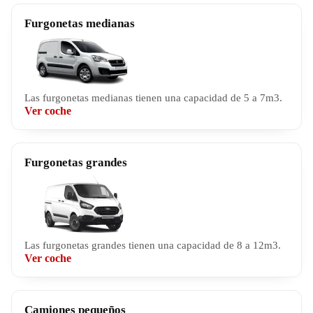
Furgonetas medianas
Las furgonetas medianas tienen una capacidad de 5 a 7m3.
Ver coche
Furgonetas grandes
Las furgonetas grandes tienen una capacidad de 8 a 12m3.
Ver coche
Camiones pequeños