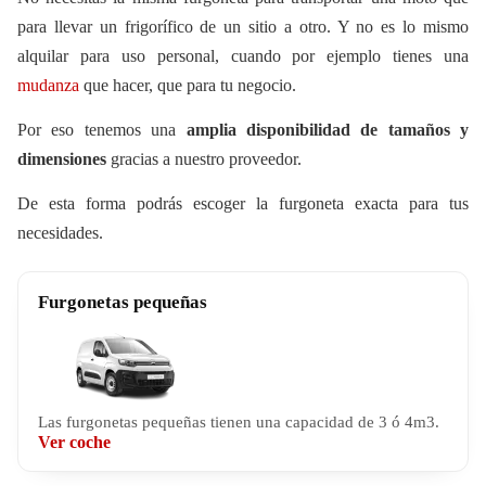
para llevar un frigorífico de un sitio a otro. Y no es lo mismo
alquilar para uso personal, cuando por ejemplo tienes una
mudanza
que hacer, que para tu negocio.
Por eso tenemos una
amplia disponibilidad de tamaños y
dimensiones
gracias a nuestro proveedor.
De esta forma podrás escoger la furgoneta exacta para tus
necesidades.
Furgonetas pequeñas
Las furgonetas pequeñas tienen una capacidad de 3 ó 4m3.
Ver coche