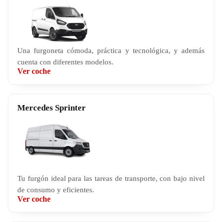
Una furgoneta
cómoda, práctica y tecnológica, y además
cuenta con diferentes modelos.
Ver coche
Mercedes Sprinter
Tu furgón ideal para las tareas de transporte, con bajo nivel
de consumo y eficientes.
Ver coche