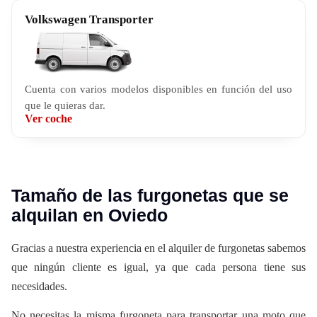
Volkswagen Transporter
Cuenta con varios modelos disponibles en función del uso
que le quieras dar.
Ver coche
Tamaño de las furgonetas que se
alquilan en Oviedo
Gracias a nuestra experiencia en el alquiler de furgonetas sabemos
que ningún cliente es igual, ya que cada persona tiene sus
necesidades.
No necesitas la misma furgoneta para transportar una moto que