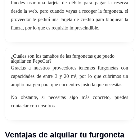
Puedes usar una tarjeta de débito para pagar la reserva
desde la web, pero cuando vayas a recoger la furgoneta, el
proveedor te pedirá una tarjeta de crédito para bloquear la
fianza, por lo que es requisito imprescindible.
¿Cuáles son los tamaños de las furgonetas que puedo
alquilar en PepeCar?
Gracias a nuestros proveedores tenemos furgonetas con
capacidades de entre 3 y 20 m³, por lo que cubrimos un
amplio margen para que encuentres justo la que necesitas.
No obstante, si necesitas algo más concreto, puedes
contactar con nosotros.
Ventajas de alquilar tu furgoneta