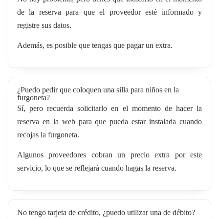
de la reserva para que el proveedor esté informado y
registre sus datos.
Además, es posible que tengas que pagar un extra.
¿Puedo pedir que coloquen una silla para niños en la
furgoneta?
Sí, pero recuerda solicitarlo en el momento de hacer la
reserva en la web para que pueda estar instalada cuando
recojas la furgoneta.
Algunos proveedores cobran un precio extra por este
servicio, lo que se reflejará cuando hagas la reserva.
No tengo tarjeta de crédito, ¿puedo utilizar una de débito?