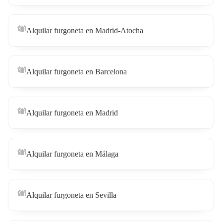
Alquilar furgoneta en Madrid-Atocha
Alquilar furgoneta en Barcelona
Alquilar furgoneta en Madrid
Alquilar furgoneta en Málaga
Alquilar furgoneta en Sevilla