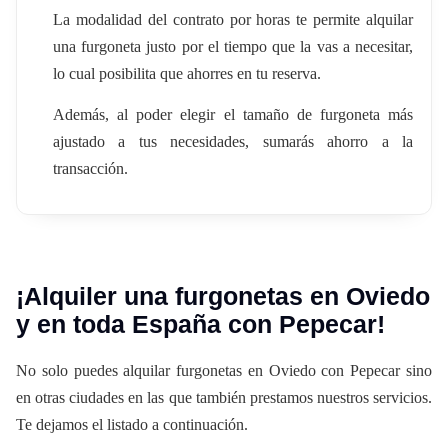
La modalidad del contrato por horas te permite alquilar
una furgoneta justo por el tiempo que la vas a necesitar,
lo cual posibilita que ahorres en tu reserva.
Además, al poder elegir el tamaño de furgoneta más
ajustado a tus necesidades, sumarás ahorro a la
transacción.
¡Alquiler una furgonetas en Oviedo
y en toda España con Pepecar!
No solo puedes alquilar furgonetas en Oviedo con Pepecar sino
en otras ciudades en las que también prestamos nuestros servicios.
Te dejamos el listado a continuación.