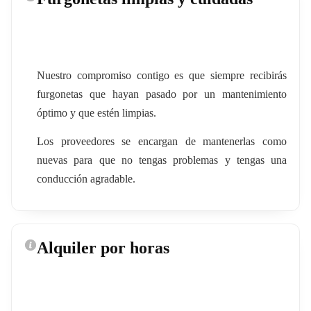
Nuestro compromiso contigo es que siempre recibirás
furgonetas que hayan pasado por un mantenimiento
óptimo y que estén limpias.
Los proveedores se encargan de mantenerlas como
nuevas para que no tengas problemas y tengas una
conducción agradable.
Alquiler por horas