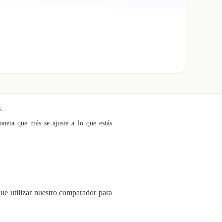
.
oneta que más se ajuste a lo que estás
que utilizar nuestro comparador para