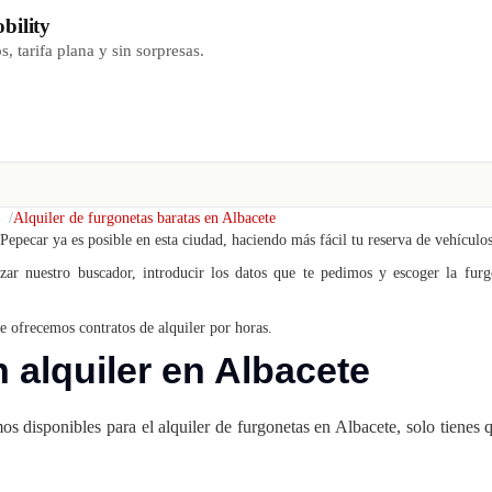
bility
, tarifa plana y sin sorpresas.
Alquiler de furgonetas baratas en Albacete
Pepecar ya es posible en esta ciudad, haciendo más fácil tu reserva de vehículos
izar nuestro buscador, introducir los datos que te pedimos y escoger la furg
e ofrecemos contratos de alquiler por horas.
 alquiler en Albacete
s disponibles para el alquiler de furgonetas en Albacete, solo tienes 