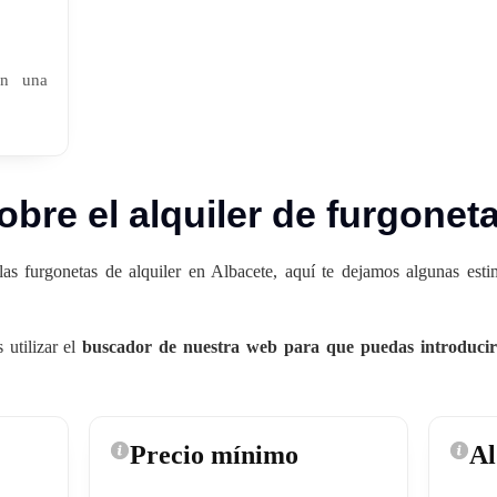
en una
obre el alquiler de furgonet
las furgonetas de alquiler en Albacete, aquí te dejamos algunas est
utilizar el
buscador de nuestra web para que puedas introducir 
Precio mínimo
Al