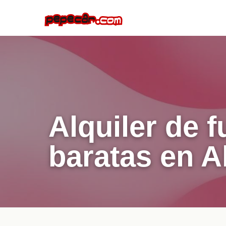
Alquiler de 
baratas en A