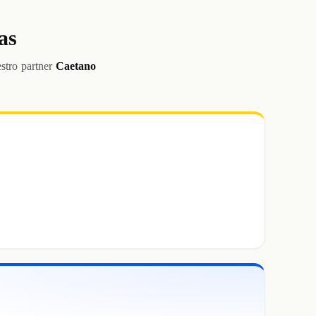
as
stro partner
Caetano