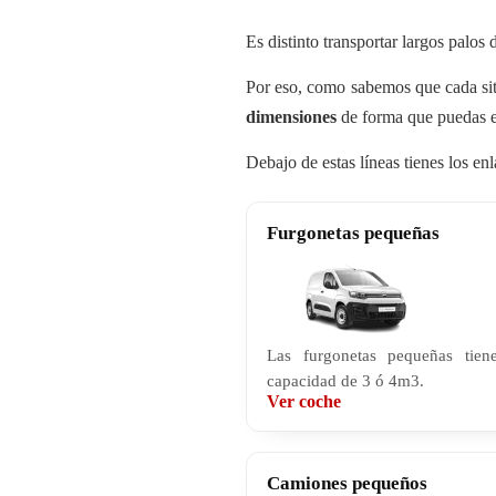
Es distinto transportar largos palos
Por eso, como sabemos que cada sit
dimensiones
de forma que puedas en
Debajo de estas líneas tienes los e
Furgonetas pequeñas
Las furgonetas pequeñas tien
capacidad de 3 ó 4m3.
Ver coche
Camiones pequeños