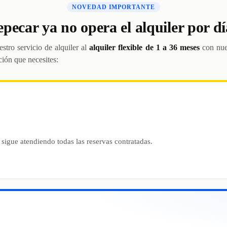
NOVEDAD IMPORTANTE
epecar ya no opera el alquiler por dí
stro servicio de alquiler al
alquiler flexible de 1 a 36 meses
con nue
ción que necesites:
 sigue atendiendo todas las reservas contratadas.