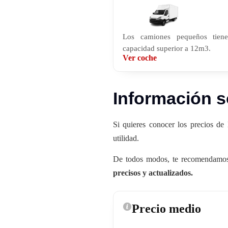
Los camiones pequeños tien
capacidad superior a 12m3.
Ver coche
Información s
Si quieres conocer los precios de 
utilidad.
De todos modos, te recomendamos 
precisos y actualizados.
Precio medio