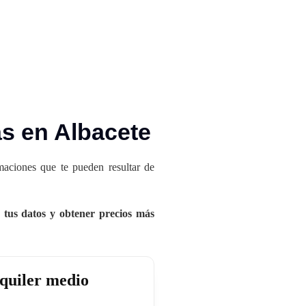
as en Albacete
imaciones que te pueden resultar de
tus datos y obtener precios más
quiler medio