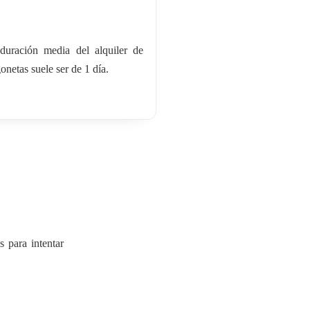
duración media del alquiler de
onetas suele ser de 1 día.
s para intentar