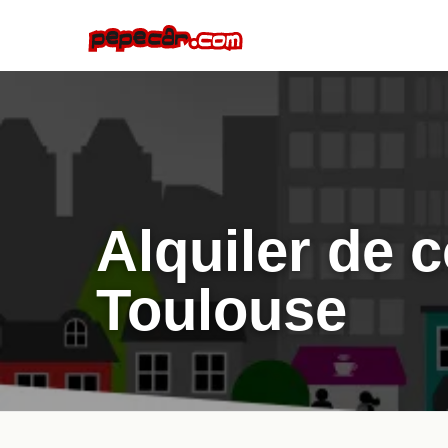
Alquiler de 
Toulouse