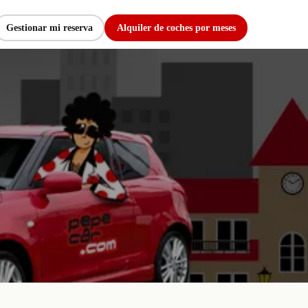
Gestionar mi reserva
Alquiler de coches por meses