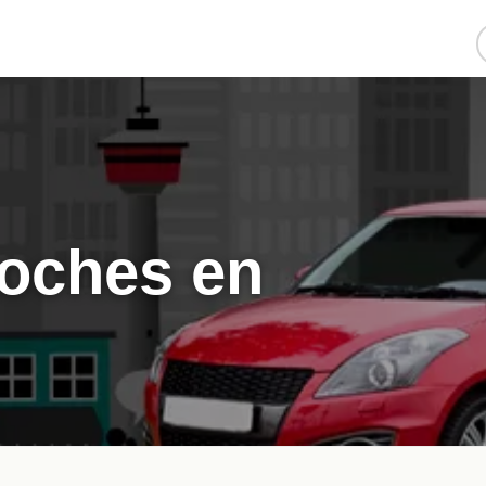
coches en