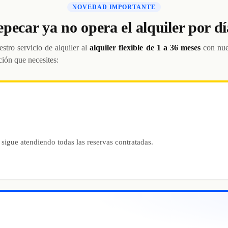
NOVEDAD IMPORTANTE
epecar ya no opera el alquiler por dí
stro servicio de alquiler al
alquiler flexible de 1 a 36 meses
con nue
ción que necesites:
 sigue atendiendo todas las reservas contratadas.