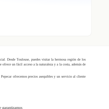
cial. Desde Toulouse, puedes visitar la hermosa región de los
e ofrece un fácil acceso a la naturaleza y a la costa, además de
 Pepecar ofrecemos precios asequibles y un servicio al cliente
e garantizamos