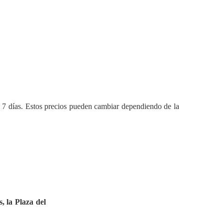
e 7 días. Estos precios pueden cambiar dependiendo de la
, la Plaza del