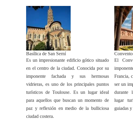
Basílica de San Serní
Convento 
Es un impresionante edificio gótico situado
El Conv
en el centro de la ciudad. Conocida por su
imponent
imponente fachada y sus hermosas
Francia, 
vidrieras, es uno de los principales puntos
ser un imp
turísticos de Toulouse. Es un lugar ideal
durante 
para aquellos que buscan un momento de
lugar tur
paz y reflexión en medio de la bulliciosa
guiadas y 
ciudad costera.