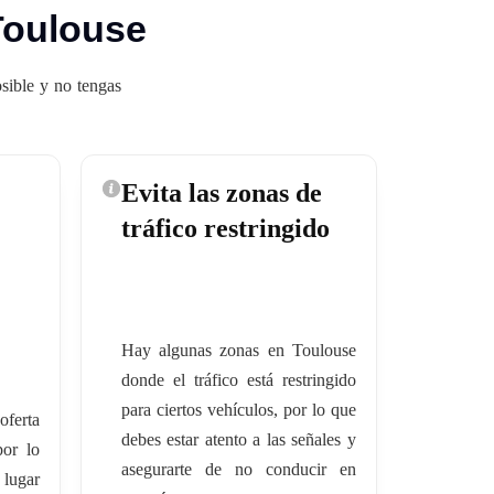
Toulouse
sible y no tengas
Evita las zonas de
tráfico restringido
Hay algunas zonas en Toulouse
donde el tráfico está restringido
para ciertos vehículos, por lo que
oferta
debes estar atento a las señales y
por lo
asegurarte de no conducir en
 lugar