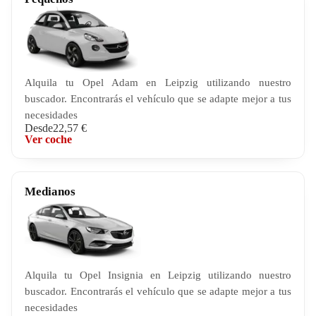
Alquila tu Opel Adam en Leipzig utilizando nuestro
buscador. Encontrarás el vehículo que se adapte mejor a tus
necesidades
Desde
22,57 €
Ver coche
Medianos
Alquila tu Opel Insignia en Leipzig utilizando nuestro
buscador. Encontrarás el vehículo que se adapte mejor a tus
necesidades