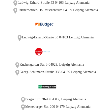
Ludwig-Erhard-Straße 53 04103 Leipzig Alemania
Partnerbetrieb Db Reisezentrum 04109 Leipzig Alemania
Ludwig-Erhard-Straße 53 04103 Leipzig Alemania
Kuchengarten Str. 3 04029, Leipzig Alemania
Georg-Schumann-Straße 335 04159 Leipzig Alemania
Prager Str. 38-40 04317, Leipzig Alemania
Merseburger Str. 200 04179 Leipzig Alemania