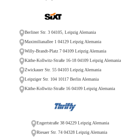
Berliner Str. 3 04105, Leipzig Alemania
Maximilianallee 1 04129 Leipzig Alemania
Willy-Brandt-Platz 7 04109 Leipzig Alemania
Käthe-Kollwitz-Straße 16-18 04109 Leipzig Alemania
Zwickauer Str. 55 04103 Leipzig Alemania
Leipziger Str. 104 10117 Berlin Alemania
Käthe-Kollwitz-Straße 16 04109 Leipzig Alemania
Engertstraße 38 04229 Leipzig Alemania
Riesaer Str. 74 04328 Leipzig Alemania