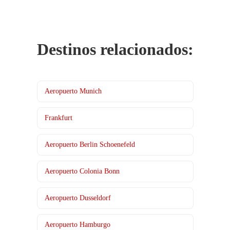
Destinos relacionados:
Aeropuerto Munich
Frankfurt
Aeropuerto Berlin Schoenefeld
Aeropuerto Colonia Bonn
Aeropuerto Dusseldorf
Aeropuerto Hamburgo