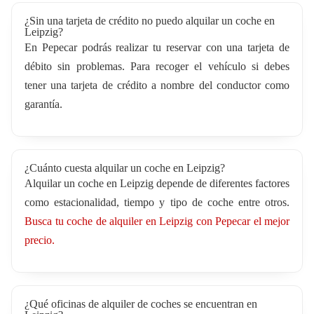
¿Sin una tarjeta de crédito no puedo alquilar un coche en
Leipzig?
En Pepecar podrás realizar tu reservar con una tarjeta de
débito sin problemas. Para recoger el vehículo si debes
tener una tarjeta de crédito a nombre del conductor como
garantía.
¿Cuánto cuesta alquilar un coche en Leipzig?
Alquilar un coche en Leipzig depende de diferentes factores
como estacionalidad, tiempo y tipo de coche entre otros.
Busca tu coche de alquiler en Leipzig con Pepecar el mejor
precio.
¿Qué oficinas de alquiler de coches se encuentran en