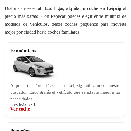
Disfruta de este fabuloso lugar,
alquila tu coche
en Leipzig
al
precio más barato. Con Pepecar puedes elegir entre multitud de
modelos de vehículos, desde coches pequeños para moverte
mejor por ciudad hasta coches familiares.
Económicos
Alquila tu Ford Fiesta en Leipzig utilizando nuestro
buscador. Encontrarás el vehículo que se adapte mejor a tus
necesidades
Desde
22,57 €
Ver coche
Pequeños