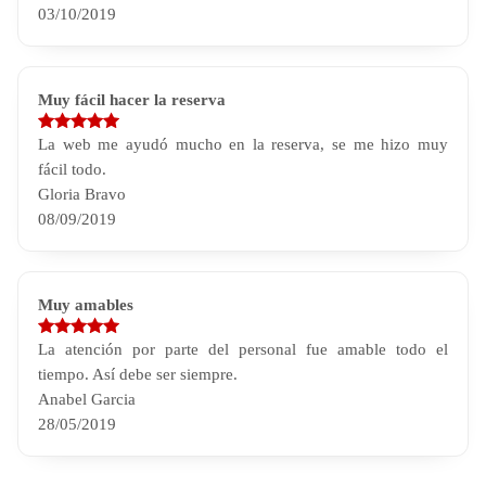
03/10/2019
Muy fácil hacer la reserva
La web me ayudó mucho en la reserva, se me hizo muy
fácil todo.
Gloria Bravo
08/09/2019
Muy amables
La atención por parte del personal fue amable todo el
tiempo. Así debe ser siempre.
Anabel Garcia
28/05/2019