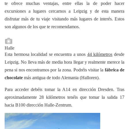
te ofrece muchas ventajas, entre ellas la de poder hacer
excursiones a lugares cercarnos a Leipzig y de esta manera
disfrutar más de tu viaje visitando más lugares de interés. Estos
son algunos de los que te recomendamos.
Halle
Esta hermosa localidad se encuentra a unos
44 kilómetros
desde
Leipzig. No lleva más de media hora llegar y realmente merece la
pena si nos encontramos por la zona. Podréis visitar la
fábrica de
chocolate
más antigua de todo Alemania (Halloren).
Para acceder debéis tomar la A14 en dirección Dresden. Tras
aproximadamente 28 kilómetros tenéis que tomar la salida 17
hacia B100 dirección Halle-Zentrum.