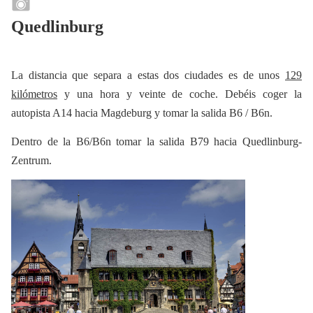
Quedlinburg
La distancia que separa a estas dos ciudades es de unos
129
kilómetros
y una hora y veinte de coche. Debéis coger la
autopista A14 hacia Magdeburg y tomar la salida B6 / B6n.
Dentro de la B6/B6n tomar la salida B79 hacia Quedlinburg-
Zentrum.