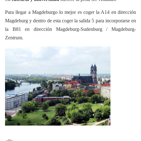
Para llegar a Magdeburgo lo mejor es coger la A14 en dirección
Magdeburg y dentro de esta coger la salida 5 para incorporarse en
la B81 en dirección Magdeburg-Sudenburg / Magdeburg-
Zentrum.