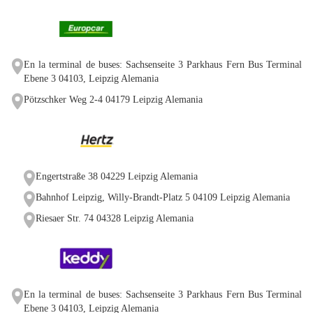
En la terminal de buses: Sachsenseite 3 Parkhaus Fern Bus Terminal
Ebene 3 04103, Leipzig Alemania
Pötzschker Weg 2-4 04179 Leipzig Alemania
Engertstraße 38 04229 Leipzig Alemania
Bahnhof Leipzig, Willy-Brandt-Platz 5 04109 Leipzig Alemania
Riesaer Str. 74 04328 Leipzig Alemania
En la terminal de buses: Sachsenseite 3 Parkhaus Fern Bus Terminal
Ebene 3 04103, Leipzig Alemania