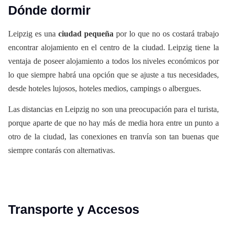
Dónde dormir
Leipzig es una
ciudad pequeña
por lo que no os costará trabajo
encontrar alojamiento en el centro de la ciudad. Leipzig tiene la
ventaja de poseer alojamiento a todos los niveles económicos por
lo que siempre habrá una opción que se ajuste a tus necesidades,
desde hoteles lujosos, hoteles medios, campings o albergues.
Las distancias en Leipzig no son una preocupación para el turista,
porque aparte de que no hay más de media hora entre un punto a
otro de la ciudad, las conexiones en tranvía son tan buenas que
siempre contarás con alternativas.
Transporte y Accesos