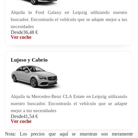
Alquila tu Ford Galaxy en Leipzig utilizando nuestro
buscador. Encontrarás el vehículo que se adapte mejor a tus
necesidades
Desde
36,48 €
Ver coche
Lujoso y Cabrio
Alquila tu Mercedes-Benz CLA Estate en Leipzig utilizando
nuestro buscador. Encontrarás el vehículo que se adapte
mejor a tus necesidades
Desde
41,54 €
Ver coche
Nota: Los precios que aquí se muestran son meramente