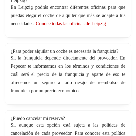
Leipzig?
En Leipzig podrás encontrar diferentes oficinas para que
puedas elegir el coche de alquiler que más se adapte a tus
necesidades.
Conoce todas las oficinas de Leipzig
¿Para poder alquilar un coche es necesaria la franquicia?
Sí, la franquicia depende directamente del proveedor. En
Pepecar te informamos en los términos y condiciones de
cuál será el precio de la franquicia y aparte de eso te
ofrecemos un seguro a todo riesgo de reembolso de
franquicia por un precio económico.
¿Puedo cancelar mi reserva?
Sí, aunque esta opción está sujeta a las políticas de
cancelación de cada proveedor. Para conocer esta política