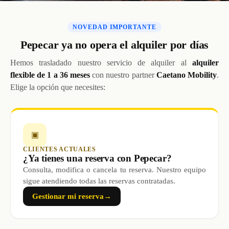
NOVEDAD IMPORTANTE
Pepecar ya no opera el alquiler por días
Hemos trasladado nuestro servicio de alquiler al
alquiler
flexible de 1 a 36 meses
con nuestro partner
Caetano Mobility
.
Elige la opción que necesites:
▣
CLIENTES ACTUALES
¿Ya tienes una reserva con Pepecar?
Consulta, modifica o cancela tu reserva. Nuestro equipo
sigue atendiendo todas las reservas contratadas.
Gestionar mi reserva
→