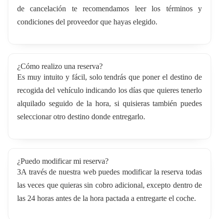
de cancelación te recomendamos leer los términos y
condiciones del proveedor que hayas elegido.
¿Cómo realizo una reserva?
Es muy intuito y fácil, solo tendrás que poner el destino de
recogida del vehículo indicando los días que quieres tenerlo
alquilado seguido de la hora, si quisieras también puedes
seleccionar otro destino donde entregarlo.
¿Puedo modificar mi reserva?
3A través de nuestra web puedes modificar la reserva todas
las veces que quieras sin cobro adicional, excepto dentro de
las 24 horas antes de la hora pactada a entregarte el coche.