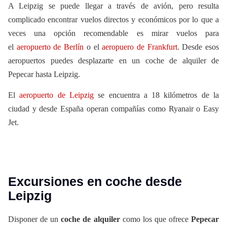
A Leipzig se puede llegar a través de avión, pero resulta
complicado encontrar vuelos directos y económicos por lo que a
veces una opción recomendable es mirar vuelos para
el
aeropuerto de Berlín
o el
aeropuero de Frankfurt
. Desde esos
aeropuertos puedes desplazarte en un coche de alquiler de
Pepecar hasta Leipzig.
El
aeropuerto de Leipzig
se encuentra a 18 kilómetros de la
ciudad y desde España operan compañías como Ryanair o Easy
Jet.
Excursiones en coche desde
Leipzig
Disponer de un
coche de alquiler
como los que ofrece
Pepecar