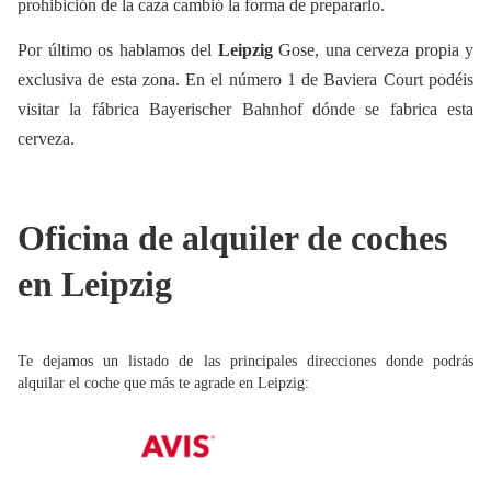
prohibición de la caza cambió la forma de prepararlo.
Por último os hablamos del
Leipzig
Gose, una cerveza propia y
exclusiva de esta zona. En el número 1 de Baviera Court podéis
visitar la fábrica Bayerischer Bahnhof dónde se fabrica esta
cerveza.
Oficina de alquiler de coches
en Leipzig
Te dejamos un listado de las principales direcciones donde podrás
alquilar el coche que más te agrade en Leipzig: