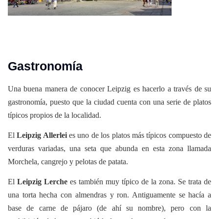
Gastronomía
Una buena manera de conocer Leipzig es hacerlo a través de su
gastronomía, puesto que la ciudad cuenta con una serie de platos
típicos propios de la localidad.
El
Leipzig Allerlei
es uno de los platos más típicos compuesto de
verduras variadas, una seta que abunda en esta zona llamada
Morchela, cangrejo y pelotas de patata.
El
Leipzig Lerche
es también muy típico de la zona. Se trata de
una torta hecha con almendras y ron. Antiguamente se hacía a
base de carne de pájaro (de ahí su nombre), pero con la