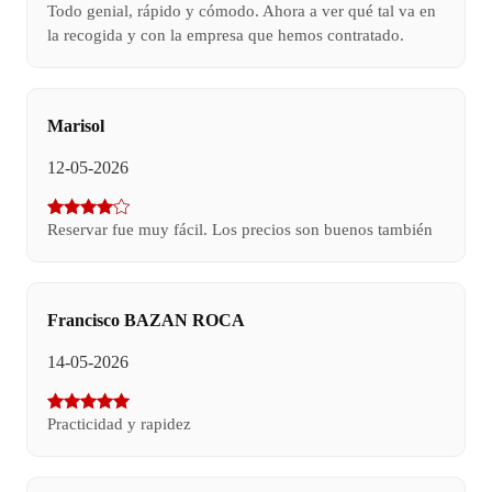
Todo genial, rápido y cómodo. Ahora a ver qué tal va en
la recogida y con la empresa que hemos contratado.
Marisol
12-05-2026
Reservar fue muy fácil. Los precios son buenos también
Francisco BAZAN ROCA
14-05-2026
Practicidad y rapidez