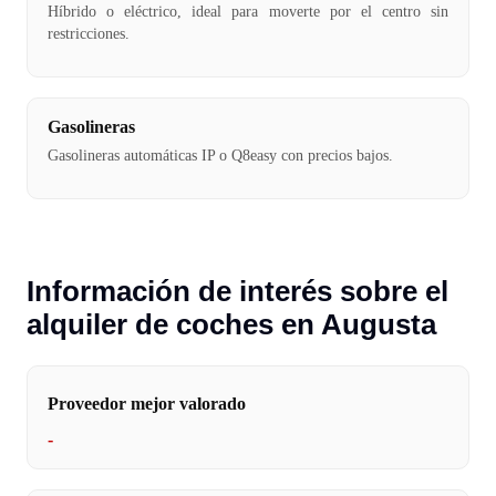
Híbrido o eléctrico, ideal para moverte por el centro sin
restricciones.
Gasolineras
Gasolineras automáticas IP o Q8easy con precios bajos.
Información de interés sobre el
alquiler de coches en Augusta
Proveedor mejor valorado
-