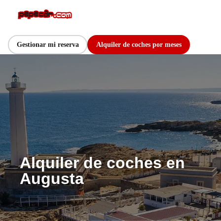
Gestionar mi reserva
Alquiler de coches por meses
Alquiler de coches en
Augusta