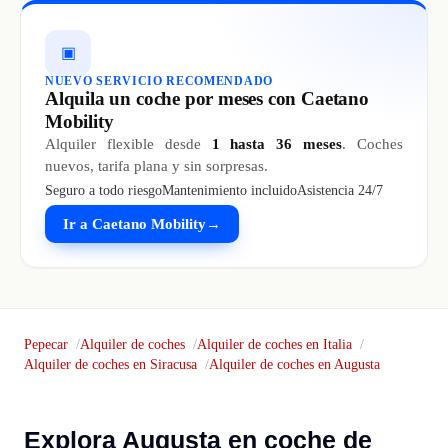
▣
NUEVO SERVICIO RECOMENDADO
Alquila un coche por meses con Caetano
Mobility
Alquiler flexible desde
1 hasta 36 meses
. Coches
nuevos, tarifa plana y sin sorpresas.
Seguro a todo riesgo
Mantenimiento incluido
Asistencia 24/7
Ir a Caetano Mobility
→
Pepecar
Alquiler de coches
Alquiler de coches en Italia
Alquiler de coches en Siracusa
Alquiler de coches en Augusta
Explora Augusta en coche de