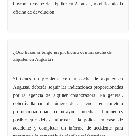
buscar tu coche de alquiler en Augusta, modificando la
oficina de devolución
¿Qué hacer si tengo un problema con mi coche de
alquiler en Augusta?
Si tienes un problema con tu coche de alquiler en
Augusta, deberás seguir las indicaciones proporcionadas
por la agencia de alquiler colaboradora. En general,
deberás llamar al número de asistencia en carretera
proporcionado para recibir ayuda inmediata. También es
posible que debas informar a la policía en caso de
accidente y completar un informe de accidente para