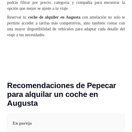
podrás filtrar por precio, categoría y compañía para encontrar la
opción que mejor se ajuste a tu viaje.
Reservar tu
coche de alquiler en Augusta
con antelación no solo te
permite acceder a tarifas más competitivas, sino también contar con
una mayor disponibilidad de vehículos para adaptar cada detalle del
viaje a tus necesidades.
Recomendaciones de Pepecar
para alquilar un coche en
Augusta
En pareja