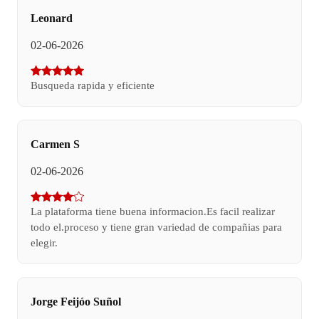
Leonard
02-06-2026
Busqueda rapida y eficiente
Carmen S
02-06-2026
La plataforma tiene buena informacion.Es facil realizar
todo el.proceso y tiene gran variedad de compañias para
elegir.
Jorge Feijóo Suñol