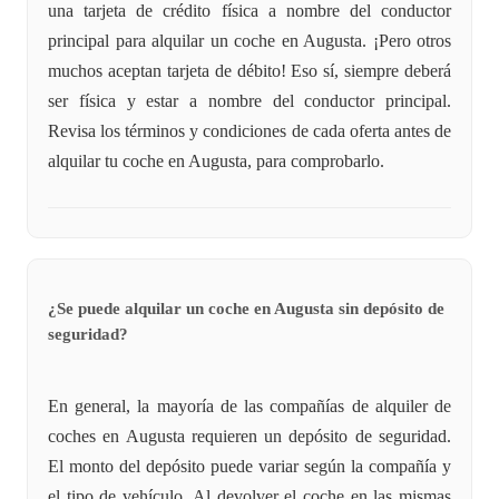
una tarjeta de crédito física a nombre del conductor
principal para alquilar un coche en Augusta. ¡Pero otros
muchos aceptan tarjeta de débito! Eso sí, siempre deberá
ser física y estar a nombre del conductor principal.
Revisa los términos y condiciones de cada oferta antes de
alquilar tu coche en Augusta, para comprobarlo.
¿Se puede alquilar un coche en Augusta sin depósito de
seguridad?
En general, la mayoría de las compañías de alquiler de
coches en Augusta requieren un depósito de seguridad.
El monto del depósito puede variar según la compañía y
el tipo de vehículo. Al devolver el coche en las mismas