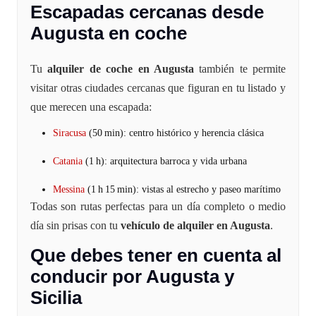
Escapadas cercanas desde
Augusta en coche
Tu
alquiler de coche en Augusta
también te permite
visitar otras ciudades cercanas que figuran en tu listado y
que merecen una escapada:
Siracusa
(50 min): centro histórico y herencia clásica
Catania
(1 h): arquitectura barroca y vida urbana
Messina
(1 h 15 min): vistas al estrecho y paseo marítimo
Todas son rutas perfectas para un día completo o medio
día sin prisas con tu
vehículo de alquiler en Augusta
.
Que debes tener en cuenta al
conducir por Augusta y
Sicilia