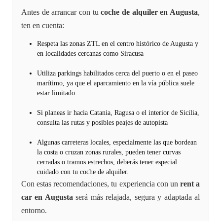
Antes de arrancar con tu
coche de alquiler en Augusta
,
ten en cuenta:
Respeta las zonas ZTL en el centro histórico de Augusta y
en localidades cercanas como Siracusa
Utiliza parkings habilitados cerca del puerto o en el paseo
marítimo, ya que el aparcamiento en la vía pública suele
estar limitado
Si planeas ir hacia Catania, Ragusa o el interior de Sicilia,
consulta las rutas y posibles peajes de autopista
Algunas carreteras locales, especialmente las que bordean
la costa o cruzan zonas rurales, pueden tener curvas
cerradas o tramos estrechos, deberás tener especial
cuidado con tu coche de alquiler.
Con estas recomendaciones, tu experiencia con un
rent a
car en Augusta
será más relajada, segura y adaptada al
entorno.