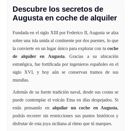
Descubre los secretos de
Augusta en coche de alquiler
Fundada en el siglo XIII por Federico II, Augusta se alza
sobre una isla unida al continente por dos puentes, lo que
la convierte en un lugar único para explorar con tu
coche
de alquiler en Augusta
. Gracias a su ubicación
estratégica, fue fortificada por ingenieros españoles en el
siglo XVI, y hoy aún se conservan tramos de sus
murallas.
Además de su fuerte tradición naval, desde sus costas se
puede contemplar el volcán Etna en días despejados. Si
estás pensando en
alquilar un coche en Augusta
,
podrás recorrer sin restricciones sus puntos históricos y
disfrutar de esta joya siciliana al ritmo que tú marques.