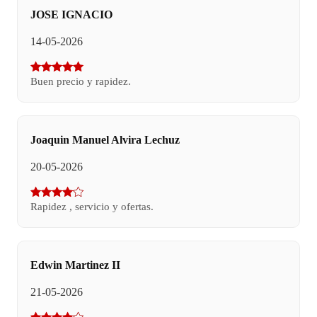
JOSE IGNACIO
14-05-2026
Buen precio y rapidez.
Joaquin Manuel Alvira Lechuz
20-05-2026
Rapidez , servicio y ofertas.
Edwin Martinez II
21-05-2026