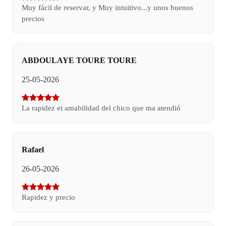
Muy fácil de reservar, y Muy intuitivo...y unos buenos
precios
ABDOULAYE TOURE TOURE
25-05-2026
La rapidez et amabilidad del chico que ma atendió
Rafael
26-05-2026
Rapidez y precio