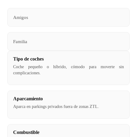
Amigos
Familia
Tipo de coches
Coche pequeño o híbrido, cómodo para moverte sin
complicaciones.
Aparcamiento
Aparca en parkings privados fuera de zonas ZTL.
Combustible