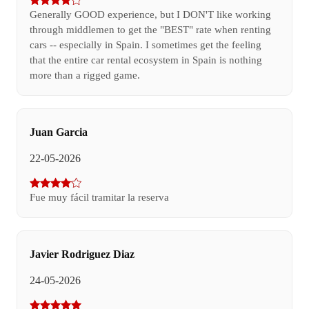
Generally GOOD experience, but I DON'T like working
through middlemen to get the "BEST" rate when renting
cars -- especially in Spain. I sometimes get the feeling
that the entire car rental ecosystem in Spain is nothing
more than a rigged game.
Juan Garcia
22-05-2026
Fue muy fácil tramitar la reserva
Javier Rodriguez Diaz
24-05-2026