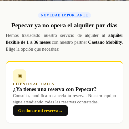
NOVEDAD IMPORTANTE
Pepecar ya no opera el alquiler por días
Hemos trasladado nuestro servicio de alquiler al
alquiler
flexible de 1 a 36 meses
con nuestro partner
Caetano Mobility
.
Elige la opción que necesites:
▣
CLIENTES ACTUALES
¿Ya tienes una reserva con Pepecar?
Consulta, modifica o cancela tu reserva. Nuestro equipo
sigue atendiendo todas las reservas contratadas.
Gestionar mi reserva
→