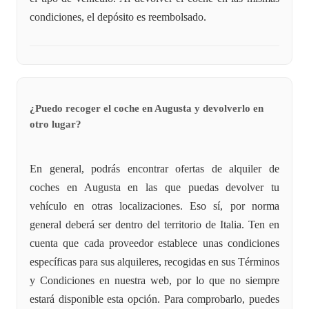
condiciones, el depósito es reembolsado.
¿Puedo recoger el coche en Augusta y devolverlo en
otro lugar?
En general, podrás encontrar ofertas de alquiler de
coches en Augusta en las que puedas devolver tu
vehículo en otras localizaciones. Eso sí, por norma
general deberá ser dentro del territorio de Italia. Ten en
cuenta que cada proveedor establece unas condiciones
específicas para sus alquileres, recogidas en sus Términos
y Condiciones en nuestra web, por lo que no siempre
estará disponible esta opción. Para comprobarlo, puedes