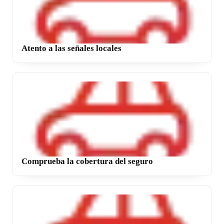
Atento a las señales locales
Comprueba la cobertura del seguro