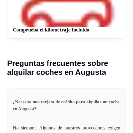
Comprueba el kilometraje incluido
Preguntas frecuentes sobre
alquilar coches en Augusta
¿Necesito una tarjeta de crédito para alquilar un coche
en Augusta?
No siempre. Algunos de nuestros proveedores exigen