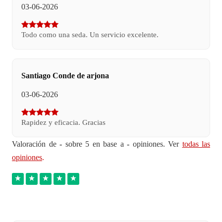
03-06-2026
Todo como una seda. Un servicio excelente.
Santiago Conde de arjona
03-06-2026
Rapidez y eficacia. Gracias
Valoración de
-
sobre 5 en base a
-
opiniones. Ver
todas las
opiniones
.