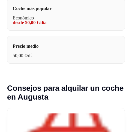
Coche más popular
Económico
desde 50,00 €/día
Precio medio
50,00 €/día
Consejos para alquilar un coche
en Augusta