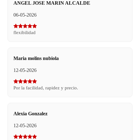
ANGEL JOSE MARIN ALCALDE
06-05-2026
flexibilidad
Maria molins nubiola
12-05-2026
Por la facilidad, rapidez y precio.
Alexia Gonzalez
12-05-2026