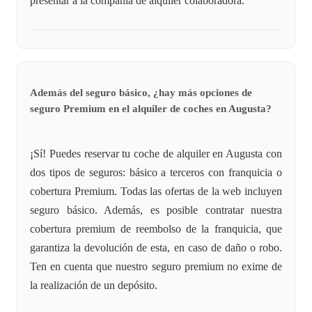
presentar a la compañía de alquiler colaboradora.
Además del seguro básico, ¿hay más opciones de
seguro Premium en el alquiler de coches en Augusta?
¡Sí! Puedes reservar tu coche de alquiler en Augusta con
dos tipos de seguros: básico a terceros con franquicia o
cobertura Premium. Todas las ofertas de la web incluyen
seguro básico. Además, es posible contratar nuestra
cobertura premium de reembolso de la franquicia, que
garantiza la devolución de esta, en caso de daño o robo.
Ten en cuenta que nuestro seguro premium no exime de
la realización de un depósito.