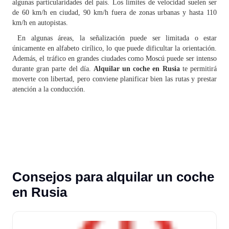
algunas particularidades del país. Los límites de velocidad suelen ser
de 60 km/h en ciudad, 90 km/h fuera de zonas urbanas y hasta 110
km/h en autopistas.
En algunas áreas, la señalización puede ser limitada o estar
únicamente en alfabeto cirílico, lo que puede dificultar la orientación.
Además, el tráfico en grandes ciudades como Moscú puede ser intenso
durante gran parte del día.
Alquilar un coche en Rusia
te permitirá
moverte con libertad, pero conviene planificar bien las rutas y prestar
atención a la conducción.
Consejos para alquilar un coche
en Rusia