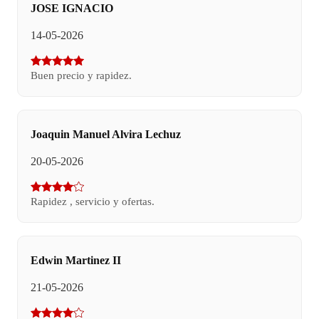
JOSE IGNACIO
14-05-2026
Buen precio y rapidez.
Joaquin Manuel Alvira Lechuz
20-05-2026
Rapidez , servicio y ofertas.
Edwin Martinez II
21-05-2026