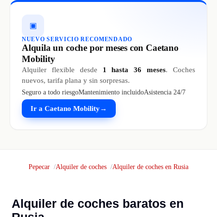
▣
NUEVO SERVICIO RECOMENDADO
Alquila un coche por meses con Caetano
Mobility
Alquiler flexible desde
1 hasta 36 meses
. Coches
nuevos, tarifa plana y sin sorpresas.
Seguro a todo riesgo
Mantenimiento incluido
Asistencia 24/7
Ir a Caetano Mobility
→
Pepecar
Alquiler de coches
Alquiler de coches en Rusia
Alquiler de coches baratos en