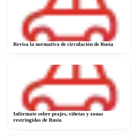
Revisa la normativa de circulación de Rusia
Infórmate sobre peajes, viñetas y zonas
restringidas de Rusia