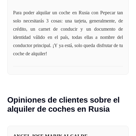
Para poder alquilar un coche en Rusia con Pepecar tan
solo necesitarás 3 cosas: una tarjeta, generalmente, de
crédito, un carnet de conducir y un documento de
identidad válido en el país, todas ellas a nombre del
conductor principal. ¡Y ya está, solo queda disfrutar de tu
coche de alquiler!
Opiniones de clientes sobre el
alquiler de coches en Rusia