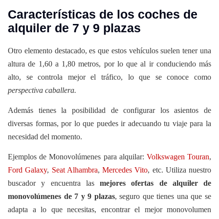
Características de los coches de
alquiler de 7 y 9 plazas
Otro elemento destacado, es que estos vehículos suelen tener una
altura de 1,60 a 1,80 metros, por lo que al ir conduciendo más
alto, se controla mejor el tráfico, lo que se conoce como
perspectiva caballera.
Además tienes la posibilidad de configurar los asientos de
diversas formas, por lo que puedes ir adecuando tu viaje para la
necesidad del momento.
Ejemplos de Monovolúmenes para alquilar:
Volkswagen Touran
,
Ford Galaxy
,
Seat Alhambra
,
Mercedes Vito
, etc. Utiliza nuestro
buscador y encuentra las
mejores ofertas de alquiler de
monovolúmenes de 7 y 9 plazas
, seguro que tienes una que se
adapta a lo que necesitas, encontrar el mejor monovolumen