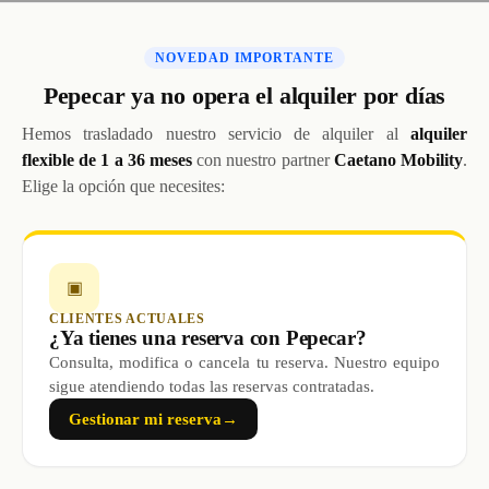
NOVEDAD IMPORTANTE
Pepecar ya no opera el alquiler por días
Hemos trasladado nuestro servicio de alquiler al
alquiler
flexible de 1 a 36 meses
con nuestro partner
Caetano Mobility
.
Elige la opción que necesites:
▣
CLIENTES ACTUALES
¿Ya tienes una reserva con Pepecar?
Consulta, modifica o cancela tu reserva. Nuestro equipo
sigue atendiendo todas las reservas contratadas.
Gestionar mi reserva
→