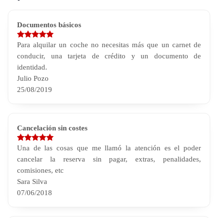
Documentos básicos
Para alquilar un coche no necesitas más que un carnet de
conducir, una tarjeta de crédito y un documento de
identidad.
Julio Pozo
25/08/2019
Cancelación sin costes
Una de las cosas que me llamó la atención es el poder
cancelar la reserva sin pagar, extras, penalidades,
comisiones, etc
Sara Silva
07/06/2018