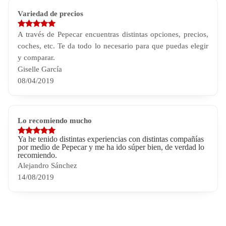
Variedad de precios
A través de Pepecar encuentras distintas opciones, precios,
coches, etc. Te da todo lo necesario para que puedas elegir
y comparar.
Giselle García
08/04/2019
Lo recomiendo mucho
Ya he tenido distintas experiencias con distintas compañías
por medio de Pepecar y me ha ido súper bien, de verdad lo
recomiendo.
Alejandro Sánchez
14/08/2019