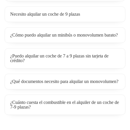
Necesito alquilar un coche de 9 plazas
¿Cómo puedo alquilar un minibús o monovolumen barato?
¿Puedo alquilar un coche de 7 a 9 plazas sin tarjeta de
crédito?
¿Qué documentos necesito para alquilar un monovolumen?
¿Cuánto cuesta el combustible en el alquiler de un coche de
7-9 plazas?