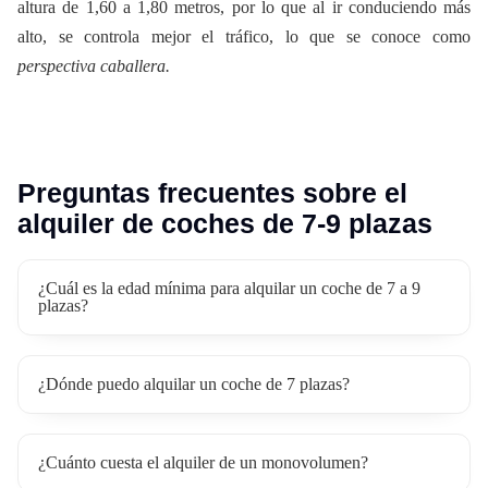
altura de 1,60 a 1,80 metros, por lo que al ir conduciendo más
alto, se controla mejor el tráfico, lo que se conoce como
perspectiva caballera.
Preguntas frecuentes sobre el
alquiler de coches de 7-9 plazas
¿Cuál es la edad mínima para alquilar un coche de 7 a 9
plazas?
¿Dónde puedo alquilar un coche de 7 plazas?
¿Cuánto cuesta el alquiler de un monovolumen?