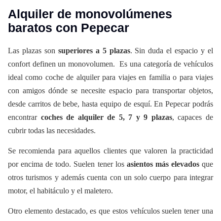
Alquiler de monovolúmenes
baratos con Pepecar
Las plazas son
superiores a 5 plazas
. Sin duda el espacio y el
confort definen un monovolumen. Es una categoría de vehículos
ideal como coche de alquiler para viajes en familia o para viajes
con amigos dónde se necesite espacio para transportar objetos,
desde carritos de bebe, hasta equipo de esquí. En Pepecar podrás
encontrar
coches de alquiler de 5, 7 y 9 plazas
, capaces de
cubrir todas las necesidades.
Se recomienda para aquellos clientes que valoren la practicidad
por encima de todo. Suelen tener los
asientos más elevados
que
otros turismos y además cuenta con un solo cuerpo para integrar
motor, el habitáculo y el maletero.
Otro elemento destacado, es que estos vehículos suelen tener una