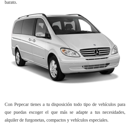
barato.
Con Pepecar tienes a tu disposición todo tipo de vehículos para
que puedas escoger el que más se adapte a tus necesidades,
alquiler de furgonetas, compactos y vehículos especiales.