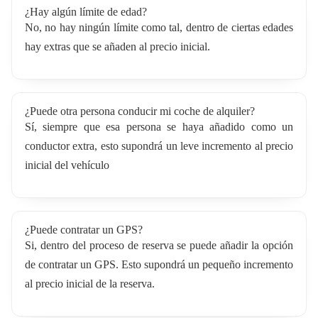
¿Hay algún límite de edad?
No, no hay ningún límite como tal, dentro de ciertas edades
hay extras que se añaden al precio inicial.
¿Puede otra persona conducir mi coche de alquiler?
Sí, siempre que esa persona se haya añadido como un
conductor extra, esto supondrá un leve incremento al precio
inicial del vehículo
¿Puede contratar un GPS?
Si, dentro del proceso de reserva se puede añadir la opción
de contratar un GPS. Esto supondrá un pequeño incremento
al precio inicial de la reserva.