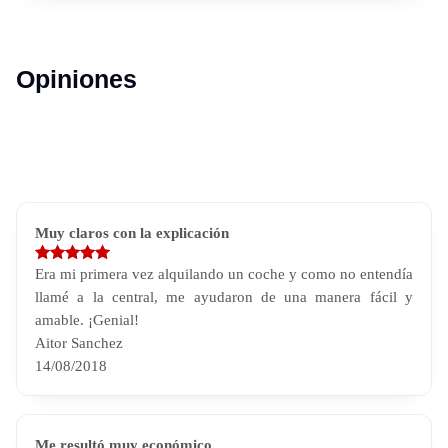
Opiniones
Muy claros con la explicación
Era mi primera vez alquilando un coche y como no entendía
llamé a la central, me ayudaron de una manera fácil y
amable. ¡Genial!
Aitor Sanchez
14/08/2018
Me resultó muy económico