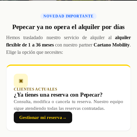
NOVEDAD IMPORTANTE
Pepecar ya no opera el alquiler por días
Hemos trasladado nuestro servicio de alquiler al
alquiler
flexible de 1 a 36 meses
con nuestro partner
Caetano Mobility
.
Elige la opción que necesites:
▣
CLIENTES ACTUALES
¿Ya tienes una reserva con Pepecar?
Consulta, modifica o cancela tu reserva. Nuestro equipo
sigue atendiendo todas las reservas contratadas.
Gestionar mi reserva
→