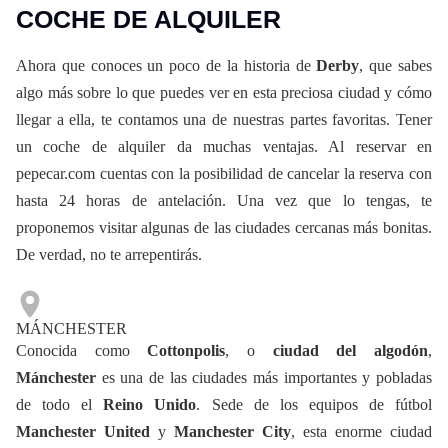
COCHE DE ALQUILER
Ahora que conoces un poco de la historia de
Derby
, que sabes
algo más sobre lo que puedes ver en esta preciosa ciudad y cómo
llegar a ella, te contamos una de nuestras partes favoritas. Tener
un coche de alquiler da muchas ventajas. Al reservar en
pepecar.com cuentas con la posibilidad de cancelar la reserva con
hasta 24 horas de antelación. Una vez que lo tengas, te
proponemos visitar algunas de las ciudades cercanas más bonitas.
De verdad, no te arrepentirás.
MÁNCHESTER
Conocida como
Cottonpolis
, o
ciudad del algodón
,
Mánchester
es una de las ciudades más importantes y pobladas
de todo el
Reino Unido
. Sede de los equipos de fútbol
Manchester United
y
Manchester City
, esta enorme ciudad