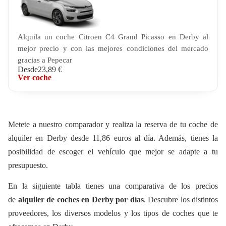
Alquila un coche Citroen C4 Grand Picasso en Derby al
mejor precio y con las mejores condiciones del mercado
gracias a Pepecar
Desde
23,89 €
Ver coche
Metete a nuestro comparador y realiza la reserva de tu coche de
alquiler en Derby desde 11,86 euros al día. Además, tienes la
posibilidad de escoger el vehículo que mejor se adapte a tu
presupuesto.
En la siguiente tabla tienes una comparativa de los precios
de
alquiler de coches en Derby
por días
. Descubre los
distintos
proveedores, los diversos modelos y los tipos de coches que te