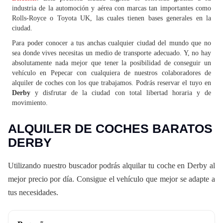
industria de la automoción y aérea con marcas tan importantes como
Rolls-Royce o Toyota UK, las cuales tienen bases generales en la
ciudad.
Para poder conocer a tus anchas cualquier ciudad del mundo que no
sea donde vives necesitas un medio de transporte adecuado. Y, no hay
absolutamente nada mejor que tener la posibilidad de conseguir un
vehículo en Pepecar con cualquiera de nuestros colaboradores de
alquiler de coches con los que trabajamos. Podrás reservar el tuyo en
Derby
y disfrutar de la ciudad con total libertad horaria y de
movimiento.
ALQUILER DE COCHES BARATOS
DERBY
Utilizando nuestro buscador podrás alquilar tu coche en Derby al
mejor precio por día. Consigue el vehículo que mejor se adapte a
tus necesidades.