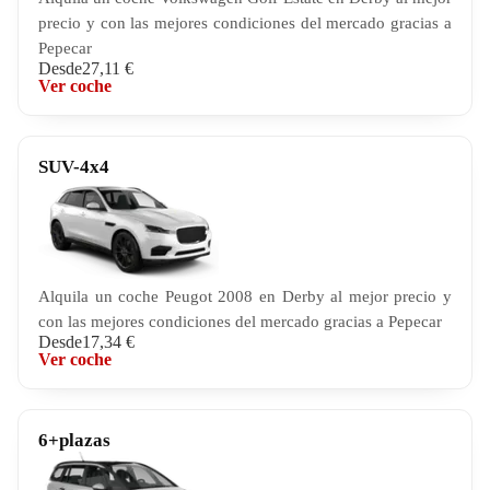
precio y con las mejores condiciones del mercado gracias a
Pepecar
Desde
27,11 €
Ver coche
SUV-4x4
Alquila un coche Peugot 2008 en Derby al mejor precio y
con las mejores condiciones del mercado gracias a Pepecar
Desde
17,34 €
Ver coche
6+plazas