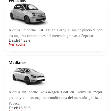
Pequeños
Alquila un coche Fiat 500 en Derby al mejor precio y con
las mejores condiciones del mercado gracias a Pepecar
Desde
14,22 €
Ver coche
Medianos
Alquila un coche Volkswagen Golf en Derby al mejor
precio y con las mejores condiciones del mercado gracias a
Pepecar
Desde
16,59 €