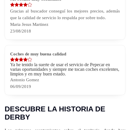
Gracias al buscador conseguí los mejores precios, además
que la calidad de servicio lo respalda por sobre todo.
Maria Jesus Martinez
23/08/2018
Coches de muy buena calidad
Ya he tenido la suerte de usar el servicio de Pepecar en
varias oportunidades y siempre me tocan coches excelentes,
limpios y en muy buen estado.
Antonio Gomez
06/09/2019
DESCUBRE LA HISTORIA DE
DERBY