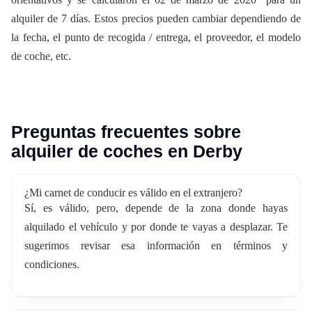
alquiler de 7 días. Estos precios pueden cambiar dependiendo de
la fecha, el punto de recogida / entrega, el proveedor, el modelo
de coche, etc.
Preguntas frecuentes sobre
alquiler de coches en Derby
¿Mi carnet de conducir es válido en el extranjero?
Sí, es válido, pero, depende de la zona donde hayas
alquilado el vehículo y por donde te vayas a desplazar. Te
sugerimos revisar esa información en términos y
condiciones.