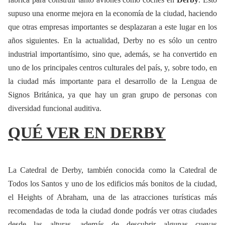
supuso una enorme mejora en la economía de la ciudad, haciendo
que otras empresas importantes se desplazaran a este lugar en los
años siguientes. En la actualidad, Derby no es sólo un centro
industrial importantísimo, sino que, además, se ha convertido en
uno de los principales centros culturales del país, y, sobre todo, en
la ciudad más importante para el desarrollo de la Lengua de
Signos Británica, ya que hay un gran grupo de personas con
diversidad funcional auditiva.
QUÉ VER EN DERBY
La Catedral de Derby, también conocida como la Catedral de
Todos los Santos y uno de los edificios más bonitos de la ciudad,
el Heights of Abraham, una de las atracciones turísticas más
recomendadas de toda la ciudad donde podrás ver otras ciudades
desde las alturas, además de descubrir algunas cuevas