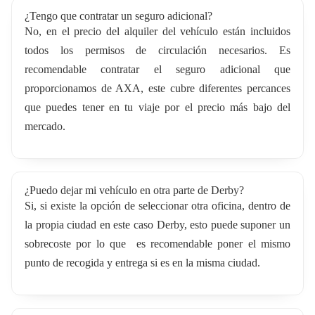
¿Tengo que contratar un seguro adicional?
No, en el precio del alquiler del vehículo están incluidos
todos los permisos de circulación necesarios. Es
recomendable contratar el seguro adicional que
proporcionamos de AXA, este cubre diferentes percances
que puedes tener en tu viaje por el precio más bajo del
mercado.
¿Puedo dejar mi vehículo en otra parte de Derby?
Si, si existe la opción de seleccionar otra oficina, dentro de
la propia ciudad en este caso Derby, esto puede suponer un
sobrecoste por lo que es recomendable poner el mismo
punto de recogida y entrega si es en la misma ciudad.