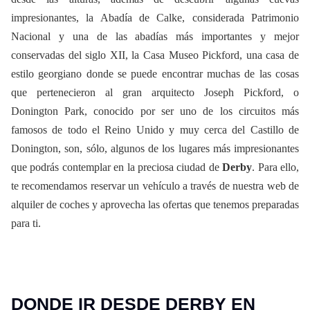
impresionantes, la Abadía de Calke, considerada Patrimonio
Nacional y una de las abadías más importantes y mejor
conservadas del siglo XII, la Casa Museo Pickford, una casa de
estilo georgiano donde se puede encontrar muchas de las cosas
que pertenecieron al gran arquitecto Joseph Pickford, o
Donington Park, conocido por ser uno de los circuitos más
famosos de todo el Reino Unido y muy cerca del Castillo de
Donington, son, sólo, algunos de los lugares más impresionantes
que podrás contemplar en la preciosa ciudad de
Derby
. Para ello,
te recomendamos reservar un vehículo a través de nuestra web de
alquiler de coches y aprovecha las ofertas que tenemos preparadas
para ti.
DONDE IR DESDE DERBY EN