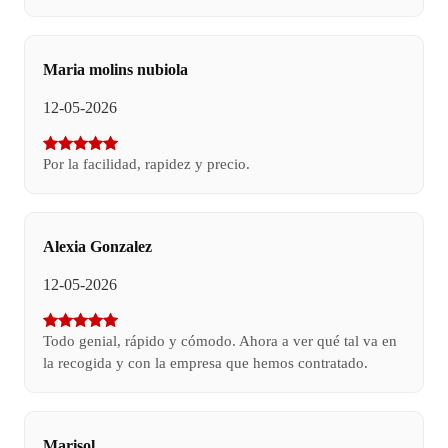
Maria molins nubiola
12-05-2026
Por la facilidad, rapidez y precio.
Alexia Gonzalez
12-05-2026
Todo genial, rápido y cómodo. Ahora a ver qué tal va en
la recogida y con la empresa que hemos contratado.
Marisol