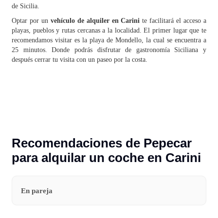
de Sicilia.
Optar por un
vehículo de alquiler en Carini
te facilitará el acceso a
playas, pueblos y rutas cercanas a la localidad. El primer lugar que te
recomendamos visitar es la playa de Mondello, la cual se encuentra a
25 minutos. Donde podrás disfrutar de gastronomía Siciliana y
después cerrar tu visita con un paseo por la costa.
Recomendaciones de Pepecar
para alquilar un coche en Carini
En pareja