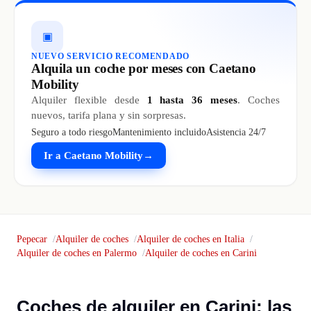
▣
NUEVO SERVICIO RECOMENDADO
Alquila un coche por meses con Caetano
Mobility
Alquiler flexible desde
1 hasta 36 meses
. Coches
nuevos, tarifa plana y sin sorpresas.
Seguro a todo riesgo
Mantenimiento incluido
Asistencia 24/7
Ir a Caetano Mobility
→
Pepecar
Alquiler de coches
Alquiler de coches en Italia
Alquiler de coches en Palermo
Alquiler de coches en Carini
Coches de alquiler en Carini: las