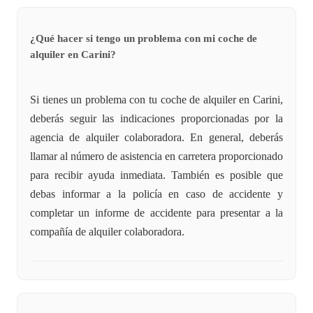
¿Qué hacer si tengo un problema con mi coche de
alquiler en Carini?
Si tienes un problema con tu coche de alquiler en Carini,
deberás seguir las indicaciones proporcionadas por la
agencia de alquiler colaboradora. En general, deberás
llamar al número de asistencia en carretera proporcionado
para recibir ayuda inmediata. También es posible que
debas informar a la policía en caso de accidente y
completar un informe de accidente para presentar a la
compañía de alquiler colaboradora.