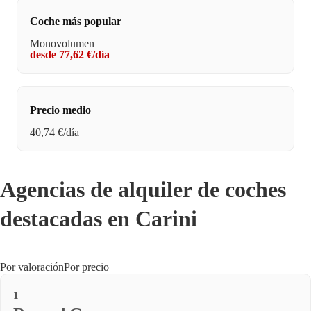
Coche más popular
Monovolumen
desde 77,62 €/día
Precio medio
40,74 €/día
Agencias de alquiler de coches
destacadas en Carini
Por valoración
Por precio
1