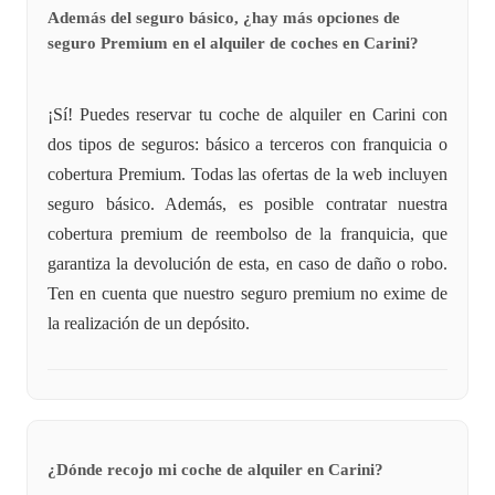
Además del seguro básico, ¿hay más opciones de
seguro Premium en el alquiler de coches en Carini?
¡Sí! Puedes reservar tu coche de alquiler en Carini con
dos tipos de seguros: básico a terceros con franquicia o
cobertura Premium. Todas las ofertas de la web incluyen
seguro básico. Además, es posible contratar nuestra
cobertura premium de reembolso de la franquicia, que
garantiza la devolución de esta, en caso de daño o robo.
Ten en cuenta que nuestro seguro premium no exime de
la realización de un depósito.
¿Dónde recojo mi coche de alquiler en Carini?