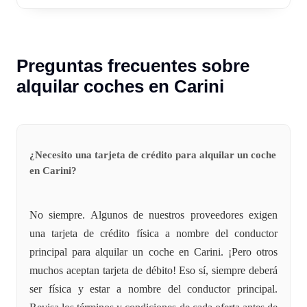
Preguntas frecuentes sobre
alquilar coches en Carini
¿Necesito una tarjeta de crédito para alquilar un coche
en Carini?
No siempre. Algunos de nuestros proveedores exigen
una tarjeta de crédito física a nombre del conductor
principal para alquilar un coche en Carini. ¡Pero otros
muchos aceptan tarjeta de débito! Eso sí, siempre deberá
ser física y estar a nombre del conductor principal.