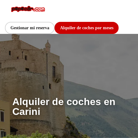
Gestionar mi reserva
Alquiler de coches por meses
Alquiler de coches en
Carini