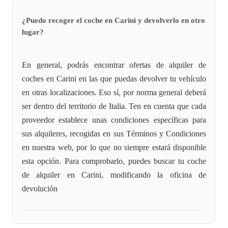
¿Puedo recoger el coche en Carini y devolverlo en otro
lugar?
En general, podrás encontrar ofertas de alquiler de
coches en Carini en las que puedas devolver tu vehículo
en otras localizaciones. Eso sí, por norma general deberá
ser dentro del territorio de Italia. Ten en cuenta que cada
proveedor establece unas condiciones específicas para
sus alquileres, recogidas en sus Términos y Condiciones
en nuestra web, por lo que no siempre estará disponible
esta opción. Para comprobarlo, puedes buscar tu coche
de alquiler en Carini, modificando la oficina de
devolución