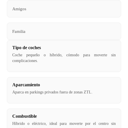
Amigos
Familia
Tipo de coches
Coche pequeño o híbrido, cómodo para moverte sin
complicaciones.
Aparcamiento
Aparca en parkings privados fuera de zonas ZTL.
Combustible
Híbrido o eléctrico, ideal para moverte por el centro sin