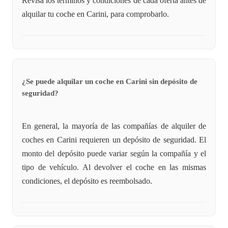
Revisa los términos y condiciones de cada oferta antes de
alquilar tu coche en Carini, para comprobarlo.
¿Se puede alquilar un coche en Carini sin depósito de
seguridad?
En general, la mayoría de las compañías de alquiler de
coches en Carini requieren un depósito de seguridad. El
monto del depósito puede variar según la compañía y el
tipo de vehículo. Al devolver el coche en las mismas
condiciones, el depósito es reembolsado.