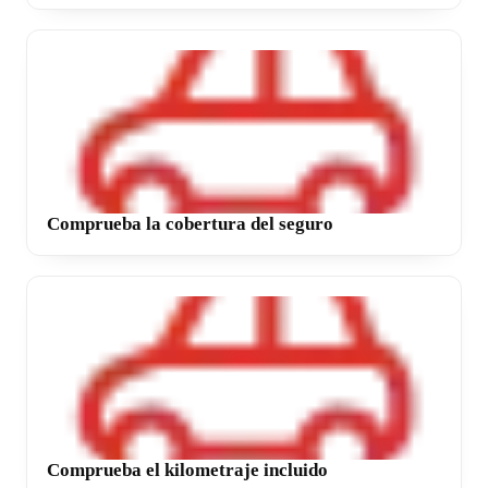
Comprueba la cobertura del seguro
Comprueba el kilometraje incluido