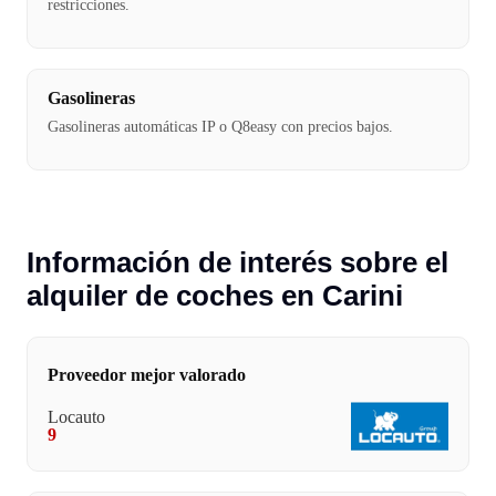
restricciones.
Gasolineras
Gasolineras automáticas IP o Q8easy con precios bajos.
Información de interés sobre el
alquiler de coches en Carini
Proveedor mejor valorado
Locauto
9