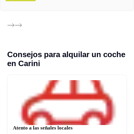
Consejos para alquilar un coche
en Carini
Atento a las señales locales