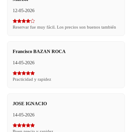
12-05-2026
Reservar fue muy fácil. Los precios son buenos también
Francisco BAZAN ROCA
14-05-2026
Practicidad y rapidez
JOSE IGNACIO
14-05-2026
Buen precio y rapidez.