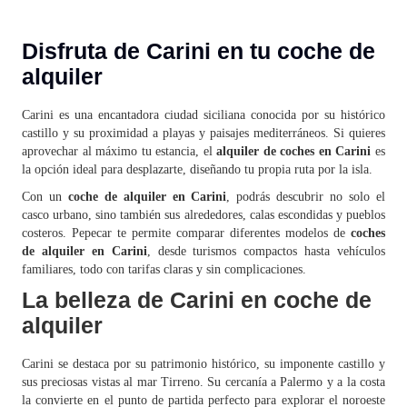
Disfruta de Carini en tu coche de
alquiler
Carini es una encantadora ciudad siciliana conocida por su histórico
castillo y su proximidad a playas y paisajes mediterráneos. Si quieres
aprovechar al máximo tu estancia, el
alquiler de coches en Carini
es
la opción ideal para desplazarte, diseñando tu propia ruta por la isla.
Con un
coche de alquiler en Carini
, podrás descubrir no solo el
casco urbano, sino también sus alrededores, calas escondidas y pueblos
costeros. Pepecar te permite comparar diferentes modelos de
coches
de alquiler en Carini
, desde turismos compactos hasta vehículos
familiares, todo con tarifas claras y sin complicaciones.
La belleza de Carini en coche de
alquiler
Carini se destaca por su patrimonio histórico, su imponente castillo y
sus preciosas vistas al mar Tirreno. Su cercanía a Palermo y a la costa
la convierte en el punto de partida perfecto para explorar el noroeste