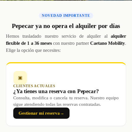
NOVEDAD IMPORTANTE
Pepecar ya no opera el alquiler por días
Hemos trasladado nuestro servicio de alquiler al
alquiler
flexible de 1 a 36 meses
con nuestro partner
Caetano Mobility
.
Elige la opción que necesites:
▣
CLIENTES ACTUALES
¿Ya tienes una reserva con Pepecar?
Consulta, modifica o cancela tu reserva. Nuestro equipo
sigue atendiendo todas las reservas contratadas.
Gestionar mi reserva
→