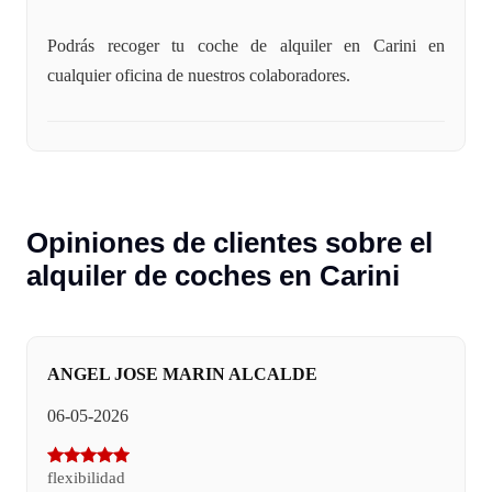
Podrás recoger tu coche de alquiler en Carini en
cualquier oficina de nuestros colaboradores.
Opiniones de clientes sobre el
alquiler de coches en Carini
ANGEL JOSE MARIN ALCALDE
06-05-2026
flexibilidad