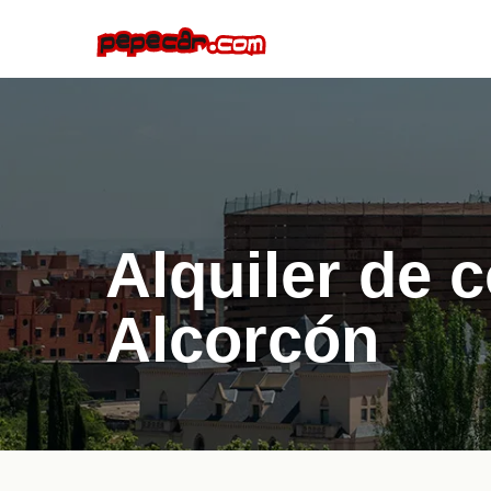
Alquiler de 
Alcorcón