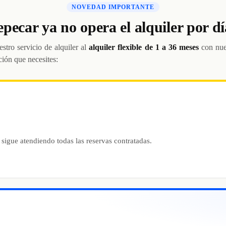
NOVEDAD IMPORTANTE
epecar ya no opera el alquiler por dí
stro servicio de alquiler al
alquiler flexible de 1 a 36 meses
con nue
ción que necesites:
 sigue atendiendo todas las reservas contratadas.