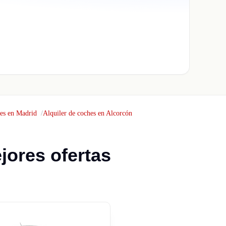
hes en Madrid
Alquiler de coches en Alcorcón
jores ofertas