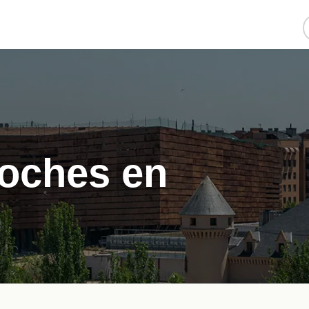
coches en