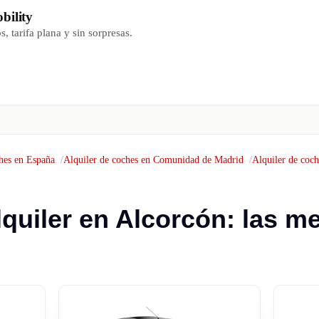
bility
, tarifa plana y sin sorpresas.
hes en España
Alquiler de coches en Comunidad de Madrid
Alquiler de coc
quiler en Alcorcón: las me