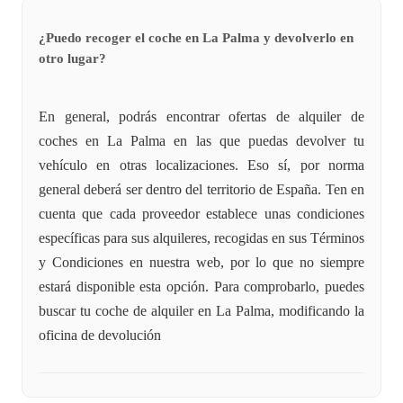
¿Puedo recoger el coche en La Palma y devolverlo en
otro lugar?
En general, podrás encontrar ofertas de alquiler de
coches en La Palma en las que puedas devolver tu
vehículo en otras localizaciones. Eso sí, por norma
general deberá ser dentro del territorio de España. Ten en
cuenta que cada proveedor establece unas condiciones
específicas para sus alquileres, recogidas en sus Términos
y Condiciones en nuestra web, por lo que no siempre
estará disponible esta opción. Para comprobarlo, puedes
buscar tu coche de alquiler en La Palma, modificando la
oficina de devolución