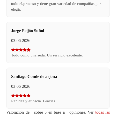
todo el.proceso y tiene gran variedad de compañias para
elegir.
Jorge Feijóo Suñol
03-06-2026
Todo como una seda. Un servicio excelente.
Santiago Conde de arjona
03-06-2026
Rapidez y eficacia. Gracias
Valoración de
-
sobre 5 en base a
-
opiniones. Ver
todas las