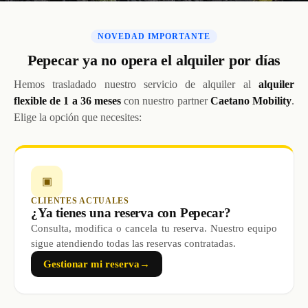
NOVEDAD IMPORTANTE
Pepecar ya no opera el alquiler por días
Hemos trasladado nuestro servicio de alquiler al
alquiler
flexible de 1 a 36 meses
con nuestro partner
Caetano Mobility
.
Elige la opción que necesites:
▣
CLIENTES ACTUALES
¿Ya tienes una reserva con Pepecar?
Consulta, modifica o cancela tu reserva. Nuestro equipo
sigue atendiendo todas las reservas contratadas.
Gestionar mi reserva
→