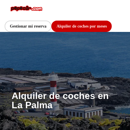
Gestionar mi reserva
Alquiler de coches por meses
Alquiler de coches en
La Palma