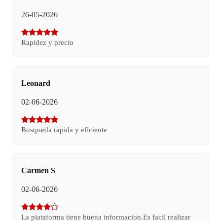
26-05-2026
Rapidez y precio
Leonard
02-06-2026
Busqueda rapida y eficiente
Carmen S
02-06-2026
La plataforma tiene buena informacion.Es facil realizar