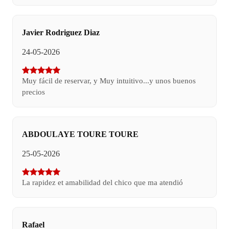
Javier Rodriguez Diaz
24-05-2026
Muy fácil de reservar, y Muy intuitivo...y unos buenos
precios
ABDOULAYE TOURE TOURE
25-05-2026
La rapidez et amabilidad del chico que ma atendió
Rafael