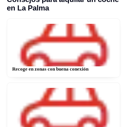
en La Palma
Recoge en zonas con buena conexión