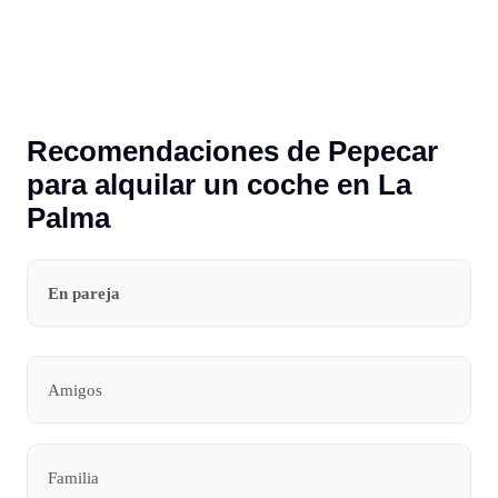
Recomendaciones de Pepecar
para alquilar un coche en La
Palma
En pareja
Amigos
Familia