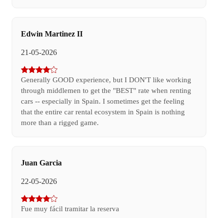
Edwin Martinez II
21-05-2026
Generally GOOD experience, but I DON'T like working
through middlemen to get the "BEST" rate when renting
cars -- especially in Spain. I sometimes get the feeling
that the entire car rental ecosystem in Spain is nothing
more than a rigged game.
Juan Garcia
22-05-2026
Fue muy fácil tramitar la reserva