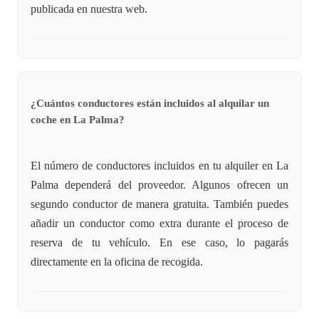
publicada en nuestra web.
¿Cuántos conductores están incluidos al alquilar un
coche en La Palma?
El número de conductores incluidos en tu alquiler en La
Palma dependerá del proveedor. Algunos ofrecen un
segundo conductor de manera gratuita. También puedes
añadir un conductor como extra durante el proceso de
reserva de tu vehículo. En ese caso, lo pagarás
directamente en la oficina de recogida.