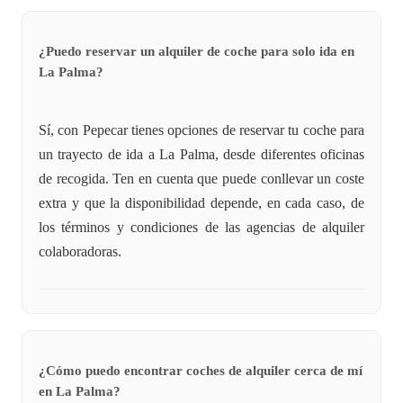
¿Puedo reservar un alquiler de coche para solo ida en
La Palma?
Sí, con Pepecar tienes opciones de reservar tu coche para
un trayecto de ida a La Palma, desde diferentes oficinas
de recogida. Ten en cuenta que puede conllevar un coste
extra y que la disponibilidad depende, en cada caso, de
los términos y condiciones de las agencias de alquiler
colaboradoras.
¿Cómo puedo encontrar coches de alquiler cerca de mí
en La Palma?