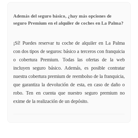
Además del seguro básico, ¿hay más opciones de
seguro Premium en el alquiler de coches en La Palma?
¡Sí! Puedes reservar tu coche de alquiler en La Palma
con dos tipos de seguros: básico a terceros con franquicia
o cobertura Premium. Todas las ofertas de la web
incluyen seguro básico. Además, es posible contratar
nuestra cobertura premium de reembolso de la franquicia,
que garantiza la devolución de esta, en caso de daño o
robo. Ten en cuenta que nuestro seguro premium no
exime de la realización de un depósito.