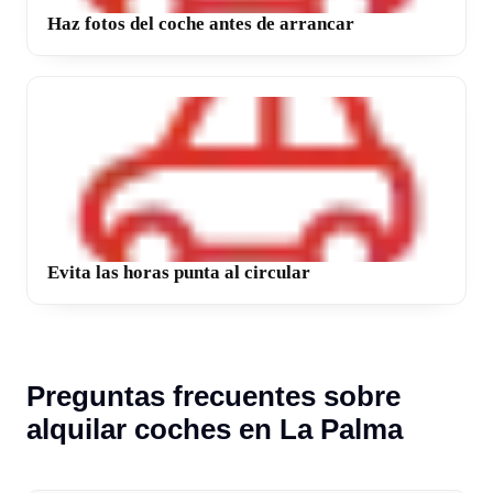
Haz fotos del coche antes de arrancar
Evita las horas punta al circular
Preguntas frecuentes sobre
alquilar coches en La Palma