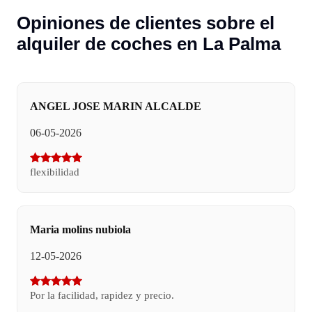
Opiniones de clientes sobre el
alquiler de coches en La Palma
ANGEL JOSE MARIN ALCALDE
06-05-2026
flexibilidad
Maria molins nubiola
12-05-2026
Por la facilidad, rapidez y precio.