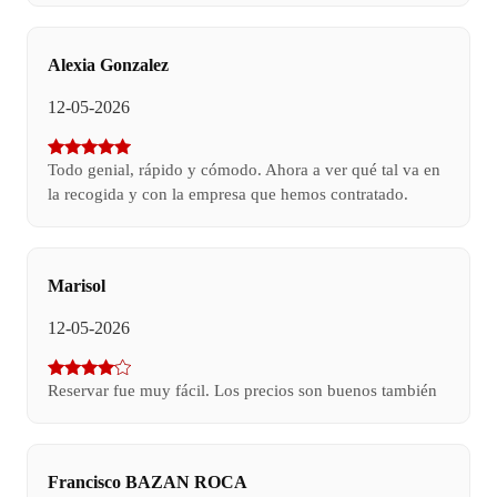
Alexia Gonzalez
12-05-2026
Todo genial, rápido y cómodo. Ahora a ver qué tal va en
la recogida y con la empresa que hemos contratado.
Marisol
12-05-2026
Reservar fue muy fácil. Los precios son buenos también
Francisco BAZAN ROCA