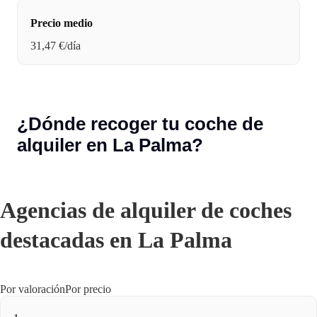
Precio medio
31,47 €/día
¿Dónde recoger tu coche de
alquiler en La Palma?
Agencias de alquiler de coches
destacadas en La Palma
Por valoración
Por precio