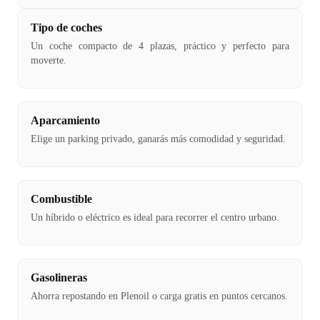
Tipo de coches
Un coche compacto de 4 plazas, práctico y perfecto para
moverte.
Aparcamiento
Elige un parking privado, ganarás más comodidad y seguridad.
Combustible
Un híbrido o eléctrico es ideal para recorrer el centro urbano.
Gasolineras
Ahorra repostando en Plenoil o carga gratis en puntos cercanos.