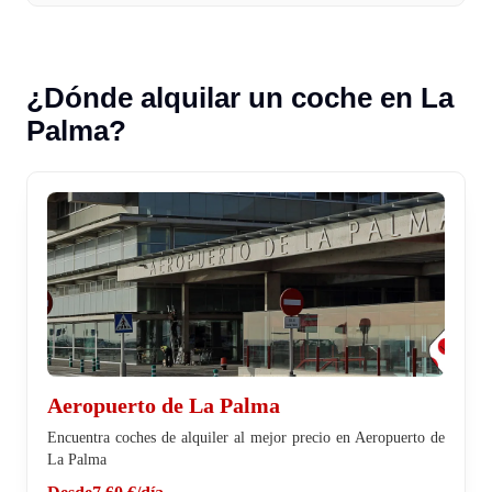
¿Dónde alquilar un coche en La
Palma?
Aeropuerto de La Palma
Encuentra coches de alquiler al mejor precio en Aeropuerto de
La Palma