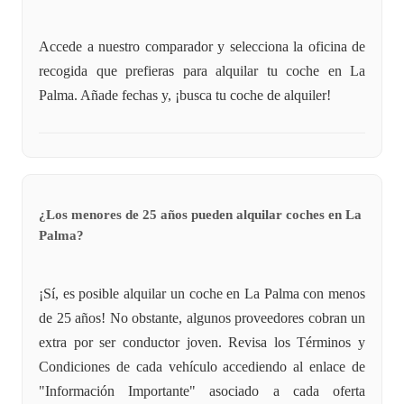
Accede a nuestro comparador y selecciona la oficina de
recogida que prefieras para alquilar tu coche en La
Palma. Añade fechas y, ¡busca tu coche de alquiler!
¿Los menores de 25 años pueden alquilar coches en La
Palma?
¡Sí, es posible alquilar un coche en La Palma con menos
de 25 años! No obstante, algunos proveedores cobran un
extra por ser conductor joven. Revisa los Términos y
Condiciones de cada vehículo accediendo al enlace de
"Información Importante" asociado a cada oferta