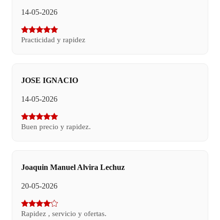
14-05-2026
Practicidad y rapidez
JOSE IGNACIO
14-05-2026
Buen precio y rapidez.
Joaquin Manuel Alvira Lechuz
20-05-2026
Rapidez , servicio y ofertas.