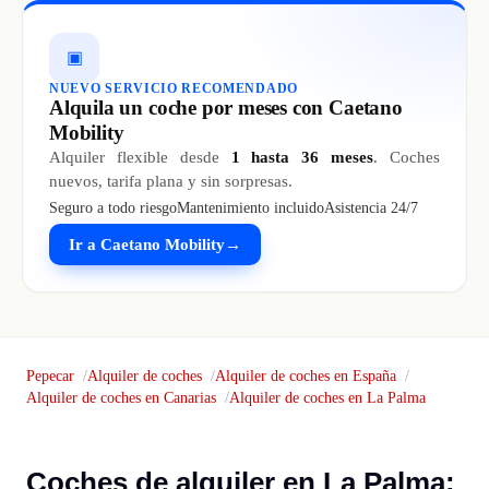
▣
NUEVO SERVICIO RECOMENDADO
Alquila un coche por meses con Caetano
Mobility
Alquiler flexible desde
1 hasta 36 meses
. Coches
nuevos, tarifa plana y sin sorpresas.
Seguro a todo riesgo
Mantenimiento incluido
Asistencia 24/7
Ir a Caetano Mobility
→
Pepecar
Alquiler de coches
Alquiler de coches en España
Alquiler de coches en Canarias
Alquiler de coches en La Palma
Coches de alquiler en La Palma: