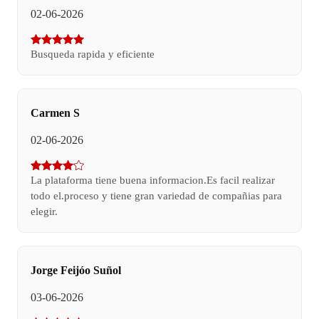
02-06-2026
Busqueda rapida y eficiente
Carmen S
02-06-2026
La plataforma tiene buena informacion.Es facil realizar
todo el.proceso y tiene gran variedad de compañias para
elegir.
Jorge Feijóo Suñol
03-06-2026