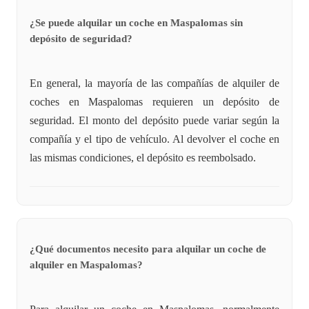
¿Se puede alquilar un coche en Maspalomas sin
depósito de seguridad?
En general, la mayoría de las compañías de alquiler de
coches en Maspalomas requieren un depósito de
seguridad. El monto del depósito puede variar según la
compañía y el tipo de vehículo. Al devolver el coche en
las mismas condiciones, el depósito es reembolsado.
¿Qué documentos necesito para alquilar un coche de
alquiler en Maspalomas?