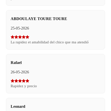
ABDOULAYE TOURE TOURE
25-05-2026
La rapidez et amabilidad del chico que ma atendió
Rafael
26-05-2026
Rapidez y precio
Leonard