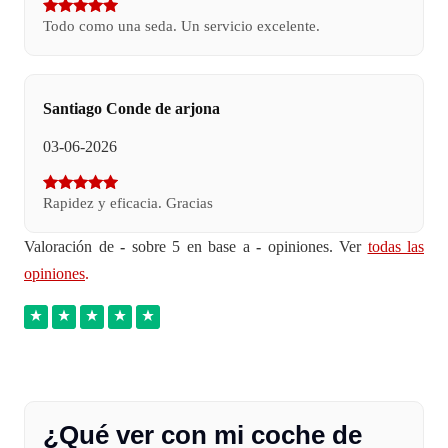
Todo como una seda. Un servicio excelente.
Santiago Conde de arjona
03-06-2026
Rapidez y eficacia. Gracias
Valoración de
-
sobre 5 en base a
-
opiniones. Ver
todas las
opiniones
.
¿Qué ver con mi coche de