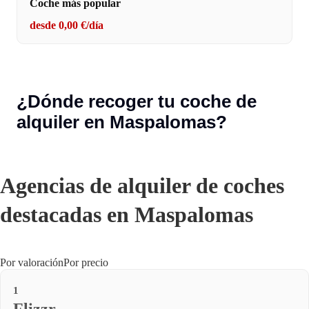
Coche más popular
desde 0,00 €/día
¿Dónde recoger tu coche de
alquiler en Maspalomas?
Agencias de alquiler de coches
destacadas en Maspalomas
Por valoración
Por precio
1