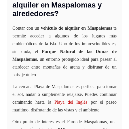
alquiler en Maspalomas y
alrededores?
Contar con un
vehículo de alquiler en Maspalomas
te
permite acceder a algunos de los lugares más
emblemáticos de la isla. Uno de los imprescindibles es,
sin duda, el
Parque Natural de las Dunas de
Maspalomas
, un entorno protegido ideal para pasear al
atardecer entre montañas de arena y disfrutar de un
paisaje único.
La cercana Playa de Maspalomas es perfecta para tomar
el sol, nadar o simplemente relajarse. Puedes continuar
caminando hasta la
Playa del Inglés
por el paseo
marítimo, disfrutando de las vistas y el ambiente.
Otro punto de interés es el Faro de Maspalomas, una