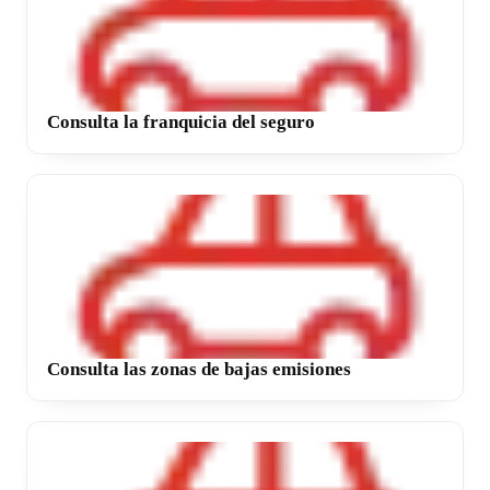
Consulta la franquicia del seguro
Consulta las zonas de bajas emisiones