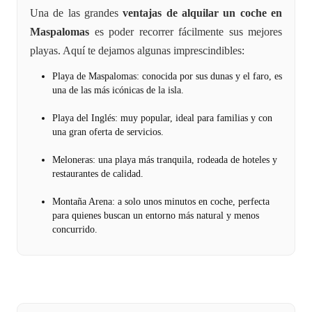
Una de las grandes
ventajas de alquilar un coche en
Maspalomas
es poder recorrer fácilmente sus mejores
playas. Aquí te dejamos algunas imprescindibles:
Playa de Maspalomas: conocida por sus dunas y el faro, es
una de las más icónicas de la isla.
Playa del Inglés: muy popular, ideal para familias y con
una gran oferta de servicios.
Meloneras: una playa más tranquila, rodeada de hoteles y
restaurantes de calidad.
Montaña Arena: a solo unos minutos en coche, perfecta
para quienes buscan un entorno más natural y menos
concurrido.