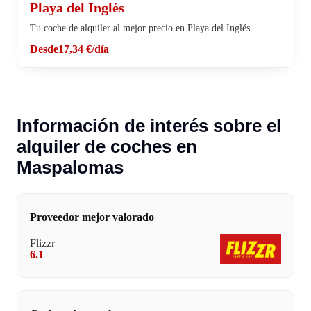
Playa del Inglés
Tu coche de alquiler al mejor precio en Playa del Inglés
Desde
17,34 €
/día
Información de interés sobre el
alquiler de coches en
Maspalomas
Proveedor mejor valorado
Flizzr
6.1