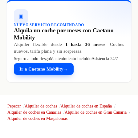
▣
NUEVO SERVICIO RECOMENDADO
Alquila un coche por meses con Caetano
Mobility
Alquiler flexible desde
1 hasta 36 meses
. Coches
nuevos, tarifa plana y sin sorpresas.
Seguro a todo riesgo
Mantenimiento incluido
Asistencia 24/7
Ir a Caetano Mobility
→
Pepecar
Alquiler de coches
Alquiler de coches en España
Alquiler de coches en Canarias
Alquiler de coches en Gran Canaria
Alquiler de coches en Maspalomas