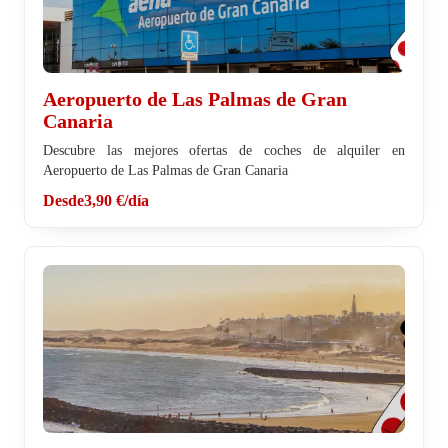
Aeropuerto de Las Palmas de Gran
Canaria
Descubre las mejores ofertas de coches de alquiler en
Aeropuerto de Las Palmas de Gran Canaria
Desde
3,90 €
/día