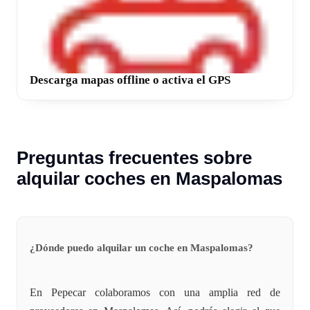
Descarga mapas offline o activa el GPS
Preguntas frecuentes sobre
alquilar coches en Maspalomas
¿Dónde puedo alquilar un coche en Maspalomas?
En Pepecar colaboramos con una amplia red de