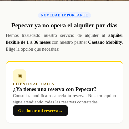
NOVEDAD IMPORTANTE
Pepecar ya no opera el alquiler por días
Hemos trasladado nuestro servicio de alquiler al
alquiler
flexible de 1 a 36 meses
con nuestro partner
Caetano Mobility
.
Elige la opción que necesites:
▣
CLIENTES ACTUALES
¿Ya tienes una reserva con Pepecar?
Consulta, modifica o cancela tu reserva. Nuestro equipo
sigue atendiendo todas las reservas contratadas.
Gestionar mi reserva
→