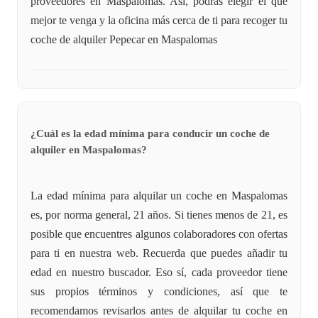
proveedores en Maspalomas. Así, podrás elegir el que
mejor te venga y la oficina más cerca de ti para recoger tu
coche de alquiler Pepecar en Maspalomas
¿Cuál es la edad mínima para conducir un coche de
alquiler en Maspalomas?
La edad mínima para alquilar un coche en Maspalomas
es, por norma general, 21 años. Si tienes menos de 21, es
posible que encuentres algunos colaboradores con ofertas
para ti en nuestra web. Recuerda que puedes añadir tu
edad en nuestro buscador. Eso sí, cada proveedor tiene
sus propios términos y condiciones, así que te
recomendamos revisarlos antes de alquilar tu coche en