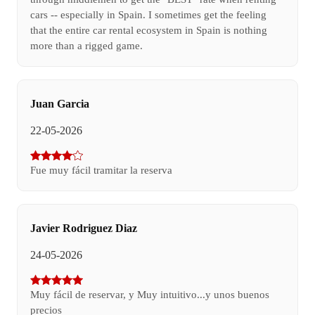
cars -- especially in Spain. I sometimes get the feeling
that the entire car rental ecosystem in Spain is nothing
more than a rigged game.
Juan Garcia
22-05-2026
Fue muy fácil tramitar la reserva
Javier Rodriguez Diaz
24-05-2026
Muy fácil de reservar, y Muy intuitivo...y unos buenos
precios