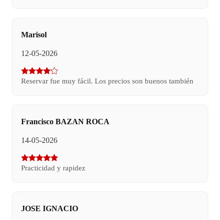
Marisol
12-05-2026
Reservar fue muy fácil. Los precios son buenos también
Francisco BAZAN ROCA
14-05-2026
Practicidad y rapidez
JOSE IGNACIO