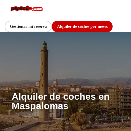
Gestionar mi reserva
Alquiler de coches por meses
Alquiler de coches en
Maspalomas