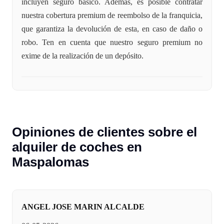
incluyen seguro básico. Además, es posible contratar
nuestra cobertura premium de reembolso de la franquicia,
que garantiza la devolución de esta, en caso de daño o
robo. Ten en cuenta que nuestro seguro premium no
exime de la realización de un depósito.
Opiniones de clientes sobre el
alquiler de coches en
Maspalomas
ANGEL JOSE MARIN ALCALDE