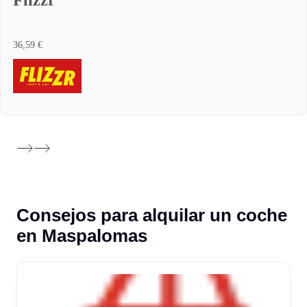
Flizzr
36,59 €
Consejos para alquilar un coche
en Maspalomas