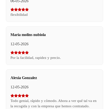
06-05-2026
flexibilidad
Maria molins nubiola
12-05-2026
Por la facilidad, rapidez y precio.
Alexia Gonzalez
12-05-2026
Todo genial, rápido y cómodo. Ahora a ver qué tal va en
la recogida y con la empresa que hemos contratado.