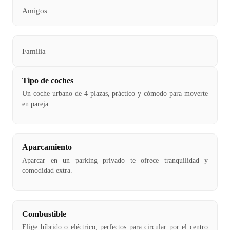
Amigos
Familia
Tipo de coches
Un coche urbano de 4 plazas, práctico y cómodo para moverte
en pareja.
Aparcamiento
Aparcar en un parking privado te ofrece tranquilidad y
comodidad extra.
Combustible
Elige híbrido o eléctrico, perfectos para circular por el centro