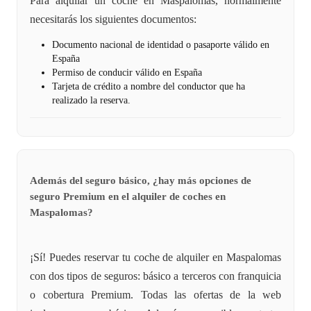
Para alquilar un coche en Maspalomas, normalmente
necesitarás los siguientes documentos:
Documento nacional de identidad o pasaporte válido en
España
Permiso de conducir válido en España
Tarjeta de crédito a nombre del conductor que ha
realizado la reserva.
Además del seguro básico, ¿hay más opciones de
seguro Premium en el alquiler de coches en
Maspalomas?
¡Sí! Puedes reservar tu coche de alquiler en Maspalomas
con dos tipos de seguros: básico a terceros con franquicia
o cobertura Premium. Todas las ofertas de la web