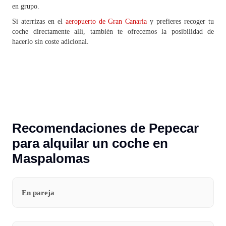
en grupo.
Si aterrizas en el
aeropuerto de Gran Canaria
y prefieres recoger tu
coche directamente allí, también te ofrecemos la posibilidad de
hacerlo sin coste adicional.
Recomendaciones de Pepecar
para alquilar un coche en
Maspalomas
En pareja