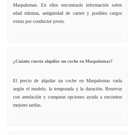
Maspalomas. En ellos encontrarás información sobre
edad mínima, antigüedad de carnet y posibles cargos
extras por conductor joven.
¿Cuánto cuesta alquilar un coche en Maspalomas?
El precio de alquilar un coche en Maspalomas varía
según el modelo, la temporada y la duración. Reservar
con antelación y comparar opciones ayuda a encontrar
mejores tarifas.