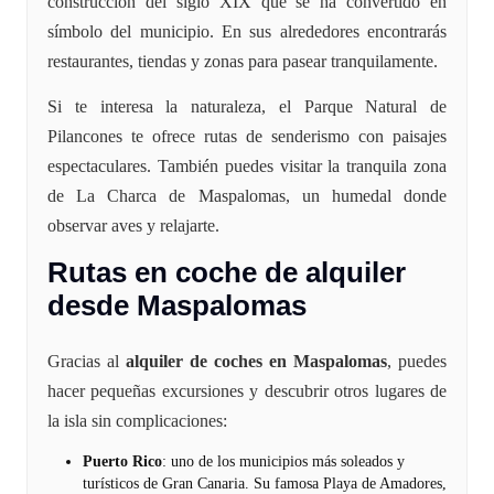
construcción del siglo XIX que se ha convertido en
símbolo del municipio. En sus alrededores encontrarás
restaurantes, tiendas y zonas para pasear tranquilamente.
Si te interesa la naturaleza, el Parque Natural de
Pilancones te ofrece rutas de senderismo con paisajes
espectaculares. También puedes visitar la tranquila zona
de La Charca de Maspalomas, un humedal donde
observar aves y relajarte.
Rutas en coche de alquiler
desde Maspalomas
Gracias al
alquiler de coches en Maspalomas
, puedes
hacer pequeñas excursiones y descubrir otros lugares de
la isla sin complicaciones:
Puerto Rico
: uno de los municipios más soleados y
turísticos de Gran Canaria. Su famosa Playa de Amadores,