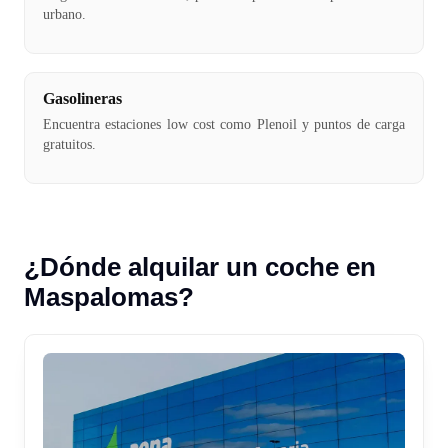
urbano.
Gasolineras
Encuentra estaciones low cost como Plenoil y puntos de carga
gratuitos.
¿Dónde alquilar un coche en
Maspalomas?