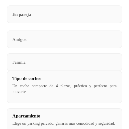
En pareja
Amigos
Familia
Tipo de coches
Un coche compacto de 4 plazas, práctico y perfecto para
moverte.
Aparcamiento
Elige un parking privado, ganarás más comodidad y seguridad.