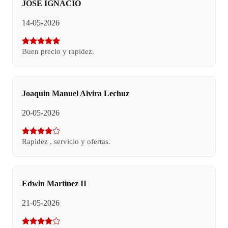
JOSE IGNACIO
14-05-2026
Buen precio y rapidez.
Joaquin Manuel Alvira Lechuz
20-05-2026
Rapidez , servicio y ofertas.
Edwin Martinez II
21-05-2026