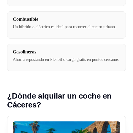
Combustible
Un híbrido o eléctrico es ideal para recorrer el centro urbano.
Gasolineras
Ahorra repostando en Plenoil o carga gratis en puntos cercanos.
¿Dónde alquilar un coche en
Cáceres?