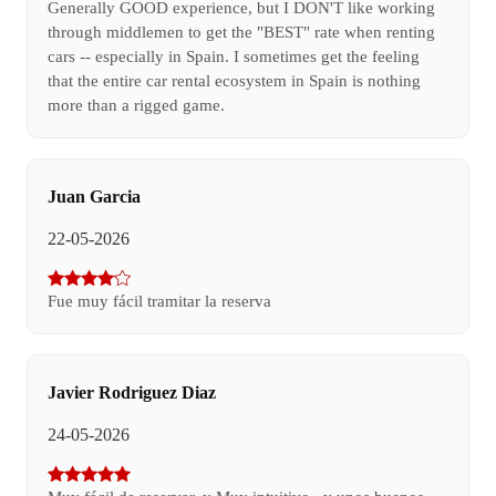
Generally GOOD experience, but I DON'T like working
through middlemen to get the "BEST" rate when renting
cars -- especially in Spain. I sometimes get the feeling
that the entire car rental ecosystem in Spain is nothing
more than a rigged game.
Juan Garcia
22-05-2026
Fue muy fácil tramitar la reserva
Javier Rodriguez Diaz
24-05-2026