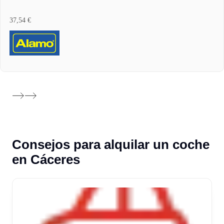
37,54 €
Consejos para alquilar un coche
en Cáceres