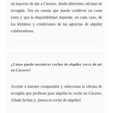
un trayecto de ida a Cáceres, desde diferentes oficinas de
recogida. Ten en cuenta que puede conllevar un coste
extra y que la disponibilidad depende, en cada caso, de
los términos y condiciones de las agencias de alquiler
colaboradoras.
¿Cómo puedo encontrar coches de alquiler cerca de mí
en Cáceres?
Accede a nuestro comparador y selecciona la oficina de
recogida que prefieras para alquilar tu coche en Cáceres.
Añade fechas y, ¡busca tu coche de alquiler!