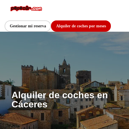
Gestionar mi reserva
Alquiler de coches por meses
Alquiler de coches en
Cáceres