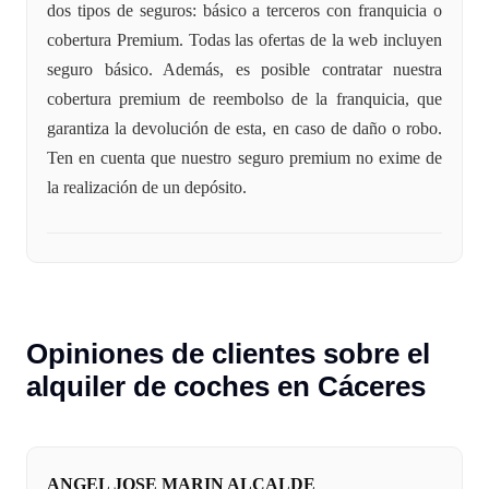
dos tipos de seguros: básico a terceros con franquicia o
cobertura Premium. Todas las ofertas de la web incluyen
seguro básico. Además, es posible contratar nuestra
cobertura premium de reembolso de la franquicia, que
garantiza la devolución de esta, en caso de daño o robo.
Ten en cuenta que nuestro seguro premium no exime de
la realización de un depósito.
Opiniones de clientes sobre el
alquiler de coches en Cáceres
ANGEL JOSE MARIN ALCALDE