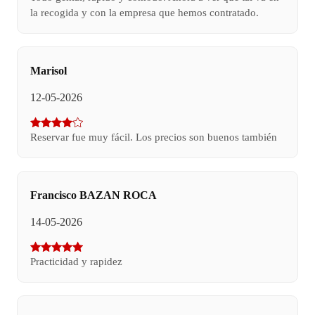
la recogida y con la empresa que hemos contratado.
Marisol
12-05-2026
Reservar fue muy fácil. Los precios son buenos también
Francisco BAZAN ROCA
14-05-2026
Practicidad y rapidez