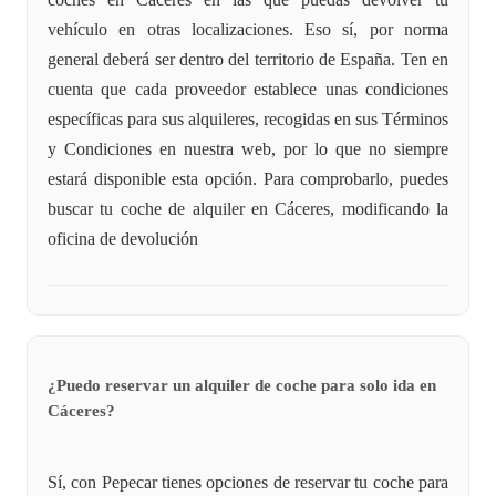
vehículo en otras localizaciones. Eso sí, por norma
general deberá ser dentro del territorio de España. Ten en
cuenta que cada proveedor establece unas condiciones
específicas para sus alquileres, recogidas en sus Términos
y Condiciones en nuestra web, por lo que no siempre
estará disponible esta opción. Para comprobarlo, puedes
buscar tu coche de alquiler en Cáceres, modificando la
oficina de devolución
¿Puedo reservar un alquiler de coche para solo ida en
Cáceres?
Sí, con Pepecar tienes opciones de reservar tu coche para