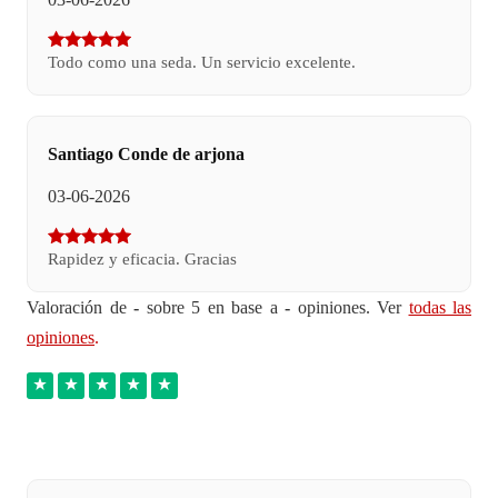
Todo como una seda. Un servicio excelente.
Santiago Conde de arjona
03-06-2026
Rapidez y eficacia. Gracias
Valoración de
-
sobre 5 en base a
-
opiniones. Ver
todas las
opiniones
.