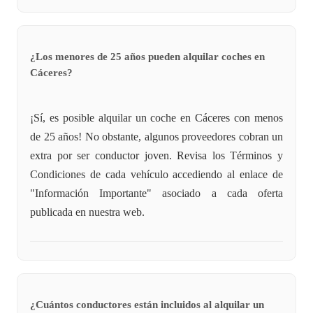
¿Los menores de 25 años pueden alquilar coches en
Cáceres?
¡Sí, es posible alquilar un coche en Cáceres con menos
de 25 años! No obstante, algunos proveedores cobran un
extra por ser conductor joven. Revisa los Términos y
Condiciones de cada vehículo accediendo al enlace de
"Información Importante" asociado a cada oferta
publicada en nuestra web.
¿Cuántos conductores están incluidos al alquilar un