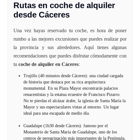
Rutas en coche de alquiler
desde Cáceres
Una vez hayas reservado tu coche, es hora de poner
rumbo a las mejores excursiones que puedes realizar por
la provincia y sus alrededores. Aquí tienes algunas
recomendaciones que puedes disfrutar cómodamente con
tu
coche de alquiler en Cáceres
:
Trujillo (40 minutos desde Cáceres): una ciudad cargada
de historia que destaca por su rica arquitectura
monumental. En su Plaza Mayor encontrarás palacios
renacentistas y la estatua ecuestre de Francisco Pizarro.
No te pierdas el alcázar árabe, la iglesia de Santa María la
Mayor y sus espectaculares vistas al entorno. Un lugar
ideal para una escapada de medio día.
Guadalupe (1h30 desde Cáceres): famoso por el
Monasterio de Santa María de Guadalupe, uno de los
centros de peregrinación más importantes de la Península,