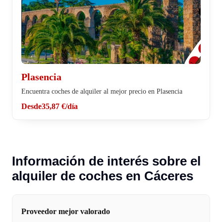
Plasencia
Encuentra coches de alquiler al mejor precio en Plasencia
Desde
35,87 €
/día
Información de interés sobre el
alquiler de coches en Cáceres
Proveedor mejor valorado