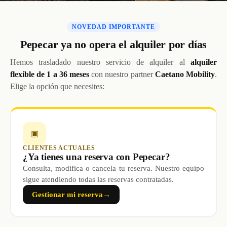
NOVEDAD IMPORTANTE
Pepecar ya no opera el alquiler por días
Hemos trasladado nuestro servicio de alquiler al
alquiler
flexible de 1 a 36 meses
con nuestro partner
Caetano Mobility
.
Elige la opción que necesites:
▣
CLIENTES ACTUALES
¿Ya tienes una reserva con Pepecar?
Consulta, modifica o cancela tu reserva. Nuestro equipo
sigue atendiendo todas las reservas contratadas.
Gestionar mi reserva
→