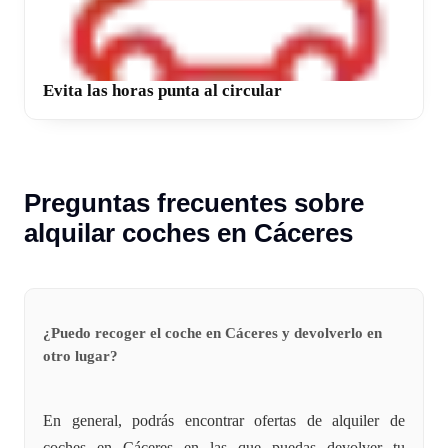
Evita las horas punta al circular
Preguntas frecuentes sobre
alquilar coches en Cáceres
¿Puedo recoger el coche en Cáceres y devolverlo en
otro lugar?
En general, podrás encontrar ofertas de alquiler de
coches en Cáceres en las que puedas devolver tu