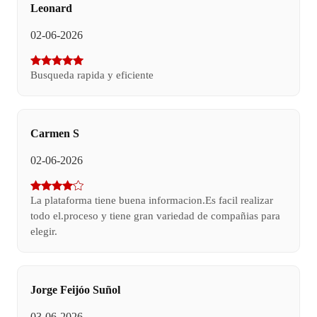
Leonard
02-06-2026
Busqueda rapida y eficiente
Carmen S
02-06-2026
La plataforma tiene buena informacion.Es facil realizar
todo el.proceso y tiene gran variedad de compañias para
elegir.
Jorge Feijóo Suñol
03-06-2026