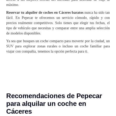
máximo.
Reservar tu alquiler de coches en Cáceres baratos
nunca ha sido tan
fácil. En Pepecar te ofrecemos un servicio cómodo, rápido y con
precios realmente competitivos. Solo tienes que elegir tus fechas, el
tipo de vehículo que necesitas y comparar entre una amplia selección
de modelos disponibles.
Ya sea que busques un coche compacto para moverte por la ciudad, un
SUV para explorar zonas rurales o incluso un coche familiar para
viajar con compañía, tenemos la opción perfecta para ti.
Recomendaciones de Pepecar
para alquilar un coche en
Cáceres