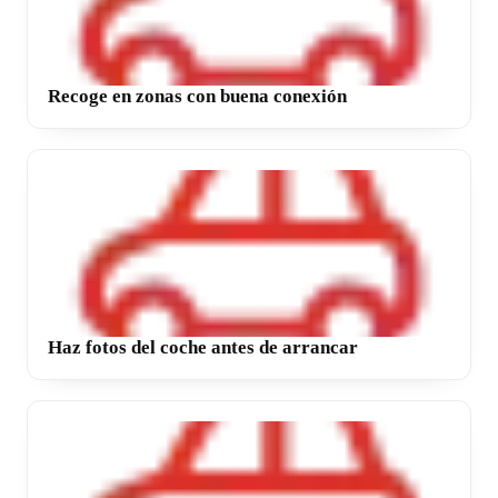
Recoge en zonas con buena conexión
Haz fotos del coche antes de arrancar