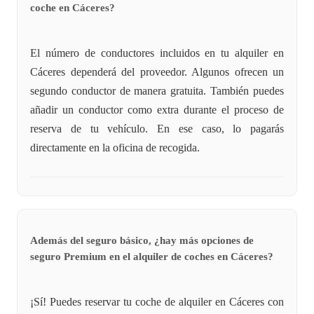
coche en Cáceres?
El número de conductores incluidos en tu alquiler en
Cáceres dependerá del proveedor. Algunos ofrecen un
segundo conductor de manera gratuita. También puedes
añadir un conductor como extra durante el proceso de
reserva de tu vehículo. En ese caso, lo pagarás
directamente en la oficina de recogida.
Además del seguro básico, ¿hay más opciones de
seguro Premium en el alquiler de coches en Cáceres?
¡Sí! Puedes reservar tu coche de alquiler en Cáceres con