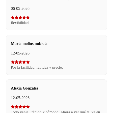
06-05-2026
flexibilidad
Maria molins nubiola
12-05-2026
Por la facilidad, rapidez y precio.
Alexia Gonzalez
12-05-2026
Todo genial, rápido y cómodo. Ahora a ver qué tal va en