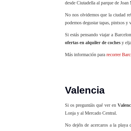
desde Ciutadella al parque de Joan 
No nos olvidemos que la ciudad re
podemos degustar tapas, pintxos y 
Si estás pensando viajar a Barcelo
ofertas en alquiler de coches
y elj
Más información para
recorrer Bar
Valencia
Si os preguntáis qué ver en
Valenc
Lonja y al Mercado Central.
No dejéis de acercaros a la playa 