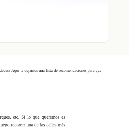
ciudades? Aquí te dejamos una lista de recomendaciones para que
rques, etc. Si lo que queremos es
uego recorrer una de las calles más