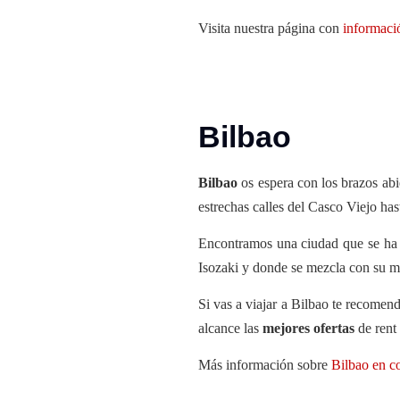
Visita nuestra página con
informació
Bilbao
Bilbao
os espera con los brazos abi
estrechas calles del Casco Viejo has
Encontramos una ciudad que se ha 
Isozaki y donde se mezcla con su m
Si vas a viajar a Bilbao te recomen
alcance las
mejores ofertas
de rent 
Más información sobre
Bilbao en c