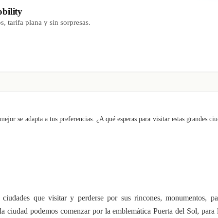
bility
, tarifa plana y sin sorpresas.
mejor se adapta a tus preferencias. ¿A qué esperas para visitar estas grandes 
 ciudades que visitar y perderse por sus rincones, monumentos, pa
 la ciudad podemos comenzar por la emblemática Puerta del Sol, para l