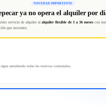
NOVEDAD IMPORTANTE
epecar ya no opera el alquiler por dí
stro servicio de alquiler al
alquiler flexible de 1 a 36 meses
con nue
ción que necesites:
 sigue atendiendo todas las reservas contratadas.