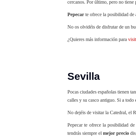
cercanos. Por último, pero no tiene p
Pepecar
te ofrece la posibilidad de
No os olvidéis de disfrutar de un bu
¿Quieres más información para
visi
Sevilla
Pocas ciudades españolas tienen ta
calles y su casco antiguo. Si a todo
No dejéis de visitar la Catedral, el 
Pepecar te ofrece la posibilidad d
tendrás siempre el
mejor precio
dis