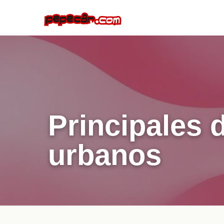
Principales 
urbanos