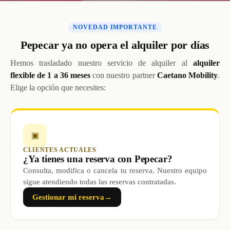
NOVEDAD IMPORTANTE
Pepecar ya no opera el alquiler por días
Hemos trasladado nuestro servicio de alquiler al
alquiler
flexible de 1 a 36 meses
con nuestro partner
Caetano Mobility
.
Elige la opción que necesites:
▣
CLIENTES ACTUALES
¿Ya tienes una reserva con Pepecar?
Consulta, modifica o cancela tu reserva. Nuestro equipo
sigue atendiendo todas las reservas contratadas.
Gestionar mi reserva
→