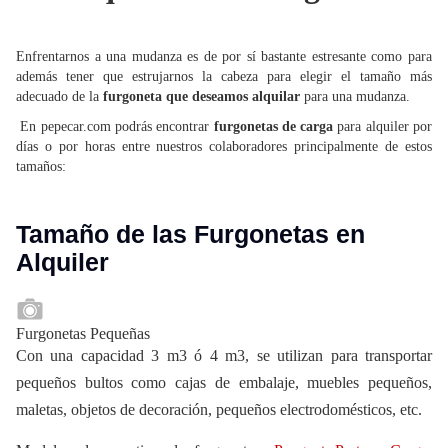
Enfrentarnos a una mudanza es de por sí bastante estresante como para
además tener que estrujarnos la cabeza para elegir el tamaño más
adecuado de la
furgoneta que deseamos alquilar
para una mudanza.
En pepecar.com podrás encontrar
furgonetas de carga
para alquiler por
días o por horas entre nuestros colaboradores principalmente de estos
tamaños:
Tamaño de las Furgonetas en
Alquiler
Furgonetas Pequeñas
Con una capacidad 3 m3 ó 4 m3, se utilizan para transportar
pequeños bultos como cajas de embalaje, muebles pequeños,
maletas, objetos de decoración, pequeños electrodomésticos, etc.