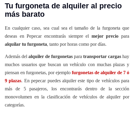
Tu furgoneta de alquiler al precio
más barato
En cualquier caso, sea cual sea el tamaño de la furgoneta que
deseas en Pepecar encontrarás siempre el
mejor precio
para
alquilar tu furgoneta
, tanto por horas como por días.
Además del
alquiler de furgonetas
para
transportar cargas
hay
muchos usuarios que buscan un vehículo con muchas plazas y
piensan en furgonetas, por ejemplo
furgonetas de alquiler de 7 ó
9 plazas
. En pepecar puedes alquiler este tipo de vehículos para
más de 5 pasajeros, los encontrarás dentro de la sección
monovolumen en la clasificación de vehículos de alquiler por
categorías.