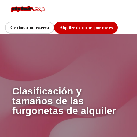
Gestionar mi reserva
Alquiler de coches por meses
Clasificación y
tamaños de las
furgonetas de alquiler