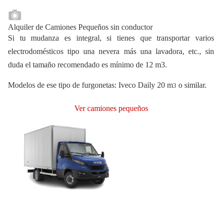
Alquiler de Camiones Pequeños sin conductor
Si tu mudanza es integral, si tienes que transportar varios
electrodomésticos tipo una nevera más una lavadora, etc., sin
duda el tamaño recomendado es mínimo de 12 m3.
Modelos de ese tipo de furgonetas
: Iveco Daily 20 m
o similar.
3
Ver camiones pequeños