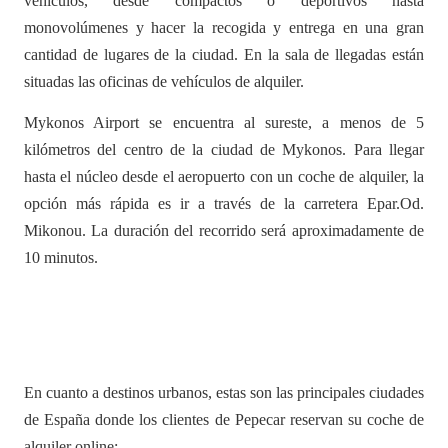
vehículos, desde compactos o deportivos hasta
monovolúmenes y hacer la recogida y entrega en una gran
cantidad de lugares de la ciudad. En la sala de llegadas están
situadas las oficinas de vehículos de alquiler.
Mykonos Airport se encuentra al sureste, a menos de 5
kilómetros del centro de la ciudad de Mykonos. Para llegar
hasta el núcleo desde el aeropuerto con un coche de alquiler, la
opción más rápida es ir a través de la carretera Epar.Od.
Mikonou. La duración del recorrido será aproximadamente de
10 minutos.
En cuanto a destinos urbanos, estas son las principales ciudades
de España donde los clientes de Pepecar reservan su coche de
alquiler online: