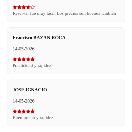
Reservar fue muy fácil. Los precios son buenos también
Francisco BAZAN ROCA
14-05-2026
Practicidad y rapidez
JOSE IGNACIO
14-05-2026
Buen precio y rapidez.