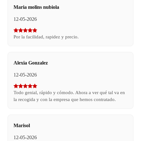
Maria molins nubiola
12-05-2026
Por la facilidad, rapidez y precio.
Alexia Gonzalez
12-05-2026
Todo genial, rápido y cómodo. Ahora a ver qué tal va en
la recogida y con la empresa que hemos contratado.
Marisol
12-05-2026