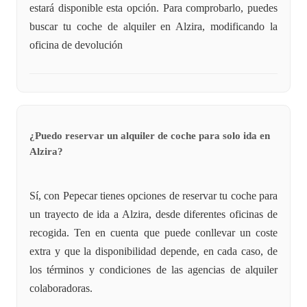
estará disponible esta opción. Para comprobarlo, puedes
buscar tu coche de alquiler en Alzira, modificando la
oficina de devolución
¿Puedo reservar un alquiler de coche para solo ida en
Alzira?
Sí, con Pepecar tienes opciones de reservar tu coche para
un trayecto de ida a Alzira, desde diferentes oficinas de
recogida. Ten en cuenta que puede conllevar un coste
extra y que la disponibilidad depende, en cada caso, de
los términos y condiciones de las agencias de alquiler
colaboradoras.