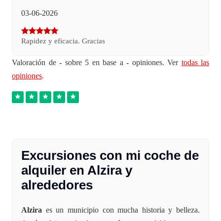
03-06-2026
Rapidez y eficacia. Gracias
Valoración de
-
sobre 5 en base a
-
opiniones. Ver
todas las
opiniones
.
Excursiones con mi coche de
alquiler en Alzira y
alrededores
Alzira
es un municipio con mucha historia y belleza.