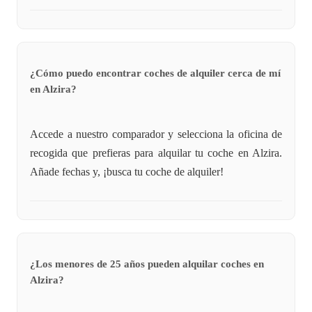
¿Cómo puedo encontrar coches de alquiler cerca de mí
en Alzira?
Accede a nuestro comparador y selecciona la oficina de
recogida que prefieras para alquilar tu coche en Alzira.
Añade fechas y, ¡busca tu coche de alquiler!
¿Los menores de 25 años pueden alquilar coches en
Alzira?