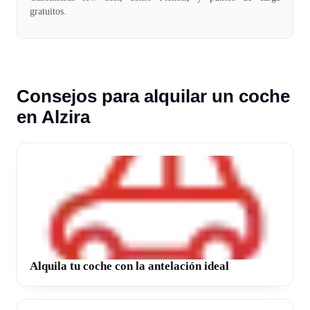
gratuitos.
Consejos para alquilar un coche
en Alzira
Alquila tu coche con la antelación ideal