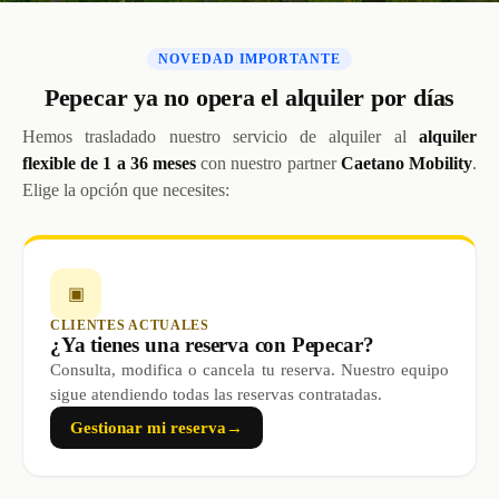
NOVEDAD IMPORTANTE
Pepecar ya no opera el alquiler por días
Hemos trasladado nuestro servicio de alquiler al
alquiler
flexible de 1 a 36 meses
con nuestro partner
Caetano Mobility
.
Elige la opción que necesites:
▣
CLIENTES ACTUALES
¿Ya tienes una reserva con Pepecar?
Consulta, modifica o cancela tu reserva. Nuestro equipo
sigue atendiendo todas las reservas contratadas.
Gestionar mi reserva
→