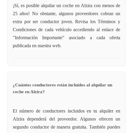
¡Sí, es posible alquilar un coche en Alzira con menos de
25 años! No obstante, algunos proveedores cobran un
extra por ser conductor joven. Revisa los Términos y
Condiciones de cada vehículo accediendo al enlace de
"Información Importante" asociado a cada oferta
publicada en nuestra web.
¿Cuántos conductores están incluidos al alquilar un
coche en Alzira?
El número de conductores incluidos en tu alquiler en
Alzira dependerá del proveedor. Algunos ofrecen un
segundo conductor de manera gratuita. También puedes