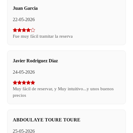
Juan Garcia
22-05-2026
Fue muy fácil tramitar la reserva
Javier Rodriguez Diaz
24-05-2026
Muy fácil de reservar, y Muy intuitivo...y unos buenos
precios
ABDOULAYE TOURE TOURE
25-05-2026