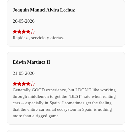
Joaquin Manuel Alvira Lechuz
20-05-2026
Rapidez , servicio y ofertas.
Edwin Martinez II
21-05-2026
Generally GOOD experience, but I DON'T like working
through middlemen to get the "BEST" rate when renting
cars -- especially in Spain. I sometimes get the feeling
that the entire car rental ecosystem in Spain is nothing
more than a rigged game.