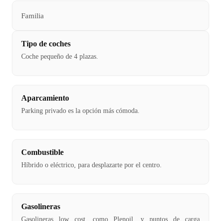
Familia
Tipo de coches
Coche pequeño de 4 plazas.
Aparcamiento
Parking privado es la opción más cómoda.
Combustible
Híbrido o eléctrico, para desplazarte por el centro.
Gasolineras
Gasolineras low cost, como Plenoil, y puntos de carga