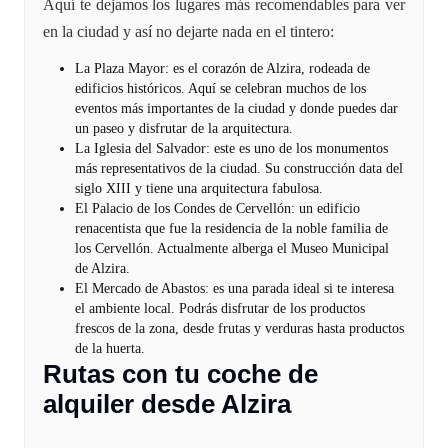
Aquí te dejamos los lugares más recomendables para ver
en la ciudad y así no dejarte nada en el tintero:
La Plaza Mayor: es el corazón de Alzira, rodeada de
edificios históricos. Aquí se celebran muchos de los
eventos más importantes de la ciudad y donde puedes dar
un paseo y disfrutar de la arquitectura.
La Iglesia del Salvador: este es uno de los monumentos
más representativos de la ciudad. Su construcción data del
siglo XIII y tiene una arquitectura fabulosa.
El Palacio de los Condes de Cervellón: un edificio
renacentista que fue la residencia de la noble familia de
los Cervellón. Actualmente alberga el Museo Municipal
de Alzira.
El Mercado de Abastos: es una parada ideal si te interesa
el ambiente local. Podrás disfrutar de los productos
frescos de la zona, desde frutas y verduras hasta productos
de la huerta.
Rutas con tu coche de
alquiler desde Alzira