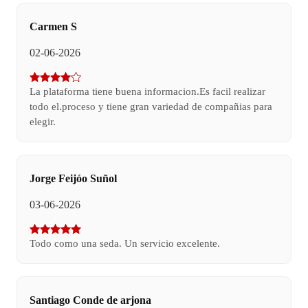
Carmen S
02-06-2026
La plataforma tiene buena informacion.Es facil realizar
todo el.proceso y tiene gran variedad de compañias para
elegir.
Jorge Feijóo Suñol
03-06-2026
Todo como una seda. Un servicio excelente.
Santiago Conde de arjona