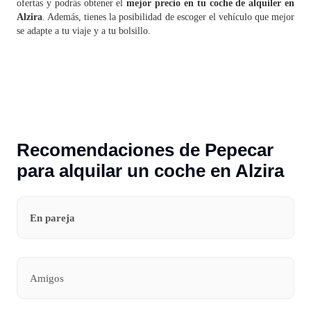
ofertas y podrás obtener el
mejor precio en tu coche de alquiler en
Alzira
. Además, tienes la posibilidad de escoger el vehículo que mejor
se adapte a tu viaje y a tu bolsillo.
Recomendaciones de Pepecar
para alquilar un coche en Alzira
En pareja
Amigos