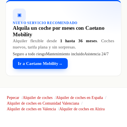
▣
NUEVO SERVICIO RECOMENDADO
Alquila un coche por meses con Caetano
Mobility
Alquiler flexible desde
1 hasta 36 meses
. Coches
nuevos, tarifa plana y sin sorpresas.
Seguro a todo riesgo
Mantenimiento incluido
Asistencia 24/7
Ir a Caetano Mobility
→
Pepecar
Alquiler de coches
Alquiler de coches en España
Alquiler de coches en Comunidad Valenciana
Alquiler de coches en Valencia
Alquiler de coches en Alzira