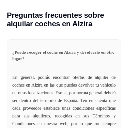
Preguntas frecuentes sobre
alquilar coches en Alzira
¿Puedo recoger el coche en Alzira y devolverlo en otro
lugar?
En general, podrás encontrar ofertas de alquiler de
coches en Alzira en las que puedas devolver tu vehículo
en otras localizaciones. Eso sí, por norma general deberá
ser dentro del territorio de España. Ten en cuenta que
cada proveedor establece unas condiciones específicas
para sus alquileres, recogidas en sus Términos y
Condiciones en nuestra web, por lo que no siempre