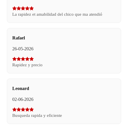
La rapidez et amabilidad del chico que ma atendió
Rafael
26-05-2026
Rapidez y precio
Leonard
02-06-2026
Busqueda rapida y eficiente