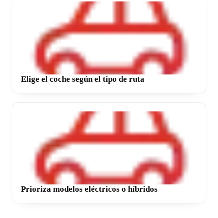
Elige el coche según el tipo de ruta
Prioriza modelos eléctricos o híbridos