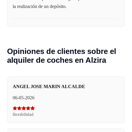
la realización de un depósito.
Opiniones de clientes sobre el
alquiler de coches en Alzira
ANGEL JOSE MARIN ALCALDE
06-05-2026
flexibilidad