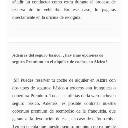
añadir un conductor como extra durante el proceso de
reserva de tu vehículo. En ese caso, lo pagarás
directamente en la oficina de recogida.
Además del seguro básico, ¿hay más opciones de
seguro Premium en el alquiler de coches en Alzira?
¡Sí! Puedes reservar tu coche de alquiler en Alzira con
dos tipos de seguros: básico a terceros con franquicia o
cobertura Premium. Todas las ofertas de la web incluyen
seguro básico. Además, es posible contratar nuestra
cobertura premium de reembolso de la franquicia, que
garantiza la devolución de esta, en caso de daño o robo.
Ten en cuenta que nuestro seguro premium no exime de