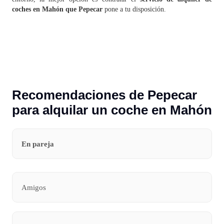
coches en Mahón que Pepecar
pone a tu disposición.
Recomendaciones de Pepecar
para alquilar un coche en Mahón
En pareja
Amigos