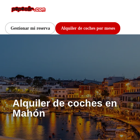
Gestionar mi reserva
Alquiler de coches por meses
Alquiler de coches en
Mahón