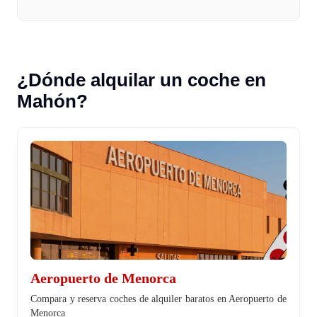
¿Dónde alquilar un coche en
Mahón?
Aeropuerto de Menorca
Compara y reserva coches de alquiler baratos en Aeropuerto de
Menorca