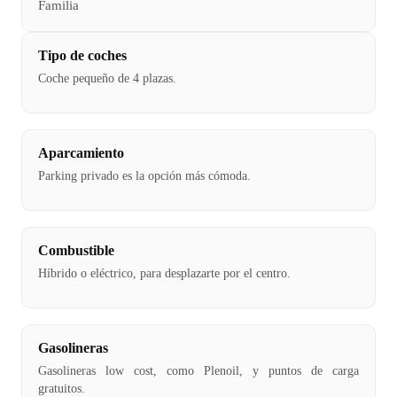
Familia
Tipo de coches
Coche pequeño de 4 plazas.
Aparcamiento
Parking privado es la opción más cómoda.
Combustible
Híbrido o eléctrico, para desplazarte por el centro.
Gasolineras
Gasolineras low cost, como Plenoil, y puntos de carga
gratuitos.