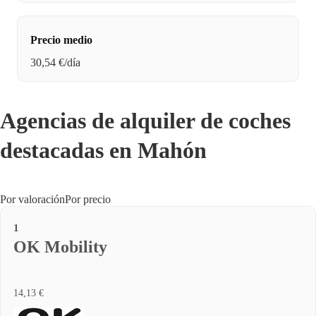
Precio medio
30,54 €/día
Agencias de alquiler de coches
destacadas en Mahón
Por valoración
Por precio
1
OK Mobility
14,13 €