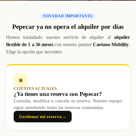
NOVEDAD IMPORTANTE
Pepecar ya no opera el alquiler por días
Hemos trasladado nuestro servicio de alquiler al
alquiler
flexible de 1 a 36 meses
con nuestro partner
Caetano Mobility
.
Elige la opción que necesites:
▣
CLIENTES ACTUALES
¿Ya tienes una reserva con Pepecar?
Consulta, modifica o cancela tu reserva. Nuestro equipo
sigue atendiendo todas las reservas contratadas.
Gestionar mi reserva
→