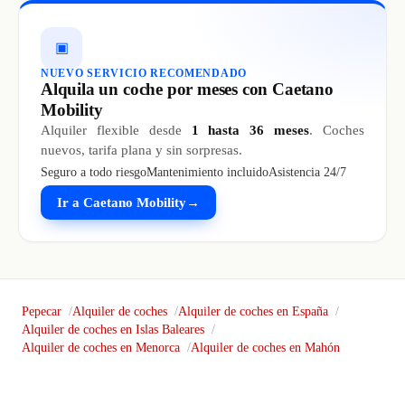
▣
NUEVO SERVICIO RECOMENDADO
Alquila un coche por meses con Caetano
Mobility
Alquiler flexible desde
1 hasta 36 meses
. Coches
nuevos, tarifa plana y sin sorpresas.
Seguro a todo riesgo
Mantenimiento incluido
Asistencia 24/7
Ir a Caetano Mobility
→
Pepecar
Alquiler de coches
Alquiler de coches en España
Alquiler de coches en Islas Baleares
Alquiler de coches en Menorca
Alquiler de coches en Mahón