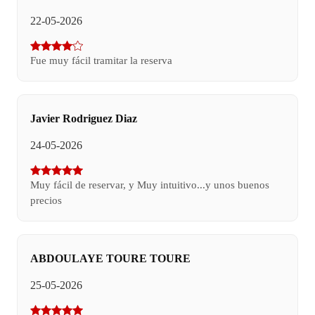
22-05-2026
Fue muy fácil tramitar la reserva
Javier Rodriguez Diaz
24-05-2026
Muy fácil de reservar, y Muy intuitivo...y unos buenos
precios
ABDOULAYE TOURE TOURE
25-05-2026