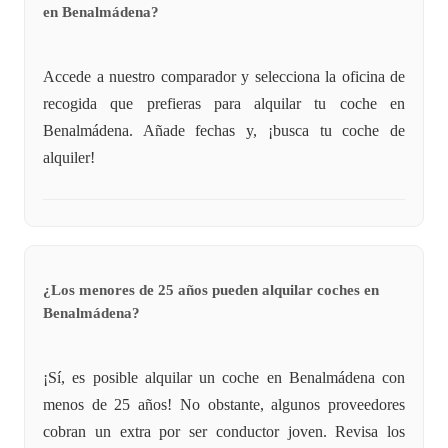
en Benalmádena?
Accede a nuestro comparador y selecciona la oficina de
recogida que prefieras para alquilar tu coche en
Benalmádena. Añade fechas y, ¡busca tu coche de
alquiler!
¿Los menores de 25 años pueden alquilar coches en
Benalmádena?
¡Sí, es posible alquilar un coche en Benalmádena con
menos de 25 años! No obstante, algunos proveedores
cobran un extra por ser conductor joven. Revisa los