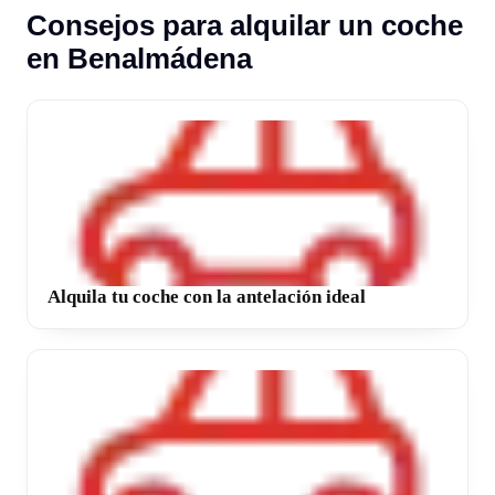
Consejos para alquilar un coche
en Benalmádena
Alquila tu coche con la antelación ideal