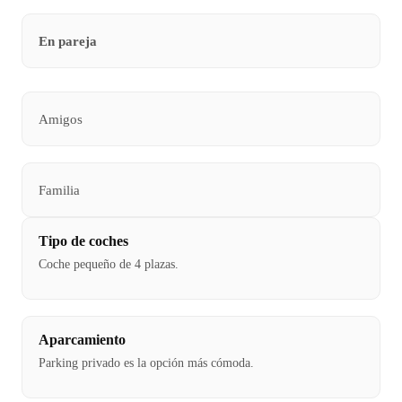
En pareja
Amigos
Familia
Tipo de coches
Coche pequeño de 4 plazas.
Aparcamiento
Parking privado es la opción más cómoda.