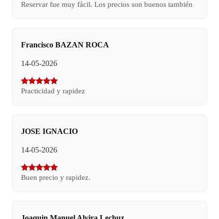
Reservar fue muy fácil. Los precios son buenos también
Francisco BAZAN ROCA
14-05-2026
Practicidad y rapidez
JOSE IGNACIO
14-05-2026
Buen precio y rapidez.
Joaquin Manuel Alvira Lechuz