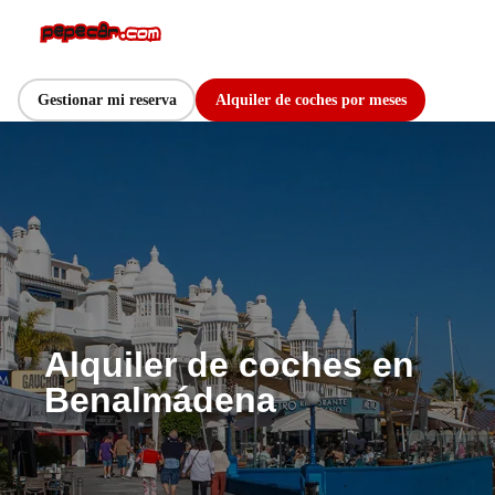
Gestionar mi reserva
Alquiler de coches por meses
Alquiler de coches en
Benalmádena