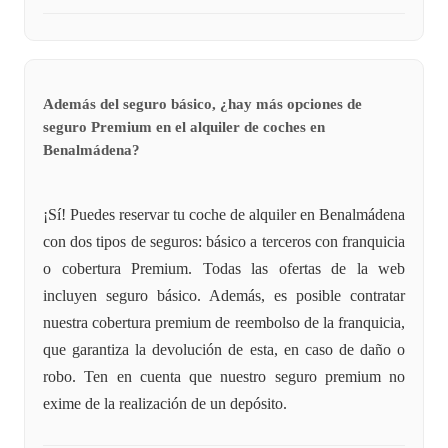
Además del seguro básico, ¿hay más opciones de
seguro Premium en el alquiler de coches en
Benalmádena?
¡Sí! Puedes reservar tu coche de alquiler en Benalmádena
con dos tipos de seguros: básico a terceros con franquicia
o cobertura Premium. Todas las ofertas de la web
incluyen seguro básico. Además, es posible contratar
nuestra cobertura premium de reembolso de la franquicia,
que garantiza la devolución de esta, en caso de daño o
robo. Ten en cuenta que nuestro seguro premium no
exime de la realización de un depósito.