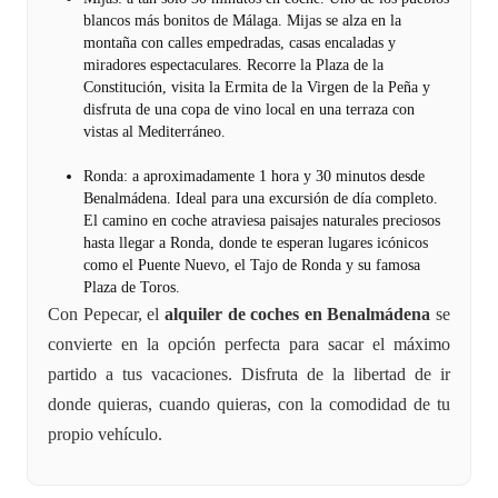
blancos más bonitos de Málaga. Mijas se alza en la
montaña con calles empedradas, casas encaladas y
miradores espectaculares. Recorre la Plaza de la
Constitución, visita la Ermita de la Virgen de la Peña y
disfruta de una copa de vino local en una terraza con
vistas al Mediterráneo.
Ronda: a aproximadamente 1 hora y 30 minutos desde
Benalmádena. Ideal para una excursión de día completo.
El camino en coche atraviesa paisajes naturales preciosos
hasta llegar a Ronda, donde te esperan lugares icónicos
como el Puente Nuevo, el Tajo de Ronda y su famosa
Plaza de Toros.
Con Pepecar, el
alquiler de coches en Benalmádena
se
convierte en la opción perfecta para sacar el máximo
partido a tus vacaciones. Disfruta de la libertad de ir
donde quieras, cuando quieras, con la comodidad de tu
propio vehículo.