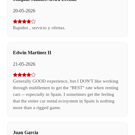
20-05-2026
Rapidez , servicio y ofertas.
Edwin Martinez II
21-05-2026
Generally GOOD experience, but I DON'T like working
through middlemen to get the "BEST" rate when renting
cars -- especially in Spain. I sometimes get the feeling
that the entire car rental ecosystem in Spain is nothing
more than a rigged game.
Juan Garcia