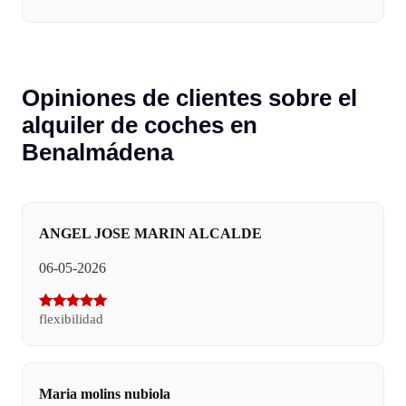
Opiniones de clientes sobre el
alquiler de coches en
Benalmádena
ANGEL JOSE MARIN ALCALDE
06-05-2026
flexibilidad
Maria molins nubiola