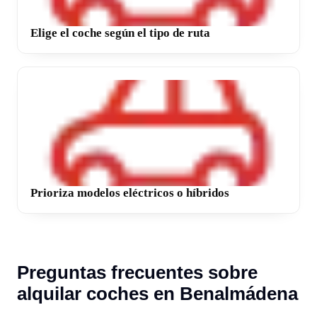
Elige el coche según el tipo de ruta
Prioriza modelos eléctricos o híbridos
Preguntas frecuentes sobre
alquilar coches en Benalmádena