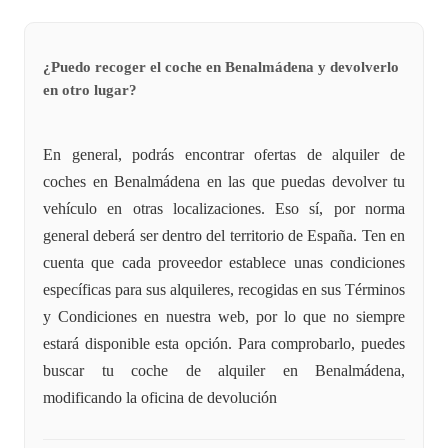
¿Puedo recoger el coche en Benalmádena y devolverlo
en otro lugar?
En general, podrás encontrar ofertas de alquiler de
coches en Benalmádena en las que puedas devolver tu
vehículo en otras localizaciones. Eso sí, por norma
general deberá ser dentro del territorio de España. Ten en
cuenta que cada proveedor establece unas condiciones
específicas para sus alquileres, recogidas en sus Términos
y Condiciones en nuestra web, por lo que no siempre
estará disponible esta opción. Para comprobarlo, puedes
buscar tu coche de alquiler en Benalmádena,
modificando la oficina de devolución