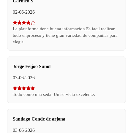
Carmen S
02-06-2026
La plataforma tiene buena informacion.Es facil realizar
todo el.proceso y tiene gran variedad de compañias para
elegir.
Jorge Feijóo Suñol
03-06-2026
Todo como una seda. Un servicio excelente.
Santiago Conde de arjona
03-06-2026