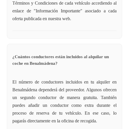
Términos y Condiciones de cada vehículo accediendo al
enlace de "Información Importante" asociado a cada
oferta publicada en nuestra web.
¿Cuántos conductores están incluidos al alquilar un
coche en Benalmádena?
El número de conductores incluidos en tu alquiler en
Benalmádena dependerá del proveedor. Algunos ofrecen
un segundo conductor de manera gratuita. También
puedes añadir un conductor como extra durante el
proceso de reserva de tu vehículo. En ese caso, lo
pagarás directamente en la oficina de recogida.