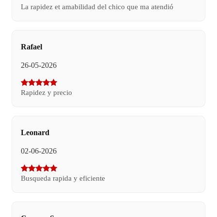
La rapidez et amabilidad del chico que ma atendió
Rafael
26-05-2026
Rapidez y precio
Leonard
02-06-2026
Busqueda rapida y eficiente