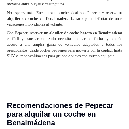
moverte entre playas y chiringuitos.
No esperes más. Encuentra tu coche ideal con Pepecar y reserva tu
alquiler de coche en Benalmádena barato
para disfrutar de unas
vacaciones inolvidables al volante.
Con Pepecar, reservar un
alquiler de coche barato en Benalmádena
es fácil y transparente. Solo necesitas indicar tus fechas y tendrás
acceso a una amplia gama de vehículos adaptados a todos los
presupuestos: desde coches pequeños para moverte por la ciudad, hasta
SUV o monovolúmenes para grupos o viajes con mucho equipaje.
Recomendaciones de Pepecar
para alquilar un coche en
Benalmádena