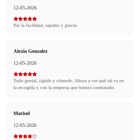
12-05-2026
Por la facilidad, rapidez y precio.
Alexia Gonzalez
12-05-2026
Todo genial, rápido y cómodo. Ahora a ver qué tal va en
la recogida y con la empresa que hemos contratado.
Marisol
12-05-2026