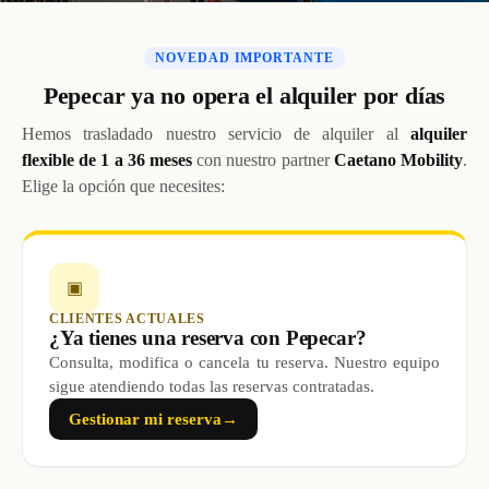
NOVEDAD IMPORTANTE
Pepecar ya no opera el alquiler por días
Hemos trasladado nuestro servicio de alquiler al
alquiler
flexible de 1 a 36 meses
con nuestro partner
Caetano Mobility
.
Elige la opción que necesites:
▣
CLIENTES ACTUALES
¿Ya tienes una reserva con Pepecar?
Consulta, modifica o cancela tu reserva. Nuestro equipo
sigue atendiendo todas las reservas contratadas.
Gestionar mi reserva
→