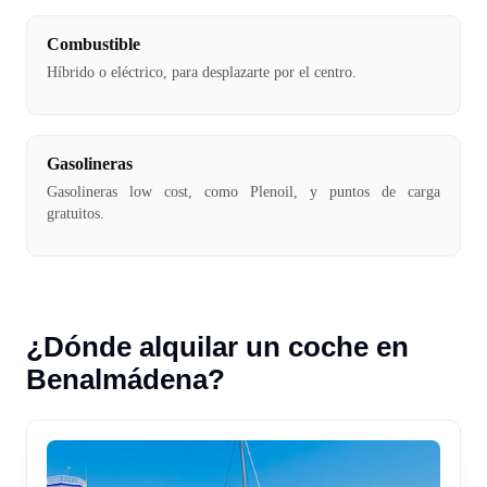
Combustible
Híbrido o eléctrico, para desplazarte por el centro.
Gasolineras
Gasolineras low cost, como Plenoil, y puntos de carga
gratuitos.
¿Dónde alquilar un coche en
Benalmádena?