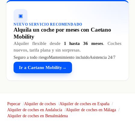
▣
NUEVO SERVICIO RECOMENDADO
Alquila un coche por meses con Caetano
Mobility
Alquiler flexible desde
1 hasta 36 meses
. Coches
nuevos, tarifa plana y sin sorpresas.
Seguro a todo riesgo
Mantenimiento incluido
Asistencia 24/7
Ir a Caetano Mobility
→
Pepecar
Alquiler de coches
Alquiler de coches en España
Alquiler de coches en Andalucía
Alquiler de coches en Málaga
Alquiler de coches en Benalmádena