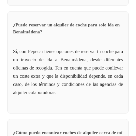
¿Puedo reservar un alquiler de coche para solo ida en
Benalmádena?
Sí, con Pepecar tienes opciones de reservar tu coche para
un trayecto de ida a Benalmádena, desde diferentes
oficinas de recogida. Ten en cuenta que puede conllevar
un coste extra y que la disponibilidad depende, en cada
caso, de los términos y condiciones de las agencias de
alquiler colaboradoras.
¿Cómo puedo encontrar coches de alquiler cerca de mí