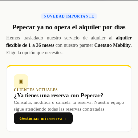
NOVEDAD IMPORTANTE
Pepecar ya no opera el alquiler por días
Hemos trasladado nuestro servicio de alquiler al
alquiler
flexible de 1 a 36 meses
con nuestro partner
Caetano Mobility
.
Elige la opción que necesites:
▣
CLIENTES ACTUALES
¿Ya tienes una reserva con Pepecar?
Consulta, modifica o cancela tu reserva. Nuestro equipo
sigue atendiendo todas las reservas contratadas.
Gestionar mi reserva
→