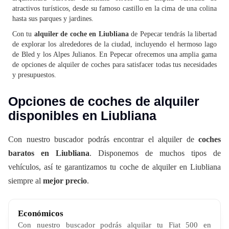
atractivos turísticos, desde su famoso castillo en la cima de una colina
hasta sus parques y jardines.
Con tu
alquiler de coche en Liubliana
de Pepecar tendrás la libertad
de explorar los alrededores de la ciudad, incluyendo el hermoso lago
de Bled y los Alpes Julianos. En Pepecar ofrecemos una amplia gama
de opciones de alquiler de coches para satisfacer todas tus necesidades
y presupuestos.
Opciones de coches de alquiler
disponibles en Liubliana
Con nuestro buscador podrás encontrar el alquiler de
coches
baratos en Liubliana
. Disponemos de muchos tipos de
vehículos, así te garantizamos tu coche de alquiler en Liubliana
siempre al
mejor precio
.
Económicos
Con nuestro buscador podrás alquilar tu Fiat 500 en