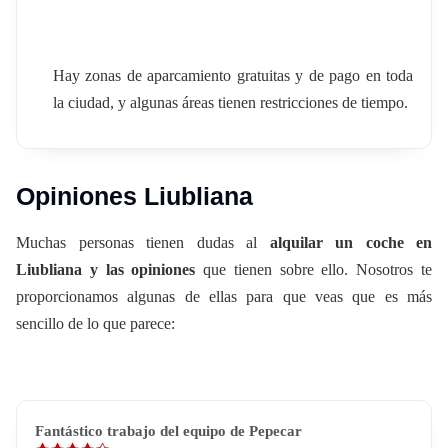
Hay zonas de aparcamiento gratuitas y de pago en toda
la ciudad, y algunas áreas tienen restricciones de tiempo.
Opiniones Liubliana
Muchas personas tienen dudas al
alquilar un coche en
Liubliana y las opiniones
que tienen sobre ello. Nosotros te
proporcionamos algunas de ellas para que veas que es más
sencillo de lo que parece:
Fantástico trabajo del equipo de Pepecar