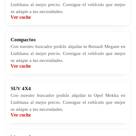
Liubliana al mejor precio. Consigue el vehículo que mejor
se adapte a tus necesidades.
Ver coche
Compactos
Con nuestro buscador podrás alquilar tu Renault Megane en
Liubliana al mejor precio. Consigue el vehículo que mejor
se adapte a tus necesidades.
Ver coche
SUV 4X4
Con nuestro buscador podrás alquilar tu Opel Mokka en
Liubliana al mejor precio. Consigue el vehículo que mejor
se adapte a tus necesidades.
Ver coche