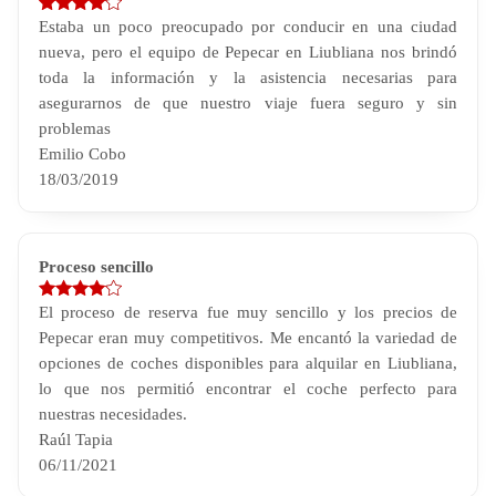
Estaba un poco preocupado por conducir en una ciudad
nueva, pero el equipo de Pepecar en Liubliana nos brindó
toda la información y la asistencia necesarias para
asegurarnos de que nuestro viaje fuera seguro y sin
problemas
Emilio Cobo
18/03/2019
Proceso sencillo
El proceso de reserva fue muy sencillo y los precios de
Pepecar eran muy competitivos. Me encantó la variedad de
opciones de coches disponibles para alquilar en Liubliana,
lo que nos permitió encontrar el coche perfecto para
nuestras necesidades.
Raúl Tapia
06/11/2021