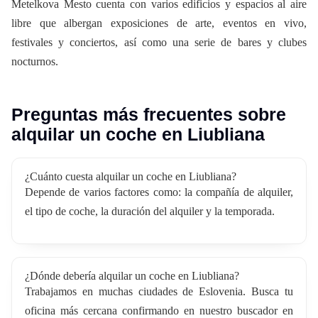
Metelkova Mesto cuenta con varios edificios y espacios al aire
libre que albergan exposiciones de arte, eventos en vivo,
festivales y conciertos, así como una serie de bares y clubes
nocturnos.
Preguntas más frecuentes sobre
alquilar un coche en Liubliana
¿Cuánto cuesta alquilar un coche en Liubliana?
Depende de varios factores como: la compañía de alquiler,
el tipo de coche, la duración del alquiler y la temporada.
¿Dónde debería alquilar un coche en Liubliana?
Trabajamos en muchas ciudades de Eslovenia. Busca tu
oficina más cercana confirmando en nuestro buscador en