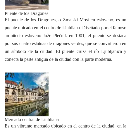
Puente de los Dragones
El puente de los Dragones, o Zmajski Most en esloveno, es un
puente ubicado en el centro de Liubliana. Diseñado por el famoso
arquitecto esloveno Jože Plečnik en 1901, el puente se destaca
por sus cuatro estatuas de dragones verdes, que se convirtieron en
un símbolo de la ciudad. El puente cruza el río Ljubljanica y
conecta la parte antigua de la ciudad con la parte moderna.
Mercado central de Liubliana
Es un vibrante mercado ubicado en el centro de la ciudad, en la