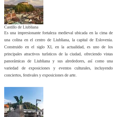
Castillo de Liubliana
Es una impresionante fortaleza medieval ubicada en la cima de
una colina en el centro de Liubliana, la capital de Eslovenia.
Construido en el siglo XI, en la actualidad, es uno de los
principales atractivos turísticos de la ciudad, ofreciendo vistas
panorámicas de Liubliana y sus alrededores, así como una
variedad de exposiciones y eventos culturales, incluyendo
conciertos, festivales y exposiciones de arte.