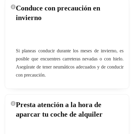
Conduce con precaución en
invierno
Si planeas conducir durante los meses de invierno, es
posible que encuentres carreteras nevadas o con hielo.
Asegúrate de tener neumáticos adecuados y de conducir
con precaución.
Presta atención a la hora de
aparcar tu coche de alquiler