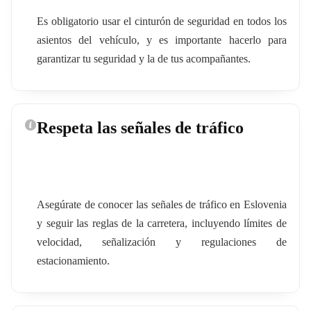
Es obligatorio usar el cinturón de seguridad en todos los
asientos del vehículo, y es importante hacerlo para
garantizar tu seguridad y la de tus acompañantes.
Respeta las señales de tráfico
Asegúrate de conocer las señales de tráfico en Eslovenia
y seguir las reglas de la carretera, incluyendo límites de
velocidad, señalización y regulaciones de
estacionamiento.