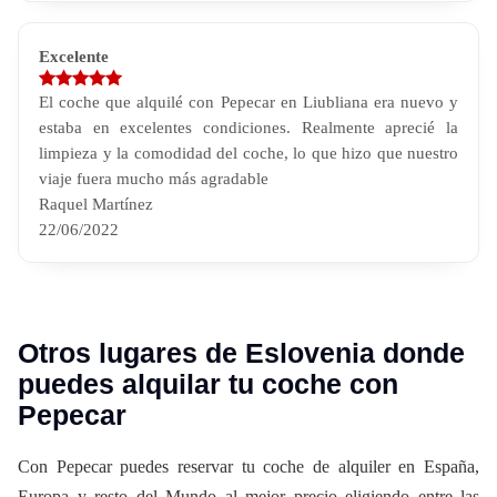
Excelente
El coche que alquilé con Pepecar en Liubliana era nuevo y
estaba en excelentes condiciones. Realmente aprecié la
limpieza y la comodidad del coche, lo que hizo que nuestro
viaje fuera mucho más agradable
Raquel Martínez
22/06/2022
Otros lugares de Eslovenia donde
puedes alquilar tu coche con
Pepecar
Con Pepecar puedes reservar tu coche de alquiler en España,
Europa y resto del Mundo al mejor precio eligiendo entre las