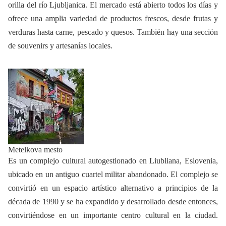
orilla del río Ljubljanica. El mercado está abierto todos los días y
ofrece una amplia variedad de productos frescos, desde frutas y
verduras hasta carne, pescado y quesos. También hay una sección
de souvenirs y artesanías locales.
Metelkova mesto
Es un complejo cultural autogestionado en Liubliana, Eslovenia,
ubicado en un antiguo cuartel militar abandonado. El complejo se
convirtió en un espacio artístico alternativo a principios de la
década de 1990 y se ha expandido y desarrollado desde entonces,
convirtiéndose en un importante centro cultural en la ciudad.