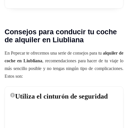
Consejos para conducir tu coche
de alquiler en Liubliana
En Pepecar te ofrecemos una serie de consejos para tu
alquiler de
coche en Liubliana
, recomendaciones para hacer de tu viaje lo
más sencillo posible y no tengas ningún tipo de complicaciones.
Estos son:
Utiliza el cinturón de seguridad