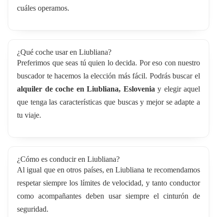
cuáles operamos.
¿Qué coche usar en Liubliana?
Preferimos que seas tú quien lo decida. Por eso con nuestro
buscador te hacemos la elección más fácil. Podrás buscar el
alquiler de coche en Liubliana, Eslovenia
y elegir aquel
que tenga las características que buscas y mejor se adapte a
tu viaje.
¿Cómo es conducir en Liubliana?
Al igual que en otros países, en Liubliana te recomendamos
respetar siempre los límites de velocidad, y tanto conductor
como acompañantes deben usar siempre el cinturón de
seguridad.