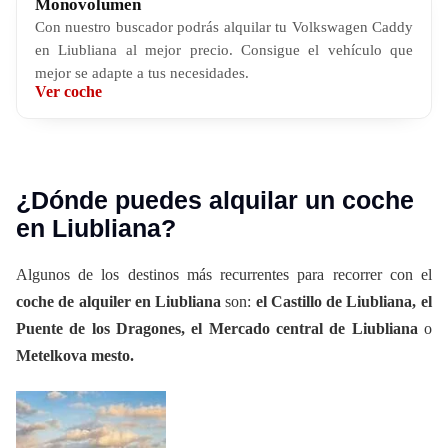
Monovolumen
Con nuestro buscador podrás alquilar tu Volkswagen Caddy
en Liubliana al mejor precio. Consigue el vehículo que
mejor se adapte a tus necesidades.
Ver coche
¿Dónde puedes alquilar un coche
en Liubliana?
Algunos de los destinos más recurrentes para recorrer con el
coche de alquiler en Liubliana
son:
el Castillo de Liubliana, el
Puente de los Dragones, el Mercado central de Liubliana
o
Metelkova mesto.