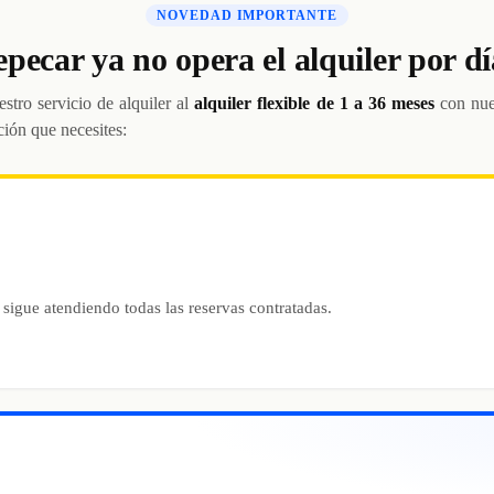
NOVEDAD IMPORTANTE
epecar ya no opera el alquiler por dí
stro servicio de alquiler al
alquiler flexible de 1 a 36 meses
con nue
ción que necesites:
 sigue atendiendo todas las reservas contratadas.