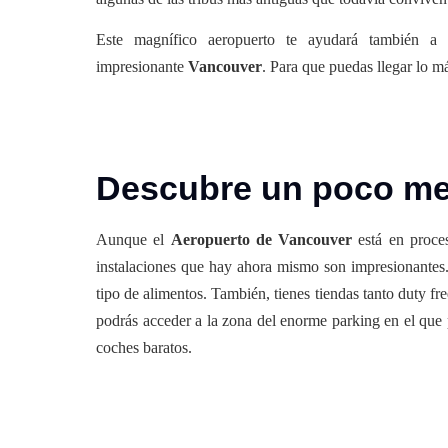
Este magnífico aeropuerto te ayudará también a
impresionante
Vancouver
. Para que puedas llegar lo m
Descubre un poco mej
Aunque el
Aeropuerto de Vancouver
está en proce
instalaciones que hay ahora mismo son impresionantes
tipo de alimentos. También, tienes tiendas tanto duty fr
podrás acceder a la zona del enorme parking en el que
coches baratos.