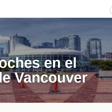
coches en el
de Vancouver