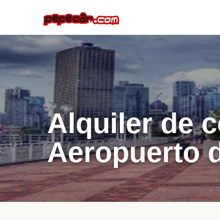
Alquiler de 
Aeropuerto 