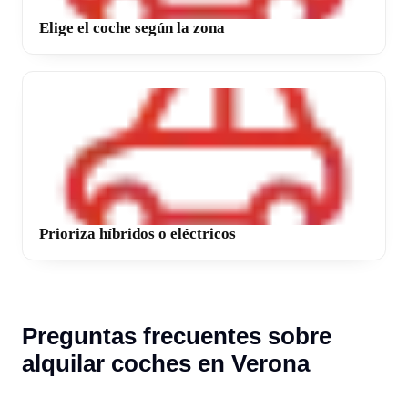
Elige el coche según la zona
Prioriza híbridos o eléctricos
Preguntas frecuentes sobre
alquilar coches en Verona