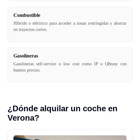
Combustible
Híbrido o eléctrico para acceder a zonas restringidas y ahorrar
en trayectos cortos.
Gasolineras
Gasolineras self-service o low cost como IP o Q8easy con
buenos precios.
¿Dónde alquilar un coche en
Verona?