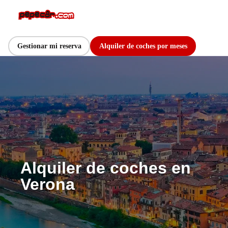
Gestionar mi reserva
Alquiler de coches por meses
Alquiler de coches en
Verona