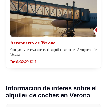
Aeropuerto de Verona
Compara y reserva coches de alquiler baratos en Aeropuerto de
Verona
Desde
32,29 €
/día
Información de interés sobre el
alquiler de coches en Verona