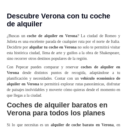
Descubre Verona con tu coche
de alquiler
¿Buscas un
coche de alquiler en Verona
? La ciudad de Romeo y
Julieta es una excelente parada de cualquier ruta por el norte de Italia.
Decidirte por
alquilar tu coche en Verona
no solo te permitirá visitar
esta histórica ciudad, llena de arte y guiños a la obra de Shakespeare,
sino recorrer otros destinos populares de la región.
Con Pepecar puedes comparar y reservar
coches de alquiler en
Verona
desde distintos puntos de recogida, adaptándose a tu
planificación y necesidades. Contar con un
vehículo económico de
alquiler en Verona
te permitirá explorar rutas panorámicas, disfrutar
de paisajes inolvidables y moverte cómo quieras desde el momento en
que llegas a la ciudad.
Coches de alquiler baratos en
Verona para todos los planes
Si lo que necesitas es un
alquiler de coche barato en Verona
, en