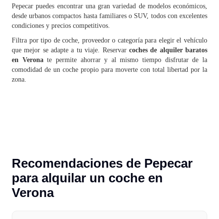
Pepecar puedes encontrar una gran variedad de modelos económicos,
desde urbanos compactos hasta familiares o SUV, todos con excelentes
condiciones y precios competitivos.
Filtra por tipo de coche, proveedor o categoría para elegir el vehículo
que mejor se adapte a tu viaje. Reservar
coches de alquiler baratos
en Verona
te permite ahorrar y al mismo tiempo disfrutar de la
comodidad de un coche propio para moverte con total libertad por la
zona.
Recomendaciones de Pepecar
para alquilar un coche en
Verona