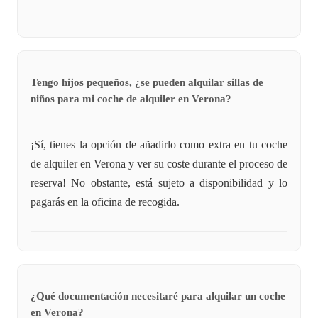
Tengo hijos pequeños, ¿se pueden alquilar sillas de
niños para mi coche de alquiler en Verona?
¡Sí, tienes la opción de añadirlo como extra en tu coche
de alquiler en Verona y ver su coste durante el proceso de
reserva! No obstante, está sujeto a disponibilidad y lo
pagarás en la oficina de recogida.
¿Qué documentación necesitaré para alquilar un coche
en Verona?