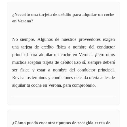
¿Necesito una tarjeta de crédito para alquilar un coche
en Verona?
No siempre. Algunos de nuestros proveedores exigen
una tarjeta de crédito física a nombre del conductor
principal para alquilar un coche en Verona. ¡Pero otros
muchos aceptan tarjeta de débito! Eso sí, siempre deberá
ser física y estar a nombre del conductor principal.
Revisa los términos y condiciones de cada oferta antes de
alquilar tu coche en Verona, para comprobarlo.
¿Cómo puedo encontrar puntos de recogida cerca de