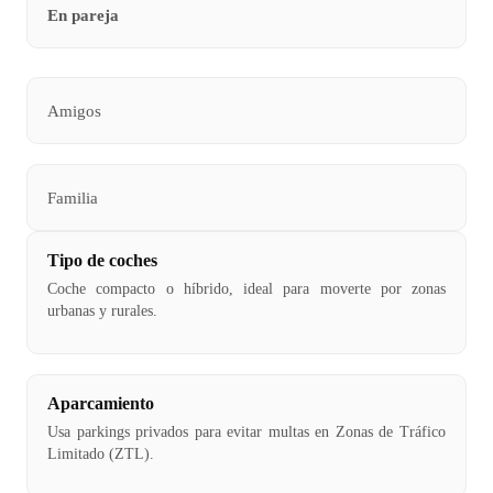
En pareja
Amigos
Familia
Tipo de coches
Coche compacto o híbrido, ideal para moverte por zonas
urbanas y rurales.
Aparcamiento
Usa parkings privados para evitar multas en Zonas de Tráfico
Limitado (ZTL).