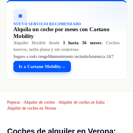
▣
NUEVO SERVICIO RECOMENDADO
Alquila un coche por meses con Caetano
Mobility
Alquiler flexible desde
1 hasta 36 meses
. Coches
nuevos, tarifa plana y sin sorpresas.
Seguro a todo riesgo
Mantenimiento incluido
Asistencia 24/7
Ir a Caetano Mobility
→
Pepecar
Alquiler de coches
Alquiler de coches en Italia
Alquiler de coches en Verona
Coches de alquiler en Verona: