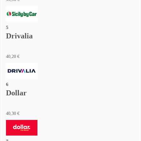
5
Drivalia
40,20 €
6
Dollar
40,30 €