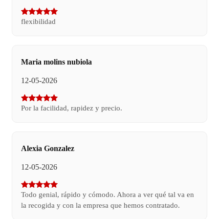
flexibilidad
Maria molins nubiola
12-05-2026
Por la facilidad, rapidez y precio.
Alexia Gonzalez
12-05-2026
Todo genial, rápido y cómodo. Ahora a ver qué tal va en
la recogida y con la empresa que hemos contratado.